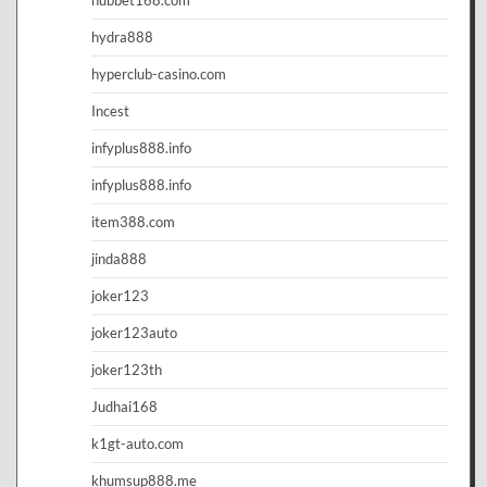
hydra888
hyperclub-casino.com
Incest
infyplus888.info
infyplus888.info
item388.com
jinda888
joker123
joker123auto
joker123th
Judhai168
k1gt-auto.com
khumsup888.me