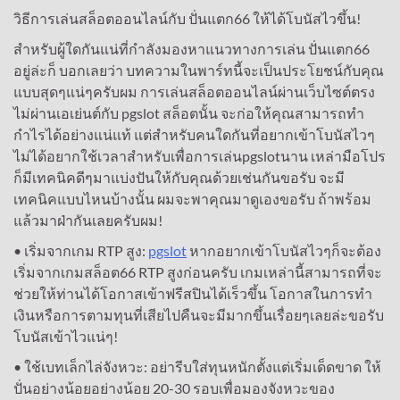
วิธีการเล่นสล็อตออนไลน์กับ ปั่นแตก66 ให้ได้โบนัสไวขึ้น!
สำหรับผู้ใดกันแน่ที่กำลังมองหาแนวทางการเล่น ปั่นแตก66
อยู่ล่ะก็ บอกเลยว่า บทความในพาร์ทนี้จะเป็นประโยชน์กับคุณ
แบบสุดๆแน่ๆครับผม การเล่นสล็อตออนไลน์ผ่านเว็บไซต์ตรง
ไม่ผ่านเอเย่นต์กับ pgslot สล็อตนั้น จะก่อให้คุณสามารถทำ
กำไรได้อย่างแน่แท้ แต่สำหรับคนใดกันที่อยากเข้าโบนัสไวๆ
ไม่ได้อยากใช้เวลาสำหรับเพื่อการเล่นpgslotนาน เหล่ามือโปร
ก็มีเทคนิคดีๆมาแบ่งปันให้กับคุณด้วยเช่นกันขอรับ จะมี
เทคนิคแบบไหนบ้างนั้น ผมจะพาคุณมาดูเองขอรับ ถ้าพร้อม
แล้วมาฝ่ากันเลยครับผม!
• เริ่มจากเกม RTP สูง:
pgslot
หากอยากเข้าโบนัสไวๆก็จะต้อง
เริ่มจากเกมสล็อต66 RTP สูงก่อนครับ เกมเหล่านี้สามารถที่จะ
ช่วยให้ท่านได้โอกาสเข้าฟรีสปินได้เร็วขึ้น โอกาสในการทำ
เงินหรือการตามทุนที่เสียไปคืนจะมีมากขึ้นเรื่อยๆเลยล่ะขอรับ
โบนัสเข้าไวแน่ๆ!
• ใช้เบทเล็กไล่จังหวะ: อย่ารีบใส่ทุนหนักตั้งแต่เริ่มเด็ดขาด ให้
ปั่นอย่างน้อยอย่างน้อย 20-30 รอบเพื่อมองจังหวะของ