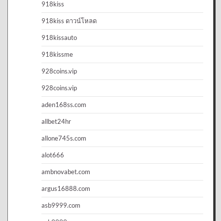
918kiss
918kiss ดาวน์โหลด
918kissauto
918kissme
928coins.vip
928coins.vip
aden168ss.com
allbet24hr
allone745s.com
alot666
ambnovabet.com
argus16888.com
asb9999.com