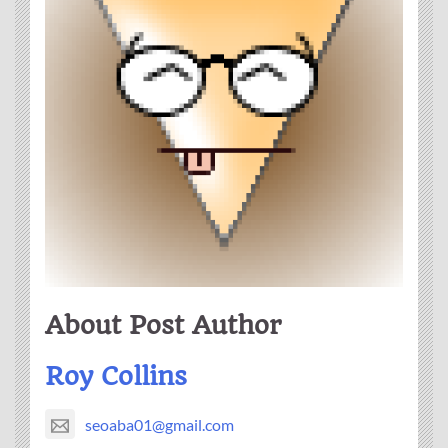
About Post Author
Roy Collins
seoaba01@gmail.com