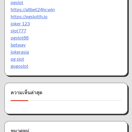
pgslot
https://allbet24hr.win
https://pgslotth.io
joker 123
slot777
pgslot88
betway
jokerasia
pg slot
gogoslot
ความเห็นล่าสุด
หมวดหมู่