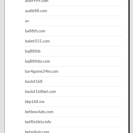
asb9999.com
audi688.com
av
ba88th.com
babet555.com
baj88thb
baj88thbz.com
bar4game24hr.com
baslot168
baslot168bet.com
bbp168.me
betboxclubs.com
betflixtikto.info
betm4vip.com