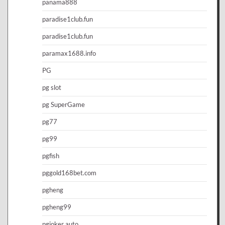
panama888
paradise1club.fun
paradise1club.fun
paramax1688.info
PG
pg slot
pg SuperGame
pg77
pg99
pgfish
pggold168bet.com
pgheng
pgheng99
pgjoker auto