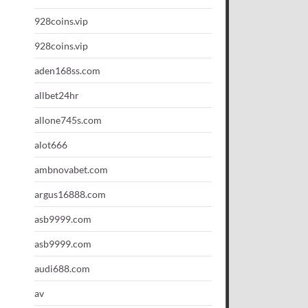
928coins.vip
928coins.vip
aden168ss.com
allbet24hr
allone745s.com
alot666
ambnovabet.com
argus16888.com
asb9999.com
asb9999.com
audi688.com
av