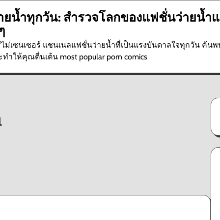
ายน้ำทุกวัน: สำรวจโลกของแฟชั่นว่ายน้ำ
ีๆ
้ ดูฟรีไม่เซนเซอร์ แชนเนลแฟชั่นว่ายน้ำที่เป็นแรงบันดาลใจทุกวัน 
ะทำให้คุณตื่นเต้น most popular porn comics
m