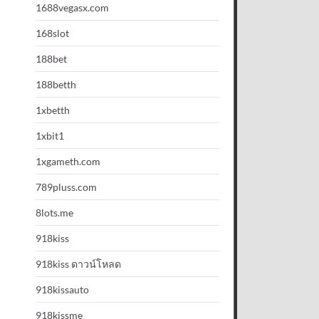
1688vegasx.com
168slot
188bet
188betth
1xbetth
1xbit1
1xgameth.com
789pluss.com
8lots.me
918kiss
918kiss ดาวน์โหลด
918kissauto
918kissme