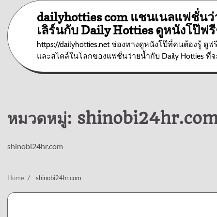
Skip
dailyhotties com แชนเนลแฟชั่นว่
to
เลิร์นกับ Daily Hotties ดูหนังโป๊ฟร
content
https://dailyhotties.net ช่องทางดูหนังโป๊ที่คนต้องรู
และสไตล์ในโลกของแฟชั่นว่ายน้ำกับ Daily Hotties ที่จ
หมวดหมู่:
shinobi24hr.co
shinobi24hr.com
Home
shinobi24hr.com