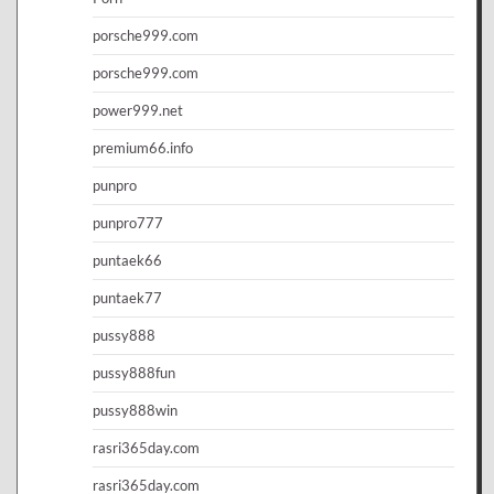
porsche999.com
porsche999.com
power999.net
premium66.info
punpro
punpro777
puntaek66
puntaek77
pussy888
pussy888fun
pussy888win
rasri365day.com
rasri365day.com