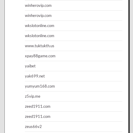
winherovip.com
winherovip.com
wkslotonline.com
wkslotonline.com
www.tuktukth.us
xpay88game.com
yaibet
yak699.net
yumyum168.com
z5vip.me
zeed1911.com
zeed1911.com
zeus66v2