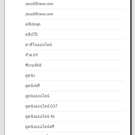
zeus88new.com
zeus88new.com
คลิปหลุด
คลิปโป๊
คาสิโนออนไลน์
จ๊วด 69
ซีเกมส์68
ดูหนัง
ดูหนังฟรี
ดูหนังออนไลน์
ดูหนังออนไลน์ 037
ดูหนังออนไลน์ 4k
ดูหนังออนไลน์ฟรี