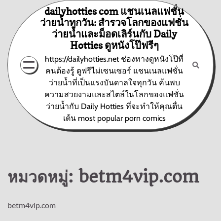
Skip
dailyhotties com แชนเนลแฟชั่น
to
ว่ายน้ำทุกวัน: สำรวจโลกของแฟชั่น
content
ว่ายน้ำและม็อดเลิร์นกับ Daily
Hotties ดูหนังโป๊ฟรีๆ
https://dailyhotties.net ช่องทางดูหนังโป๊ที่
คนต้องรู้ ดูฟรีไม่เซนเซอร์ แชนเนลแฟชั่น
ว่ายน้ำที่เป็นแรงบันดาลใจทุกวัน ค้นพบ
ความสวยงามและสไตล์ในโลกของแฟชั่น
ว่ายน้ำกับ Daily Hotties ที่จะทำให้คุณตื่น
เต้น most popular porn comics
หมวดหมู่:
betm4vip.com
betm4vip.com