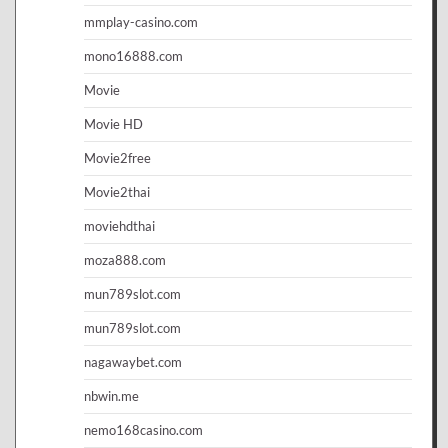
mmplay-casino.com
mono16888.com
Movie
Movie HD
Movie2free
Movie2thai
moviehdthai
moza888.com
mun789slot.com
mun789slot.com
nagawaybet.com
nbwin.me
nemo168casino.com