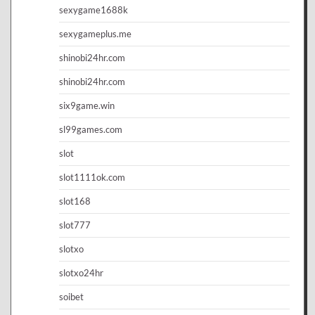
sexygame1688k
sexygameplus.me
shinobi24hr.com
shinobi24hr.com
six9game.win
sl99games.com
slot
slot1111ok.com
slot168
slot777
slotxo
slotxo24hr
soibet