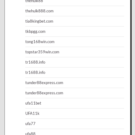
thehulk88
thehulk888.com
tia8kingbet.com
tkbpgg.com
tong168win.com
topstar359win.com
tr1688.info
tr1688.info
tunder88express.com
tunder88express.com
ufa11bet
UFA11k
ufa77
ufa88