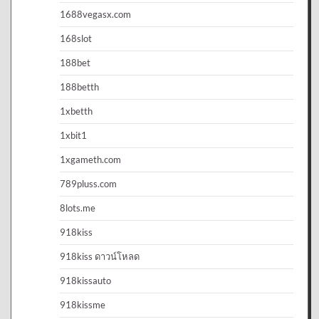
1688vegasx.com
168slot
188bet
188betth
1xbetth
1xbit1
1xgameth.com
789pluss.com
8lots.me
918kiss
918kiss ดาวน์โหลด
918kissauto
918kissme