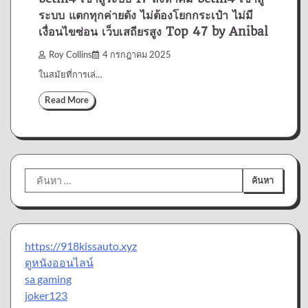
ระบบ แตกทุกค่ายดัง ไม่ต้องโยกกระเป๋า ไม่มี
เงื่อนไขซ่อน เว็บเสถียรสูง Top 47 by Anibal
Roy Collins
4 กรกฎาคม 2025
ในสมัยที่การเล่…
Read More
ค้นหา
สำหรับ:
https://918kissauto.xyz
ดูหนังออนไลน์
sa gaming
joker123