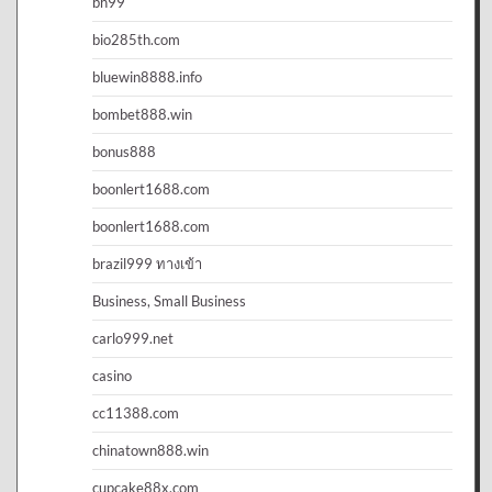
bh99
bio285th.com
bluewin8888.info
bombet888.win
bonus888
boonlert1688.com
boonlert1688.com
brazil999 ทางเข้า
Business, Small Business
carlo999.net
casino
cc11388.com
chinatown888.win
cupcake88x.com