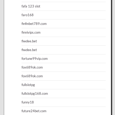
fafa 123 slot
faro168
finfinbet789.com
finnivips.com
fiwdee.bet
fiwdee.bet
fortune99vip.com
fox689ok.com
fox689ok.com
fullslotpg
fullslotpg168.com
funny18
future24bet.com