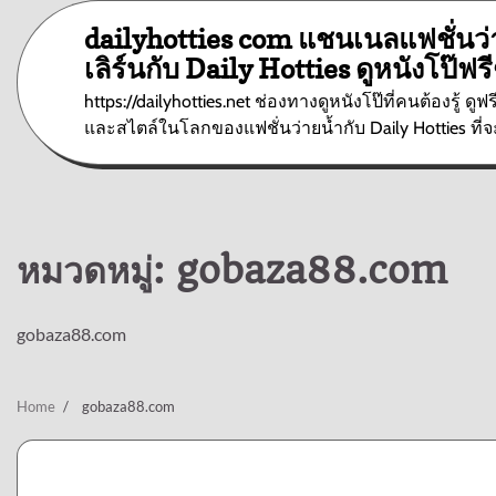
Skip
dailyhotties com แชนเนลแฟชั่นว่
to
เลิร์นกับ Daily Hotties ดูหนังโป๊ฟร
content
https://dailyhotties.net ช่องทางดูหนังโป๊ที่คนต้องรู
และสไตล์ในโลกของแฟชั่นว่ายน้ำกับ Daily Hotties ที่จ
หมวดหมู่:
gobaza88.com
gobaza88.com
Home
gobaza88.com