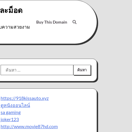
และม็อด
Buy This Domain
ค้นพบความสวยงาม
ค้นหา
สำหรับ:
https://918kissauto.xyz
ดูหนังออนไลน์
sa gaming
joker123
http://www.movie87hd.com