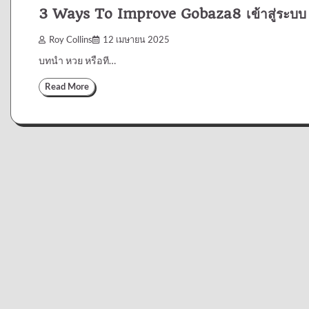
3 Ways To Improve Gobaza8 เข้าสู่ระบบ
Roy Collins
12 เมษายน 2025
บทนำ หวย หรือที…
Read More