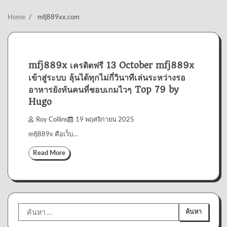
Home
mfj889xx.com
mfj889x เครดิตฟรี 13 October mfj889x
เข้าสู่ระบบ ลุ้นได้ทุกไม่กี่วินาทีเล่นระหว่างรอ
อาหารยังทันคนที่ชอบเกมไวๆ Top 79 by
Hugo
Roy Collins
19 พฤศจิกายน 2025
mfj889x คือเว็บ…
Read More
ค้นหา
สำหรับ: