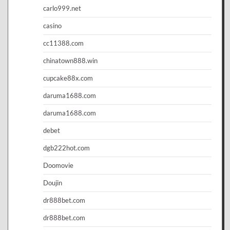
carlo999.net
casino
cc11388.com
chinatown888.win
cupcake88x.com
daruma1688.com
daruma1688.com
debet
dgb222hot.com
Doomovie
Doujin
dr888bet.com
dr888bet.com