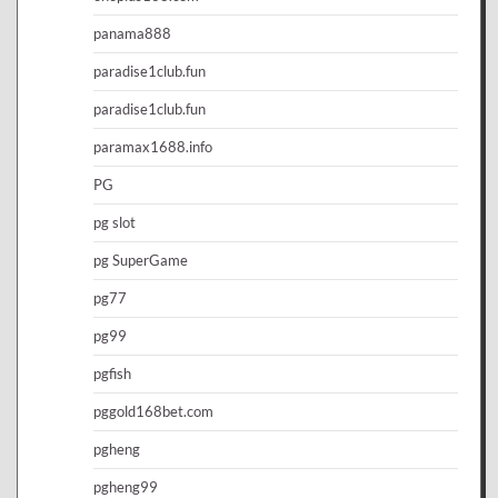
panama888
paradise1club.fun
paradise1club.fun
paramax1688.info
PG
pg slot
pg SuperGame
pg77
pg99
pgfish
pggold168bet.com
pgheng
pgheng99