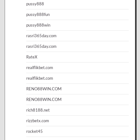
pussy888
pussy888fun
pussy888win
rasri365day.com
rasri365day.com
RateX
realflikbet.com
realflikbet.com
RENO88WIN.COM
RENO88WIN.COM
rich8188.net
rizzbetx.com
rocket45