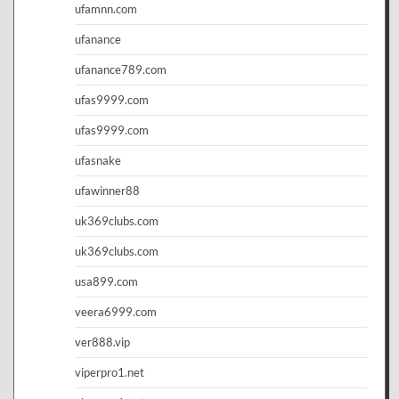
ufamnn.com
ufanance
ufanance789.com
ufas9999.com
ufas9999.com
ufasnake
ufawinner88
uk369clubs.com
uk369clubs.com
usa899.com
veera6999.com
ver888.vip
viperpro1.net