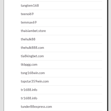
tangtem168
teenoi69
temmax69
thaisiambet.store
thehulk88
thehulk888.com
tia8kingbet.com
tkbpgg.com
tong168win.com
topstar359win.com
tr1688.info
tr1688.info
tunder88express.com