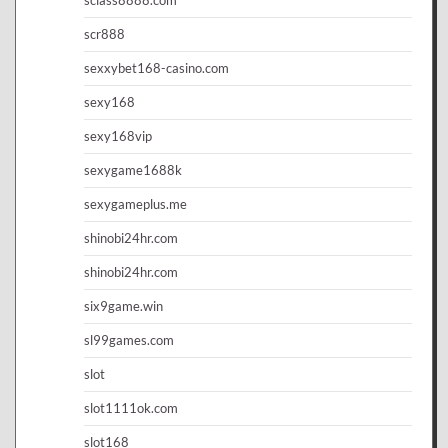
scr888
sexxybet168-casino.com
sexy168
sexy168vip
sexygame1688k
sexygameplus.me
shinobi24hr.com
shinobi24hr.com
six9game.win
sl99games.com
slot
slot1111ok.com
slot168