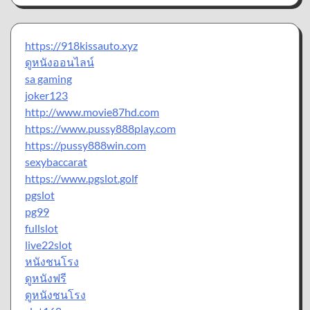
https://918kissauto.xyz
ดูหนังออนไลน์
sa gaming
joker123
http://www.movie87hd.com
https://www.pussy888play.com
https://pussy888win.com
sexybaccarat
https://www.pgslot.golf
pgslot
pg99
fullslot
live22slot
หนังชนโรง
ดูหนังฟรี
ดูหนังชนโรง