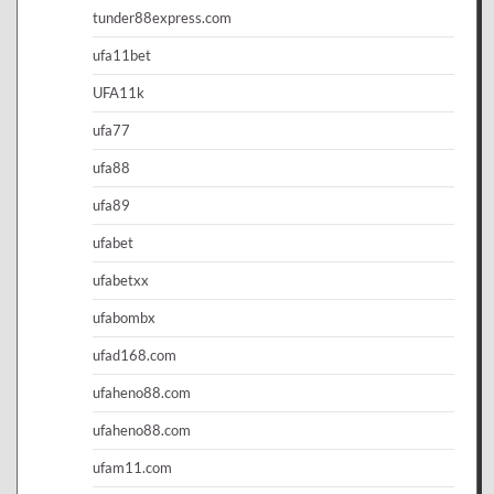
tunder88express.com
ufa11bet
UFA11k
ufa77
ufa88
ufa89
ufabet
ufabetxx
ufabombx
ufad168.com
ufaheno88.com
ufaheno88.com
ufam11.com