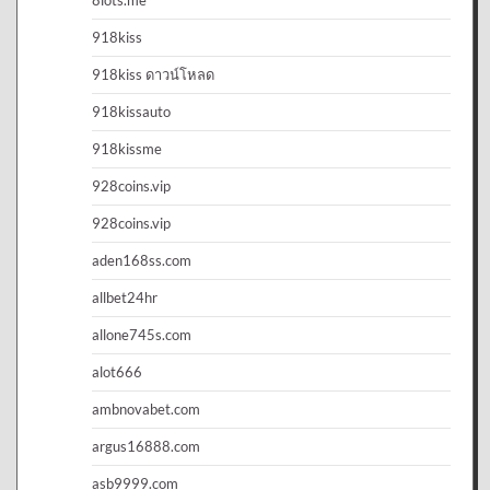
918kiss
918kiss ดาวน์โหลด
918kissauto
918kissme
928coins.vip
928coins.vip
aden168ss.com
allbet24hr
allone745s.com
alot666
ambnovabet.com
argus16888.com
asb9999.com