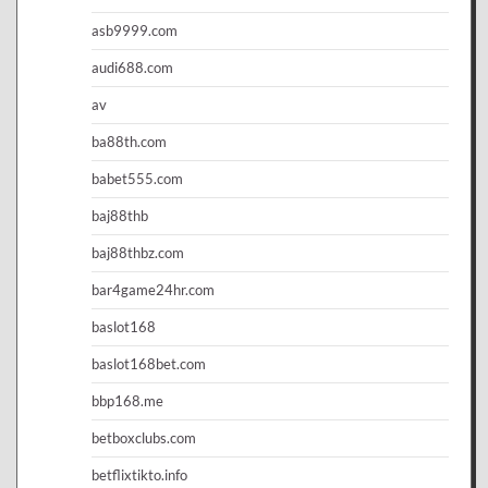
asb9999.com
audi688.com
av
ba88th.com
babet555.com
baj88thb
baj88thbz.com
bar4game24hr.com
baslot168
baslot168bet.com
bbp168.me
betboxclubs.com
betflixtikto.info