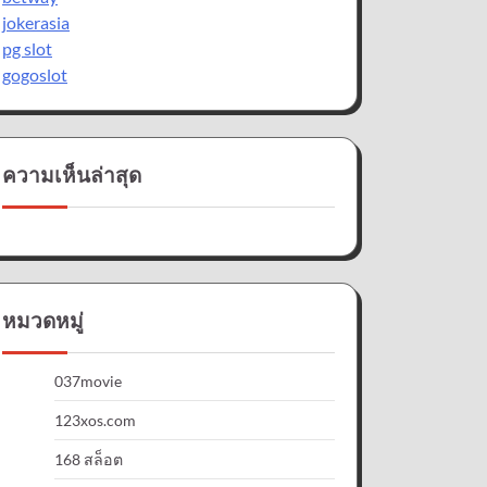
jokerasia
pg slot
gogoslot
ความเห็นล่าสุด
หมวดหมู่
037movie
123xos.com
168 สล็อต