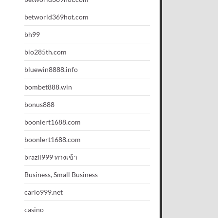
betworld369hot.com
bh99
bio285th.com
bluewin8888.info
bombet888.win
bonus888
boonlert1688.com
boonlert1688.com
brazil999 ทางเข้า
Business, Small Business
carlo999.net
casino