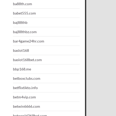
ba88th.com
babet555.com
baj88thb
baj88thbz.com
bar4game24hr.com
baslot168
baslot168bet.com
bbp168.me
betboxclubs.com
betflixtikto.info
betm4vip.com
betwin6666.com
betworld369hot.com