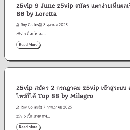
z5vip 9 June z5vip สมัคร แตกง่ายเห็นผลเ
86 by Loretta
Roy Collins
3 ตุลาคม 2025
z5vip คือเว็บเด…
Read More
z5vip สมัคร 2 กรกฎาคม z5vip เข้าสู่ระบบ คร
ไหร่ก็ได้ Top 88 by Milagro
Roy Collins
7 กรกฎาคม 2025
z5vip เป็นแพลตฟ…
Read More