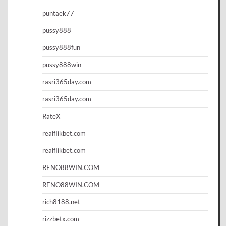
puntaek77
pussy888
pussy888fun
pussy888win
rasri365day.com
rasri365day.com
RateX
realflikbet.com
realflikbet.com
RENO88WIN.COM
RENO88WIN.COM
rich8188.net
rizzbetx.com