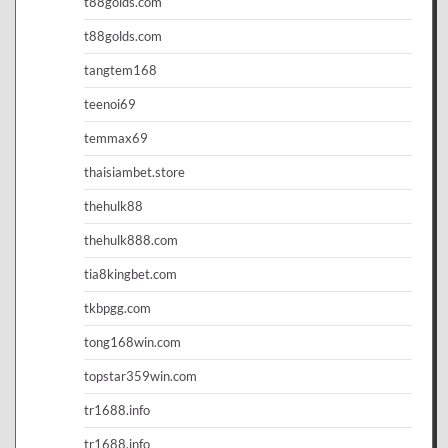
t88golds.com
t88golds.com
tangtem168
teenoi69
temmax69
thaisiambet.store
thehulk88
thehulk888.com
tia8kingbet.com
tkbpgg.com
tong168win.com
topstar359win.com
tr1688.info
tr1688.info