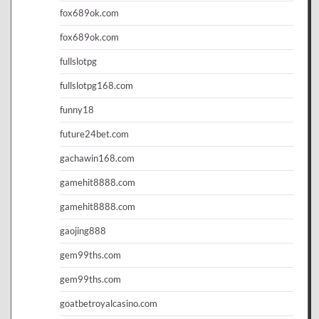
fox689ok.com
fox689ok.com
fullslotpg
fullslotpg168.com
funny18
future24bet.com
gachawin168.com
gamehit8888.com
gamehit8888.com
gaojing888
gem99ths.com
gem99ths.com
goatbetroyalcasino.com