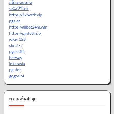
สล็อตทดลอง
หนังโป๊ไทย
https://1xbetth.vip
pgslot
https://allbet24hr.win
https://pgslotth.io
joker 123
slot777
pgslot88
betway
jokerasia
pg slot
gogoslot
ความเห็นล่าสุด