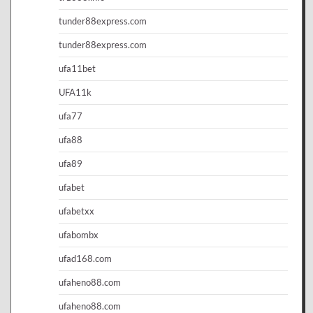
tunder88express.com
tunder88express.com
ufa11bet
UFA11k
ufa77
ufa88
ufa89
ufabet
ufabetxx
ufabombx
ufad168.com
ufaheno88.com
ufaheno88.com