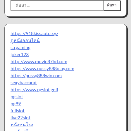
ค้นหา
สำหรับ:
https://918kissauto.xyz
ดูหนังออนไลน์
sa gaming
joker123
http://www.movie87hd.com
https://www.pussy888play.com
https://pussy888win.com
sexybaccarat
https://www.pgslot.golf
pgslot
pg99
fullslot
live22slot
หนังชนโรง