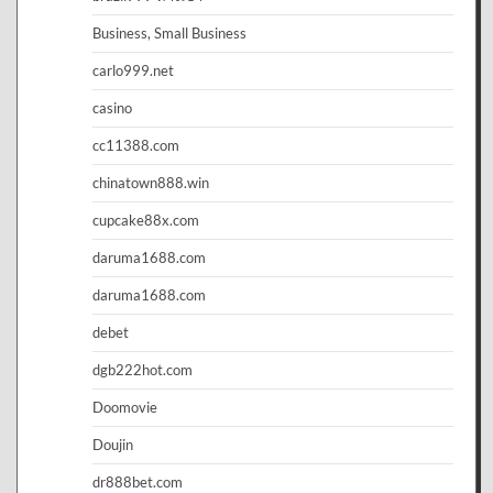
Business, Small Business
carlo999.net
casino
cc11388.com
chinatown888.win
cupcake88x.com
daruma1688.com
daruma1688.com
debet
dgb222hot.com
Doomovie
Doujin
dr888bet.com