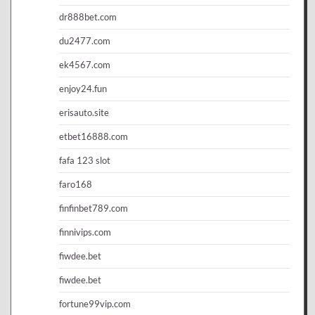
dr888bet.com
du2477.com
ek4567.com
enjoy24.fun
erisauto.site
etbet16888.com
fafa 123 slot
faro168
finfinbet789.com
finnivips.com
fiwdee.bet
fiwdee.bet
fortune99vip.com