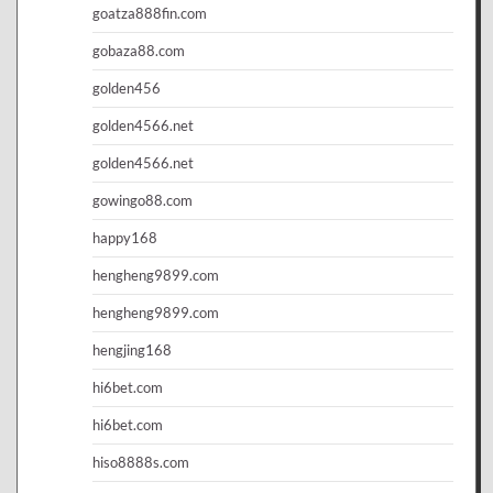
goatza888fin.com
gobaza88.com
golden456
golden4566.net
golden4566.net
gowingo88.com
happy168
hengheng9899.com
hengheng9899.com
hengjing168
hi6bet.com
hi6bet.com
hiso8888s.com