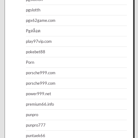
pgslotth
pgx62game.com
Pgสล็อต
play97vip.com
pokebet88
Porn
porsche999.com
porsche999.com
power999.net
premium66.info
punpro
punpro777
puntaek66