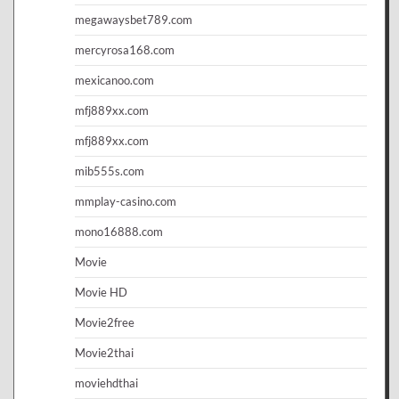
megawaysbet789.com
mercyrosa168.com
mexicanoo.com
mfj889xx.com
mfj889xx.com
mib555s.com
mmplay-casino.com
mono16888.com
Movie
Movie HD
Movie2free
Movie2thai
moviehdthai