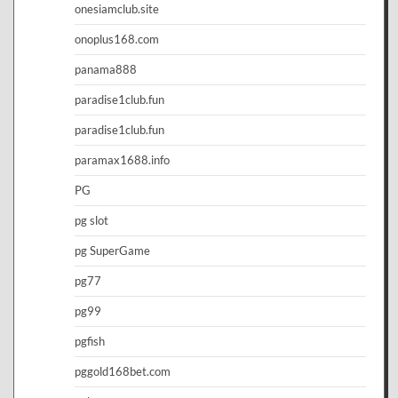
onesiamclub.site
onoplus168.com
panama888
paradise1club.fun
paradise1club.fun
paramax1688.info
PG
pg slot
pg SuperGame
pg77
pg99
pgfish
pggold168bet.com