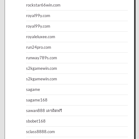
rockstar66win.com
royal99y.com
royal99y.com
royaleluxee.com
run24pro.com
runway789s.com
s2kgamewin.com
s2kgamewin.com
sagame
sagame168
sawan888 เครดิตฟรี
sbobet168
sclass8888.com