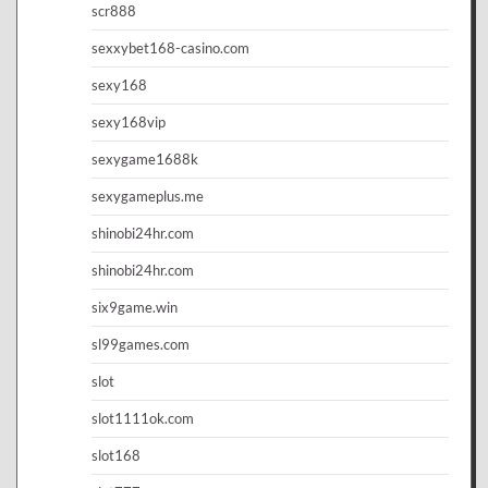
scr888
sexxybet168-casino.com
sexy168
sexy168vip
sexygame1688k
sexygameplus.me
shinobi24hr.com
shinobi24hr.com
six9game.win
sl99games.com
slot
slot1111ok.com
slot168