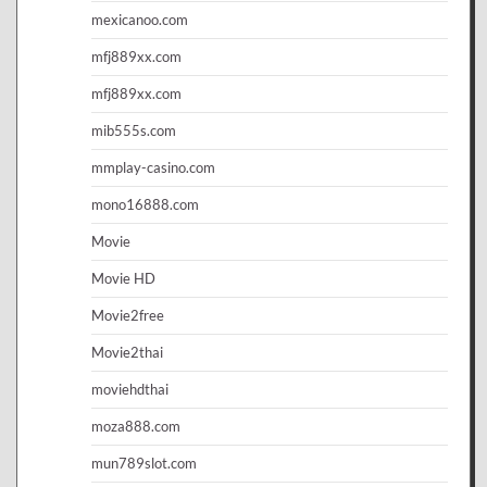
mexicanoo.com
mfj889xx.com
mfj889xx.com
mib555s.com
mmplay-casino.com
mono16888.com
Movie
Movie HD
Movie2free
Movie2thai
moviehdthai
moza888.com
mun789slot.com