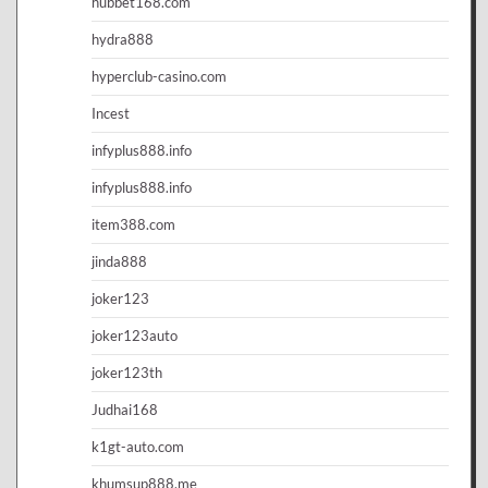
hubbet168.com
hydra888
hyperclub-casino.com
Incest
infyplus888.info
infyplus888.info
item388.com
jinda888
joker123
joker123auto
joker123th
Judhai168
k1gt-auto.com
khumsup888.me