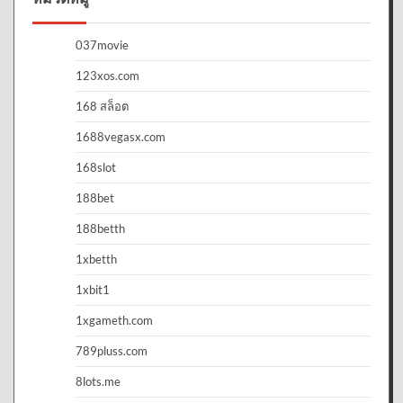
037movie
123xos.com
168 สล็อต
1688vegasx.com
168slot
188bet
188betth
1xbetth
1xbit1
1xgameth.com
789pluss.com
8lots.me