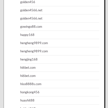
golden456
golden4566.net
golden4566.net
gowingo88.com
happy168
hengheng9899.com
hengheng9899.com
hengjing168
hi6bet.com
hi6bet.com
hiso8888s.com
hongkong456
huayhit88