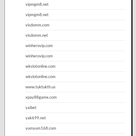
vipmgm8.net
vipmgm8.net
visdomm.com
visdomm.net
winherovip.com
winherovip.com
wkslotonline.com
wkslotonline.com
www.tuktukth.us
xpay88game.com
yaibet
yak699.net
yumyum168.com