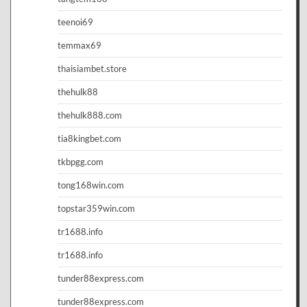
teenoi69
temmax69
thaisiambet.store
thehulk88
thehulk888.com
tia8kingbet.com
tkbpgg.com
tong168win.com
topstar359win.com
tr1688.info
tr1688.info
tunder88express.com
tunder88express.com