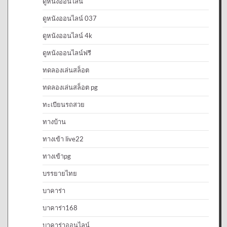
ดูหนังออนไลน์
ดูหนังออนไลน์ 037
ดูหนังออนไลน์ 4k
ดูหนังออนไลน์ฟรี
ทดลองเล่นสล็อต
ทดลองเล่นสล็อต pg
ทะเบียนรถสวย
ทางบ้าน
ทางเข้า live22
ทางเข้าpg
บรรยายไทย
บาคาร่า
บาคาร่า168
บาคาร่าออนไลน์