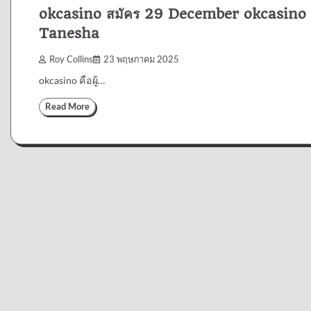
okcasino สมัคร 29 December okcasino คาส
Tanesha
Roy Collins
23 พฤษภาคม 2025
okcasino คือผู้…
Read More