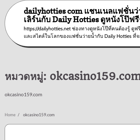
Skip
dailyhotties com แชนเนลแฟชั่นว่
to
เลิร์นกับ Daily Hotties ดูหนังโป๊ฟร
content
https://dailyhotties.net ช่องทางดูหนังโป๊ที่คนต้องรู
และสไตล์ในโลกของแฟชั่นว่ายน้ำกับ Daily Hotties ที่จ
หมวดหมู่:
okcasino159.co
okcasino159.com
Home
okcasino159.com