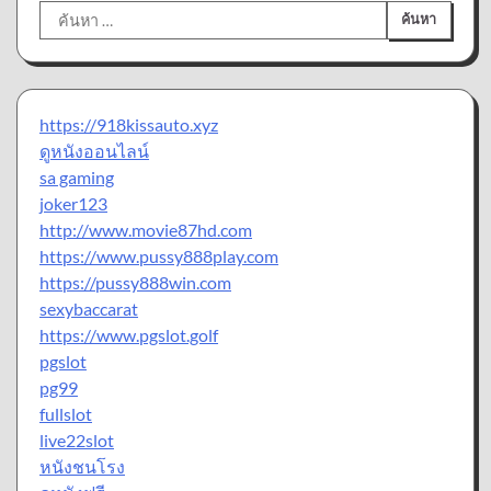
ค้นหา
สำหรับ:
https://918kissauto.xyz
ดูหนังออนไลน์
sa gaming
joker123
http://www.movie87hd.com
https://www.pussy888play.com
https://pussy888win.com
sexybaccarat
https://www.pgslot.golf
pgslot
pg99
fullslot
live22slot
หนังชนโรง