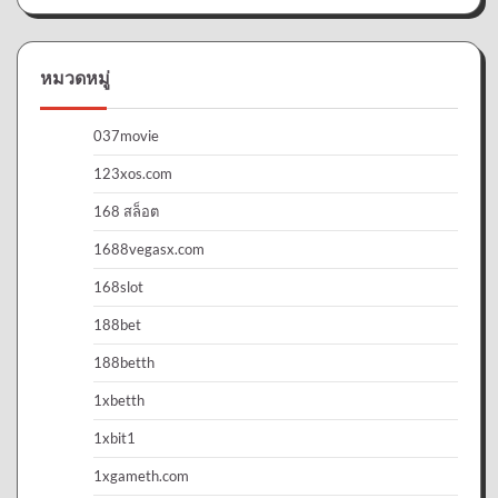
หมวดหมู่
037movie
123xos.com
168 สล็อต
1688vegasx.com
168slot
188bet
188betth
1xbetth
1xbit1
1xgameth.com