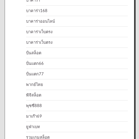
บาคาร่า168
บาคาร่าออนไลน์
บาคาร่าเว็บตรง
บาคาร่าเว็บตรง
ปั่นสล็อต
ปั่นแตก66
ปั่นแตก77
พากย์ไทย
พีจีสล็อต
พุซซี่888
มาเก๊า69
ยูฟ่าเบท
รวมเกมสล็อต