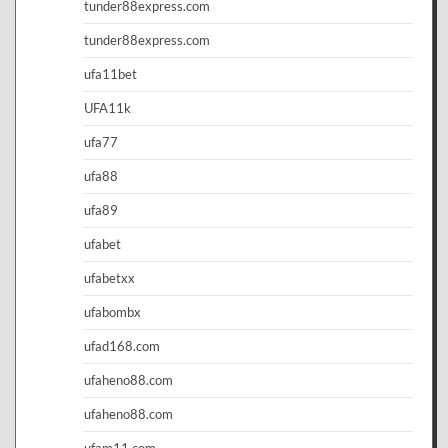
tunder88express.com
tunder88express.com
ufa11bet
UFA11k
ufa77
ufa88
ufa89
ufabet
ufabetxx
ufabombx
ufad168.com
ufaheno88.com
ufaheno88.com
ufam11.com