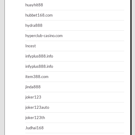
huayhit88
hubbet168.com
hydra888
hyperclub-casino.com
Incest
infyplus888.info
infyplus888.info
item388.com
jinda888
joker123
joker123auto
joker123th
Judhai168