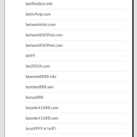
betflixtikto.info
betm4vip.com
betwin6666.com
betworld369hot.com
betworld369hot.com
bh99
bio285th.com
bluewin8888.info
bombet888.win
bonus888
boonlert1688.com
boonlert1688.com
brazil999 ทางเข้า