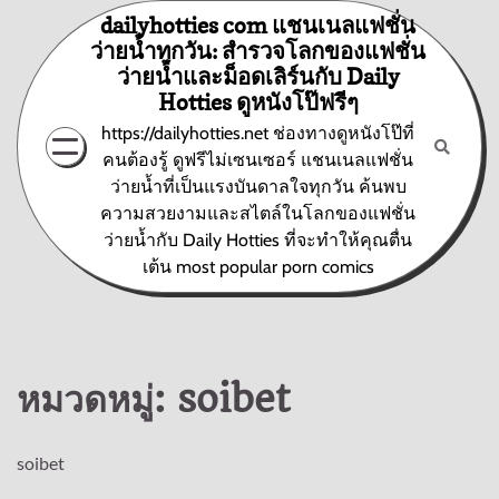
Skip
dailyhotties com แชนเนลแฟชั่น
to
ว่ายน้ำทุกวัน: สำรวจโลกของแฟชั่น
content
ว่ายน้ำและม็อดเลิร์นกับ Daily
Hotties ดูหนังโป๊ฟรีๆ
https://dailyhotties.net ช่องทางดูหนังโป๊ที่
คนต้องรู้ ดูฟรีไม่เซนเซอร์ แชนเนลแฟชั่น
ว่ายน้ำที่เป็นแรงบันดาลใจทุกวัน ค้นพบ
ความสวยงามและสไตล์ในโลกของแฟชั่น
ว่ายน้ำกับ Daily Hotties ที่จะทำให้คุณตื่น
เต้น most popular porn comics
หมวดหมู่:
soibet
soibet