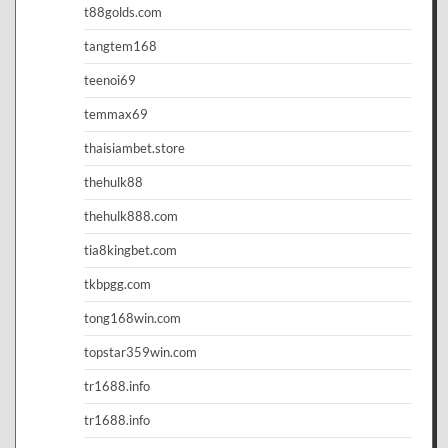
t88golds.com
tangtem168
teenoi69
temmax69
thaisiambet.store
thehulk88
thehulk888.com
tia8kingbet.com
tkbpgg.com
tong168win.com
topstar359win.com
tr1688.info
tr1688.info