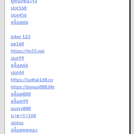
ดูหนังชนโรง
slot168
slot456
สล็อต66
joker 123
pg168
https://jin55.net
slot99
สล็อต66
slot44
https://judhai168.co
https://bonus888.life
สล็อต888
สล็อต99
pussy888
บาคาร่า168
slotxo
สล็อตทดลอง