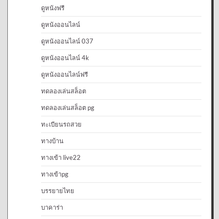
ดูหนังฟรี
ดูหนังออนไลน์
ดูหนังออนไลน์ 037
ดูหนังออนไลน์ 4k
ดูหนังออนไลน์ฟรี
ทดลองเล่นสล็อต
ทดลองเล่นสล็อต pg
ทะเบียนรถสวย
ทางบ้าน
ทางเข้า live22
ทางเข้าpg
บรรยายไทย
บาคาร่า