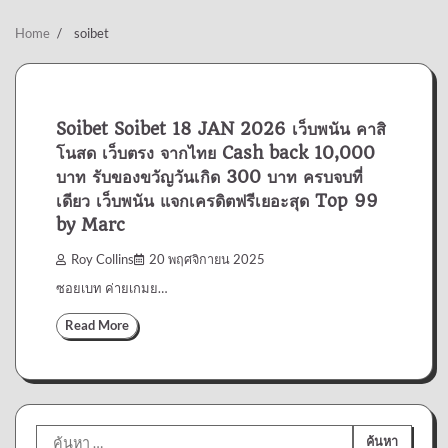
Home
soibet
Soibet Soibet 18 JAN 2026 เว็บพนัน คาสิ
โนสด เว็บตรง จากไทย Cash back 10,000
บาท รับของขวัญวันเกิด 300 บาท ครบจบที่
เดียว เว็บพนัน แจกเครดิตฟรีเยอะสุด Top 99
by Marc
Roy Collins
20 พฤศจิกายน 2025
ซอยเบท ค่ายเกมย…
Read More
ค้นหา