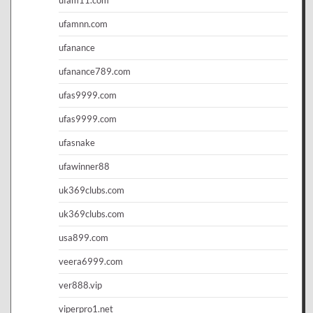
ufamnn.com
ufanance
ufanance789.com
ufas9999.com
ufas9999.com
ufasnake
ufawinner88
uk369clubs.com
uk369clubs.com
usa899.com
veera6999.com
ver888.vip
viperpro1.net