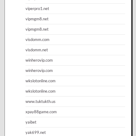
viperpro1.net
vipmgm8.net
vipmgm8.net
visdomm.com
visdomm.net
winherovip.com
winherovip.com
wkslotonline.com
wkslotonline.com
www.tuktukth.us
xpay88game.com
yaibet
yak699.net