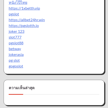
หนังโป๊ไทย
https://1xbetth.vip
pgslot
https://allbet24hr.win
https://pgslotth.io
joker 123
slot777
pgslot88
betway
jokerasia
pg slot
gogoslot
ความเห็นล่าสุด