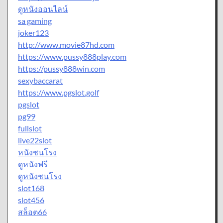
ดูหนังออนไลน์
sa gaming
joker123
http://www.movie87hd.com
https://www.pussy888play.com
https://pussy888win.com
sexybaccarat
https://www.pgslot.golf
pgslot
pg99
fullslot
live22slot
หนังชนโรง
ดูหนังฟรี
ดูหนังชนโรง
slot168
slot456
สล็อต66