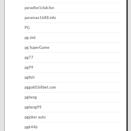
paradise1club.fun
paramax1688.info
PG
pg slot
pg SuperGame
pg77
pg99
pgfish
pggold168bet.com
pgheng
pgheng99
pgjoker auto
pgk44b