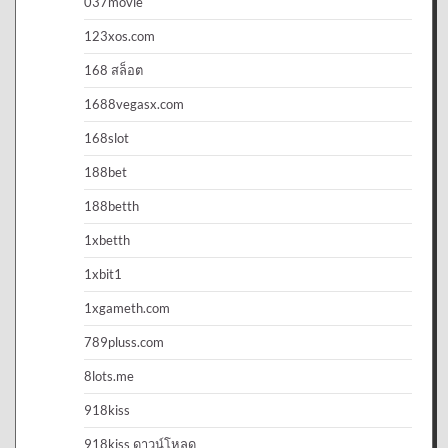
037movie
123xos.com
168 สล็อต
1688vegasx.com
168slot
188bet
188betth
1xbetth
1xbit1
1xgameth.com
789pluss.com
8lots.me
918kiss
918kiss ดาวน์โหลด