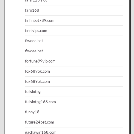
fafa 123 slot
faro168
finfinbet789.com
finnivips.com
fiwdee.bet
fiwdee.bet
fortune99vip.com
fox689ok.com
fox689ok.com
fullslotpg
fullslotpg168.com
funny18
future24bet.com
gachawin168.com