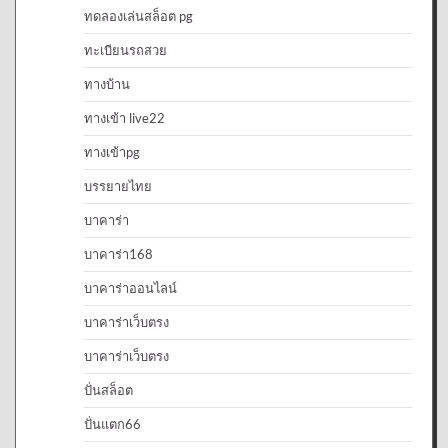
ทดลองเล่นสล็อต pg
ทะเบียนรถสวย
ทางบ้าน
ทางเข้า live22
ทางเข้าpg
บรรยายไทย
บาคาร่า
บาคาร่า168
บาคาร่าออนไลน์
บาคาร่าเว็บตรง
บาคาร่าเว็บตรง
ปั่นสล็อต
ปั่นแตก66