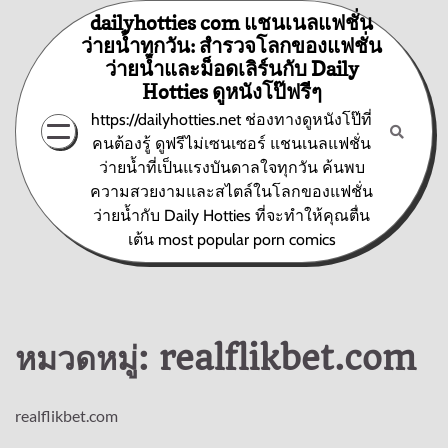
Skip
dailyhotties com แชนเนลแฟชั่น
to
ว่ายน้ำทุกวัน: สำรวจโลกของแฟชั่น
content
ว่ายน้ำและม็อดเลิร์นกับ Daily
Hotties ดูหนังโป๊ฟรีๆ
https://dailyhotties.net ช่องทางดูหนังโป๊ที่
คนต้องรู้ ดูฟรีไม่เซนเซอร์ แชนเนลแฟชั่น
ว่ายน้ำที่เป็นแรงบันดาลใจทุกวัน ค้นพบ
ความสวยงามและสไตล์ในโลกของแฟชั่น
ว่ายน้ำกับ Daily Hotties ที่จะทำให้คุณตื่น
เต้น most popular porn comics
หมวดหมู่:
realflikbet.com
realflikbet.com