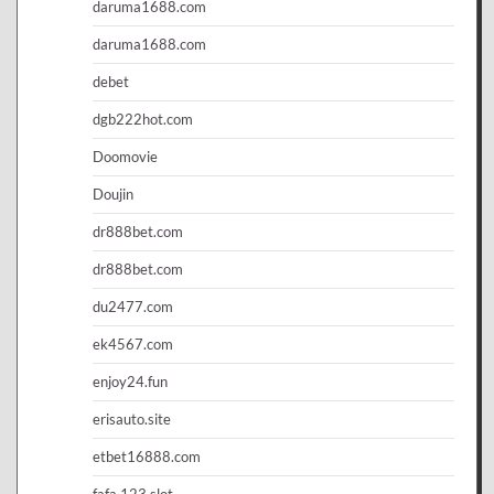
daruma1688.com
daruma1688.com
debet
dgb222hot.com
Doomovie
Doujin
dr888bet.com
dr888bet.com
du2477.com
ek4567.com
enjoy24.fun
erisauto.site
etbet16888.com