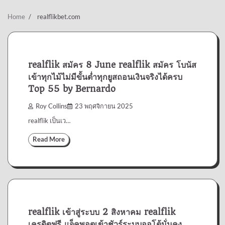
Home
realflikbet.com
realflik สมัคร 8 June realflik สมัคร โบนัส
เข้าทุกไม้ไม่มีขั้นต่ำทุกยูสถอนเงินจริงได้ครบ
Top 55 by Bernardo
Roy Collins
23 พฤศจิกายน 2025
realflik เป็นเว…
Read More
realflik เข้าสู่ระบบ 2 สิงหาคม realflik
เครดิตฟรี แจ็คพอตเข้าชัวร์ระบบออโต้มั่นคง