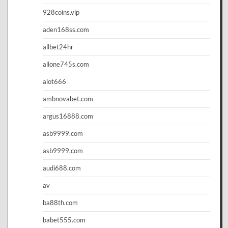
928coins.vip
aden168ss.com
allbet24hr
allone745s.com
alot666
ambnovabet.com
argus16888.com
asb9999.com
asb9999.com
audi688.com
av
ba88th.com
babet555.com