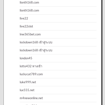
lionth168.com
lionth168.com
live22
live22slot
lnw365bet.com
lockdown168 เข้าสู่ระบบ
lockdown168 เข้าสู่ระบบ
london45
lotto432 ทางเข้า
luckycat789.com
luke999.net
lux555.net
m4newonline.net