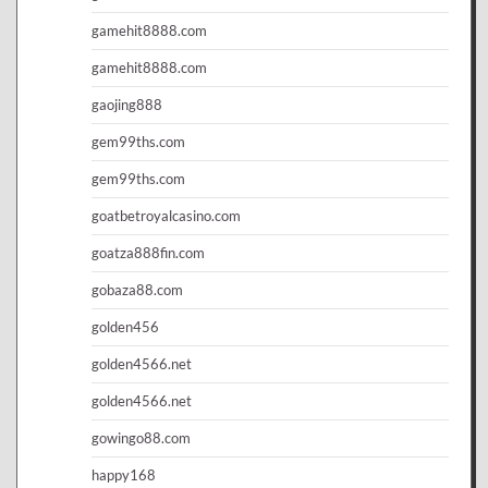
gamehit8888.com
gamehit8888.com
gaojing888
gem99ths.com
gem99ths.com
goatbetroyalcasino.com
goatza888fin.com
gobaza88.com
golden456
golden4566.net
golden4566.net
gowingo88.com
happy168