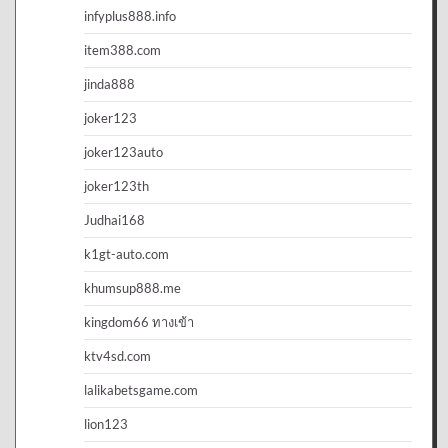
infyplus888.info
item388.com
jinda888
joker123
joker123auto
joker123th
Judhai168
k1gt-auto.com
khumsup888.me
kingdom66 ทางเข้า
ktv4sd.com
lalikabetsgame.com
lion123