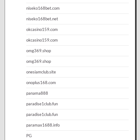
niseko168bet.com
niseko168bet.net
okcasino159.com
okcasino159.com
omg369.shop
omg369.shop
onesiamclub.site
onoplus168.com
panama888
paradise1club.fun
paradise1club.fun
paramax1688.info
PG