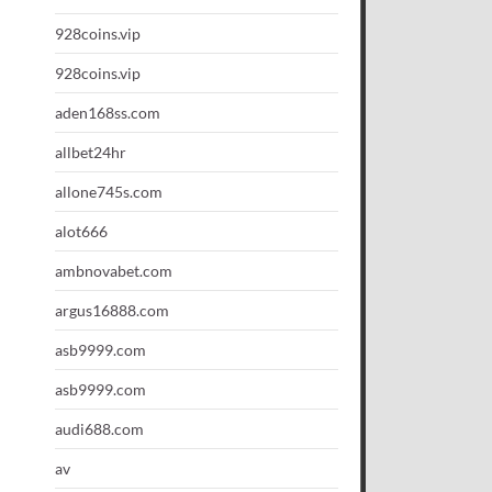
928coins.vip
928coins.vip
aden168ss.com
allbet24hr
allone745s.com
alot666
ambnovabet.com
argus16888.com
asb9999.com
asb9999.com
audi688.com
av