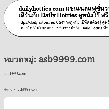
Skip
dailyhotties com แชนเนลแฟชั่นว่
to
เลิร์นกับ Daily Hotties ดูหนังโป๊ฟร
content
https://dailyhotties.net ช่องทางดูหนังโป๊ที่คนต้องรู
และสไตล์ในโลกของแฟชั่นว่ายน้ำกับ Daily Hotties ที่จ
หมวดหมู่:
asb9999.com
asb9999.com
Home
asb9999.com