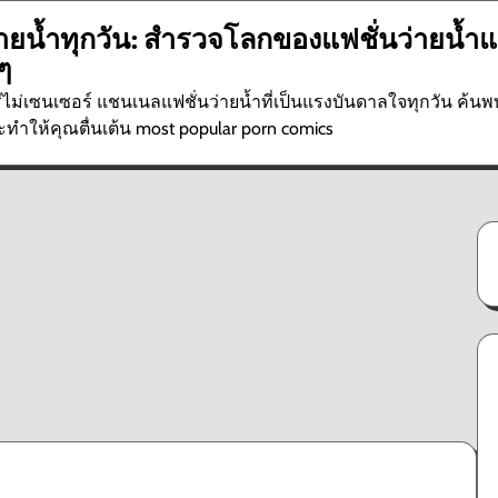
ายน้ำทุกวัน: สำรวจโลกของแฟชั่นว่ายน้ำ
ีๆ
้ ดูฟรีไม่เซนเซอร์ แชนเนลแฟชั่นว่ายน้ำที่เป็นแรงบันดาลใจทุกวัน 
ะทำให้คุณตื่นเต้น most popular porn comics