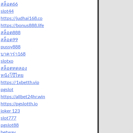
สล็อต66
slot44
https://judhai168.co
https://bonus888.life
สล็อต888
สล็อต99
pussy888
บาคาร่า168
slotxo
สล็อตทดลอง
หนังโป๊ไทย
https://1xbetth.vip
pgslot
https://allbet24hr.win
https://pgslotth.io
joker 123
slot777
pgslot88
betway