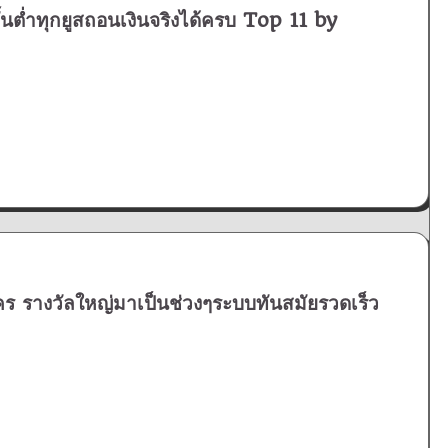
ต่ำทุกยูสถอนเงินจริงได้ครบ Top 11 by
างวัลใหญ่มาเป็นช่วงๆระบบทันสมัยรวดเร็ว