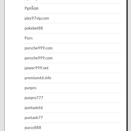
Pgสล็อต
play97vip.com
pokebet88
Porn
porsche999.com
porsche999.com
power999.net
premium66.info
punpro
punpro777
puntaek66
puntaek77
pussy888