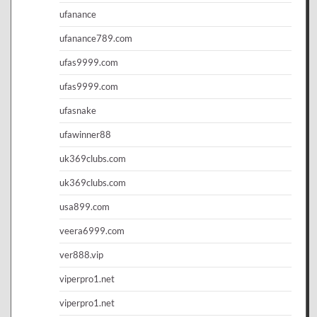
ufanance
ufanance789.com
ufas9999.com
ufas9999.com
ufasnake
ufawinner88
uk369clubs.com
uk369clubs.com
usa899.com
veera6999.com
ver888.vip
viperpro1.net
viperpro1.net