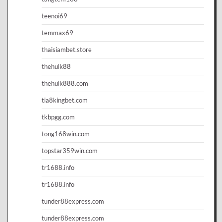
teenoi69
temmax69
thaisiambet.store
thehulk88
thehulk888.com
tia8kingbet.com
tkbpgg.com
tong168win.com
topstar359win.com
tr1688.info
tr1688.info
tunder88express.com
tunder88express.com