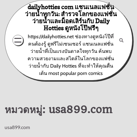
Skip
dailyhotties com แชนเนลแฟชั่น
to
ว่ายน้ำทุกวัน: สำรวจโลกของแฟชั่น
content
ว่ายน้ำและม็อดเลิร์นกับ Daily
Hotties ดูหนังโป๊ฟรีๆ
https://dailyhotties.net ช่องทางดูหนังโป๊ที่
คนต้องรู้ ดูฟรีไม่เซนเซอร์ แชนเนลแฟชั่น
ว่ายน้ำที่เป็นแรงบันดาลใจทุกวัน ค้นพบ
ความสวยงามและสไตล์ในโลกของแฟชั่น
ว่ายน้ำกับ Daily Hotties ที่จะทำให้คุณตื่น
เต้น most popular porn comics
หมวดหมู่:
usa899.com
usa899.com