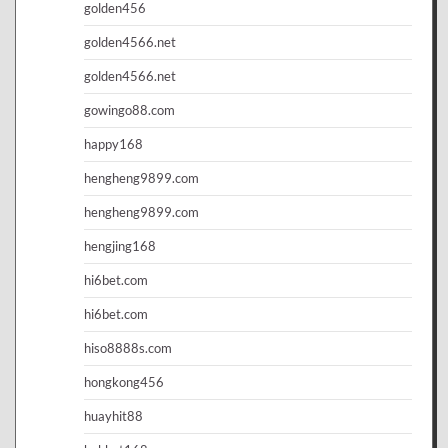
golden456
golden4566.net
golden4566.net
gowingo88.com
happy168
hengheng9899.com
hengheng9899.com
hengjing168
hi6bet.com
hi6bet.com
hiso8888s.com
hongkong456
huayhit88