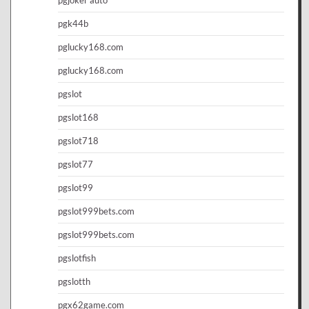
pgk44b
pglucky168.com
pglucky168.com
pgslot
pgslot168
pgslot718
pgslot77
pgslot99
pgslot999bets.com
pgslot999bets.com
pgslotfish
pgslotth
pgx62game.com