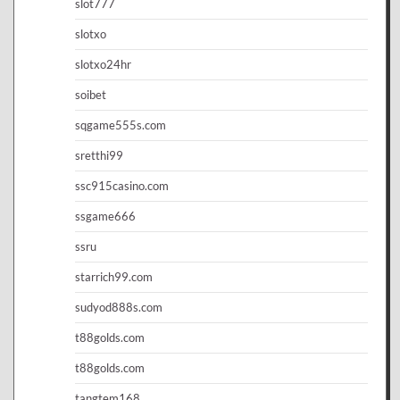
slot777
slotxo
slotxo24hr
soibet
sqgame555s.com
sretthi99
ssc915casino.com
ssgame666
ssru
starrich99.com
sudyod888s.com
t88golds.com
t88golds.com
tangtem168