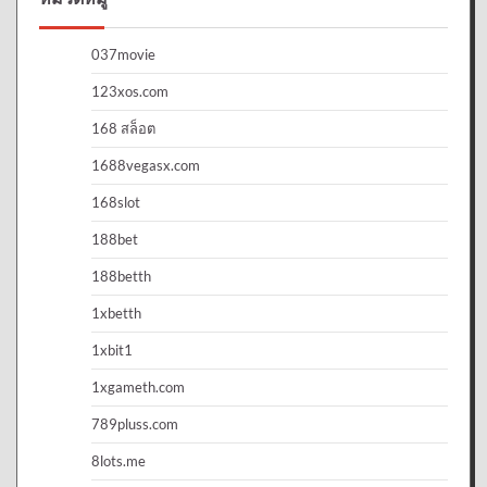
037movie
123xos.com
168 สล็อต
1688vegasx.com
168slot
188bet
188betth
1xbetth
1xbit1
1xgameth.com
789pluss.com
8lots.me