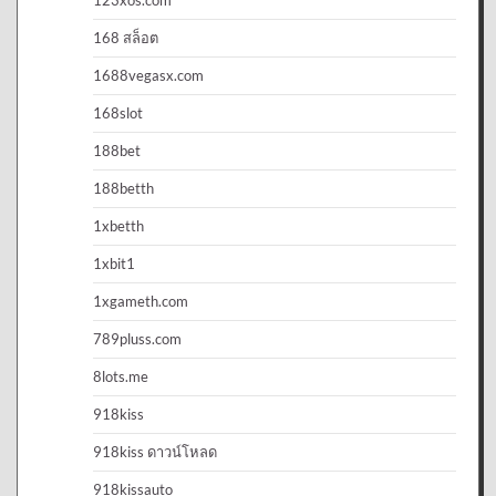
123xos.com
168 สล็อต
1688vegasx.com
168slot
188bet
188betth
1xbetth
1xbit1
1xgameth.com
789pluss.com
8lots.me
918kiss
918kiss ดาวน์โหลด
918kissauto