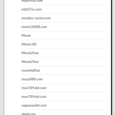
mfj889xx.com
mib555s.com
mmplay-casino.com
mono16888.com
Movie
Movie HD
Movie2free
Movie2thai
moviehdthai
moza888.com
mun789slot.com
mun789slot.com
nagawaybet.com
nbwin.me