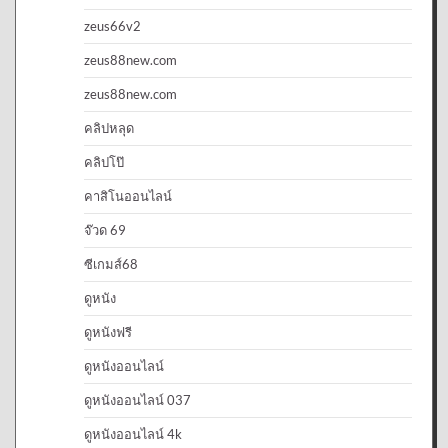
zeus66v2
zeus88new.com
zeus88new.com
คลิปหลุด
คลิปโป๊
คาสิโนออนไลน์
จ๊วด 69
ซีเกมส์68
ดูหนัง
ดูหนังฟรี
ดูหนังออนไลน์
ดูหนังออนไลน์ 037
ดูหนังออนไลน์ 4k