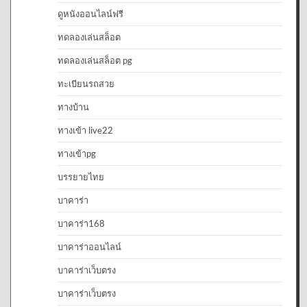
ดูหนังออนไลน์ฟรี
ทดลองเล่นสล็อต
ทดลองเล่นสล็อต pg
ทะเบียนรถสวย
ทางบ้าน
ทางเข้า live22
ทางเข้าpg
บรรยายไทย
บาคาร่า
บาคาร่า168
บาคาร่าออนไลน์
บาคาร่าเว็บตรง
บาคาร่าเว็บตรง