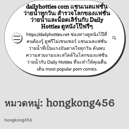
Skip
dailyhotties com แชนเนลแฟชั่น
to
ว่ายน้ำทุกวัน: สำรวจโลกของแฟชั่น
content
ว่ายน้ำและม็อดเลิร์นกับ Daily
Hotties ดูหนังโป๊ฟรีๆ
https://dailyhotties.net ช่องทางดูหนังโป๊ที่
คนต้องรู้ ดูฟรีไม่เซนเซอร์ แชนเนลแฟชั่น
ว่ายน้ำที่เป็นแรงบันดาลใจทุกวัน ค้นพบ
ความสวยงามและสไตล์ในโลกของแฟชั่น
ว่ายน้ำกับ Daily Hotties ที่จะทำให้คุณตื่น
เต้น most popular porn comics
หมวดหมู่:
hongkong456
hongkong456