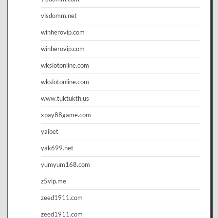
visdomm.net
winherovip.com
winherovip.com
wkslotonline.com
wkslotonline.com
www.tuktukth.us
xpay88game.com
yaibet
yak699.net
yumyum168.com
z5vip.me
zeed1911.com
zeed1911.com