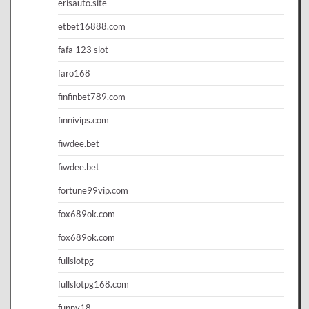
erisauto.site
etbet16888.com
fafa 123 slot
faro168
finfinbet789.com
finnivips.com
fiwdee.bet
fiwdee.bet
fortune99vip.com
fox689ok.com
fox689ok.com
fullslotpg
fullslotpg168.com
funny18