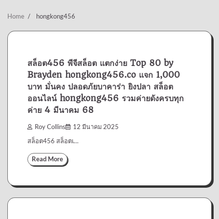
Home
hongkong456
สล็อต456 พีจีสล็อต แตกง่าย Top 80 by
Brayden hongkong456.co แจก 1,000
บาท มั่นคง ปลอดภัยบาคาร่า ยิงปลา สล็อต
ออนไลน์ hongkong456 รวมค่ายดังครบทุก
ค่าย 4 มีนาคม 68
Roy Collins
12 มีนาคม 2025
สล็อต456 สล็อตเ…
Read More