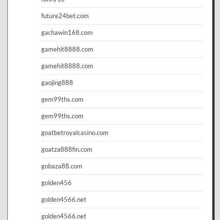
future24bet.com
gachawin168.com
gamehit8888.com
gamehit8888.com
gaojing888
gem99ths.com
gem99ths.com
goatbetroyalcasino.com
goatza888fin.com
gobaza88.com
golden456
golden4566.net
golden4566.net