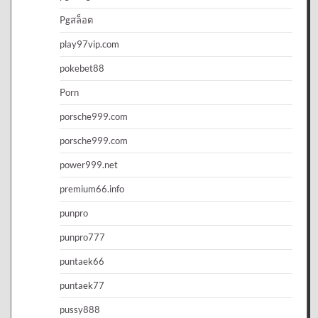
Pgสล็อต
play97vip.com
pokebet88
Porn
porsche999.com
porsche999.com
power999.net
premium66.info
punpro
punpro777
puntaek66
puntaek77
pussy888