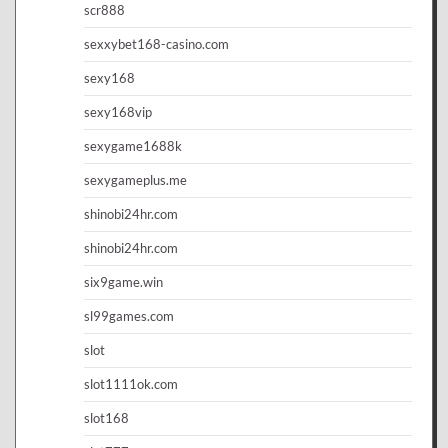
scr888
sexxybet168-casino.com
sexy168
sexy168vip
sexygame1688k
sexygameplus.me
shinobi24hr.com
shinobi24hr.com
six9game.win
sl99games.com
slot
slot1111ok.com
slot168