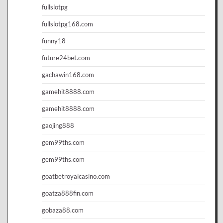
fullslotpg
fullslotpg168.com
funny18
future24bet.com
gachawin168.com
gamehit8888.com
gamehit8888.com
gaojing888
gem99ths.com
gem99ths.com
goatbetroyalcasino.com
goatza888fin.com
gobaza88.com