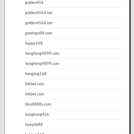
golden456
golden4566.net
golden4566.net
gowingo88.com
happy168
hengheng9899.com
hengheng9899.com
hengjing168
hi6bet.com
hi6bet.com
hiso8888s.com
hongkong456
huayhit88