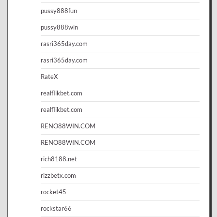
pussy888fun
pussy888win
rasri365day.com
rasri365day.com
RateX
realflikbet.com
realflikbet.com
RENO88WIN.COM
RENO88WIN.COM
rich8188.net
rizzbetx.com
rocket45
rockstar66