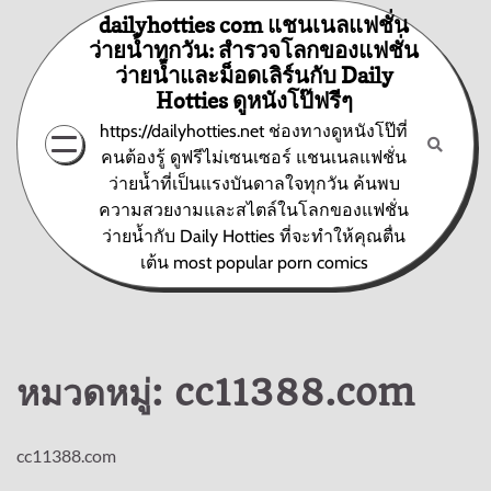
Skip
dailyhotties com แชนเนลแฟชั่น
to
ว่ายน้ำทุกวัน: สำรวจโลกของแฟชั่น
content
ว่ายน้ำและม็อดเลิร์นกับ Daily
Hotties ดูหนังโป๊ฟรีๆ
https://dailyhotties.net ช่องทางดูหนังโป๊ที่
คนต้องรู้ ดูฟรีไม่เซนเซอร์ แชนเนลแฟชั่น
ว่ายน้ำที่เป็นแรงบันดาลใจทุกวัน ค้นพบ
ความสวยงามและสไตล์ในโลกของแฟชั่น
ว่ายน้ำกับ Daily Hotties ที่จะทำให้คุณตื่น
เต้น most popular porn comics
หมวดหมู่:
cc11388.com
cc11388.com