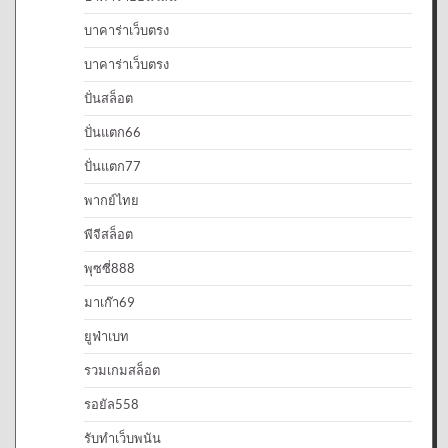
บาคาร่าเว็บตรง
บาคาร่าเว็บตรง
ปั่นสล็อต
ปั่นแตก66
ปั่นแตก77
พากย์ไทย
พีจีสล็อต
พุซซี่888
มาเก๊า69
ยูฟ่าเบท
รวมเกมสล็อต
รอยัล558
รับทำเว็บพนัน