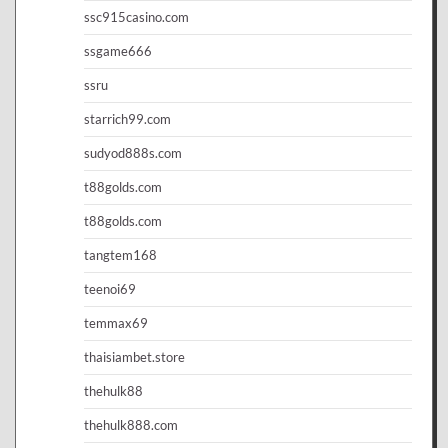
ssc915casino.com
ssgame666
ssru
starrich99.com
sudyod888s.com
t88golds.com
t88golds.com
tangtem168
teenoi69
temmax69
thaisiambet.store
thehulk88
thehulk888.com