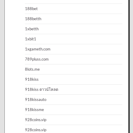
188bet
188betth
1xbetth
1xbit1
1xgameth.com
789pluss.com
8lots.me
918kiss
918kiss ดาวน์โหลด
918kissauto
918kissme
928coins.vip
928coins.vip