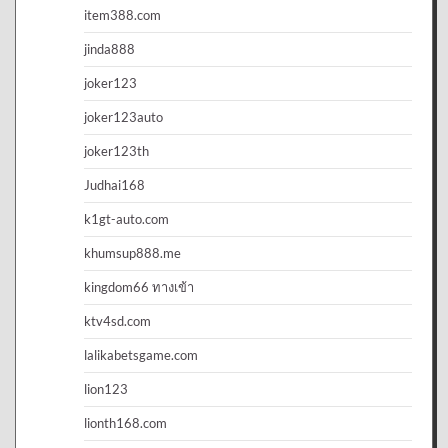
item388.com
jinda888
joker123
joker123auto
joker123th
Judhai168
k1gt-auto.com
khumsup888.me
kingdom66 ทางเข้า
ktv4sd.com
lalikabetsgame.com
lion123
lionth168.com