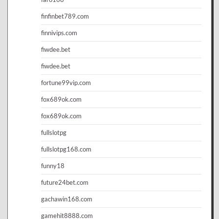
finfinbet789.com
finnivips.com
fiwdee.bet
fiwdee.bet
fortune99vip.com
fox689ok.com
fox689ok.com
fullslotpg
fullslotpg168.com
funny18
future24bet.com
gachawin168.com
gamehit8888.com