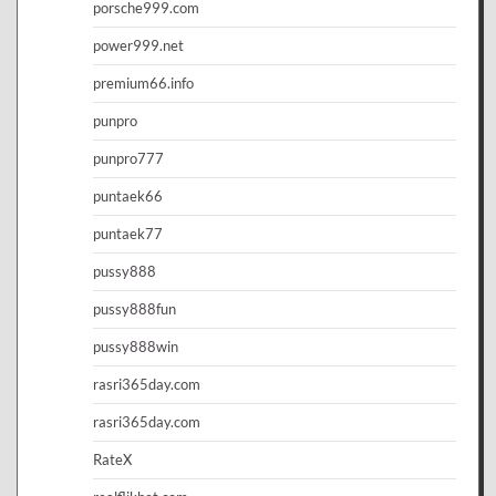
porsche999.com
power999.net
premium66.info
punpro
punpro777
puntaek66
puntaek77
pussy888
pussy888fun
pussy888win
rasri365day.com
rasri365day.com
RateX