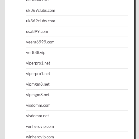
uk369clubs.com
uk369clubs.com
usa899.com
veera6999.com
ver888.vip
viperpro1.net
viperpro1.net
vipmgm8.net
vipmgm8.net
visdomm.com
visdomm.net
winherovip.com
winherovip.com