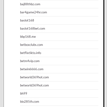
baj88thbz.com
bar4game24hr.com
baslot168
baslot168bet.com
bbp168.me
betboxclubs.com
betflixtikto.info
betm4vip.com
betwin6666.com
betworld369hot.com
betworld369hot.com
bh99
bio285th.com