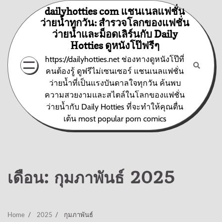
Skip
dailyhotties com แชนเนลแฟชั่น
to
ว่ายน้ำทุกวัน: สำรวจโลกของแฟชั่น
content
ว่ายน้ำและม็อดเลิร์นกับ Daily
Hotties ดูหนังโป๊ฟรีๆ
https://dailyhotties.net ช่องทางดูหนังโป๊ที่
คนต้องรู้ ดูฟรีไม่เซนเซอร์ แชนเนลแฟชั่น
ว่ายน้ำที่เป็นแรงบันดาลใจทุกวัน ค้นพบ
ความสวยงามและสไตล์ในโลกของแฟชั่น
ว่ายน้ำกับ Daily Hotties ที่จะทำให้คุณตื่น
เต้น most popular porn comics
เดือน:
กุมภาพันธ์ 2025
Home
2025
กุมภาพันธ์