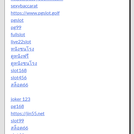
sexybaccarat
https://www.pgslot.golf
pgslot
pg99
fullslot
live22slot
หนังชนโรง
ดูหนังฟรี
ดูหนังชนโรง
slot168
slot456
สล็อต66
joker 123
pg168
https://jin55.net
slot99
สล็อต66