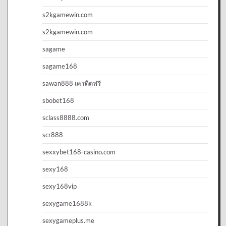
s2kgamewin.com
s2kgamewin.com
sagame
sagame168
sawan888 เครดิตฟรี
sbobet168
sclass8888.com
scr888
sexxybet168-casino.com
sexy168
sexy168vip
sexygame1688k
sexygameplus.me