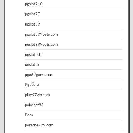
pgslot718
pgslot77
pgslot99
pgslot999bets.com
pgslot999bets.com
pgslotfish
pgslotth
pgx62game.com
Pgสล็อต
play97vip.com
pokebet88
Porn
porsche999.com