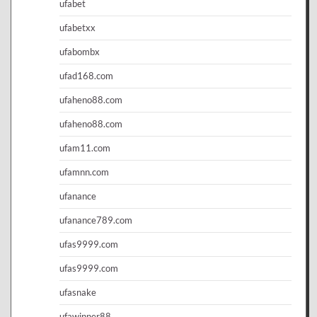
ufabet
ufabetxx
ufabombx
ufad168.com
ufaheno88.com
ufaheno88.com
ufam11.com
ufamnn.com
ufanance
ufanance789.com
ufas9999.com
ufas9999.com
ufasnake
ufawinner88