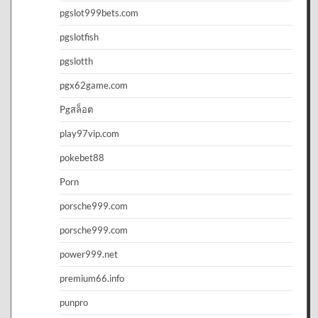
pgslot999bets.com
pgslotfish
pgslotth
pgx62game.com
Pgสล็อต
play97vip.com
pokebet88
Porn
porsche999.com
porsche999.com
power999.net
premium66.info
punpro