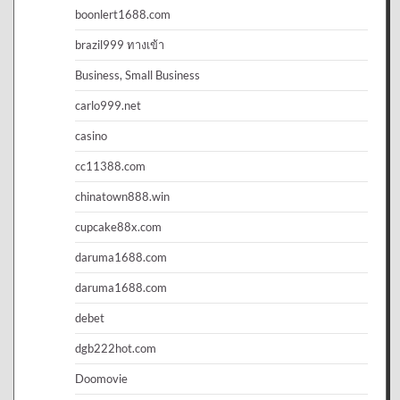
boonlert1688.com
brazil999 ทางเข้า
Business, Small Business
carlo999.net
casino
cc11388.com
chinatown888.win
cupcake88x.com
daruma1688.com
daruma1688.com
debet
dgb222hot.com
Doomovie