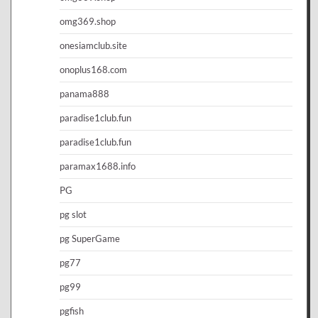
omg369.shop
onesiamclub.site
onoplus168.com
panama888
paradise1club.fun
paradise1club.fun
paramax1688.info
PG
pg slot
pg SuperGame
pg77
pg99
pgfish