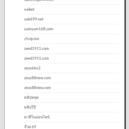
yaibet
yak699.net
yumyum168.com
z5vip.me
zeed1911.com
zeed1911.com
zeus66v2
zeus88new.com
zeus88new.com
คลิปหลุด
คลิปโป๊
คาสิโนออนไลน์
จ๊วด 69