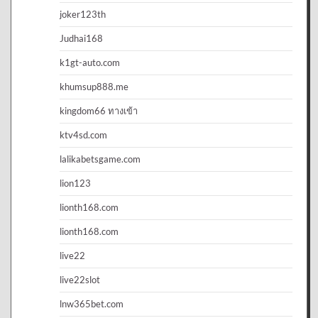
joker123th
Judhai168
k1gt-auto.com
khumsup888.me
kingdom66 ทางเข้า
ktv4sd.com
lalikabetsgame.com
lion123
lionth168.com
lionth168.com
live22
live22slot
lnw365bet.com