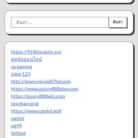
ค้นหา
สำหรับ:
https://918kissauto.xyz
ดูหนังออนไลน์
sa gaming
joker123
http://www.movie87hd.com
https://www.pussy888play.com
https://pussy888win.com
sexybaccarat
https://www.pgslot.golf
pgslot
pg99
fullslot