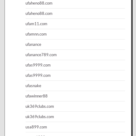
ufaheno88.com
ufaheno88.com
ufam11.com
ufamnn.com
ufanance
ufanance789.com
ufas9999.com
ufas9999.com
ufasnake
ufawinner88
uk369clubs.com
uk369clubs.com
usa899.com