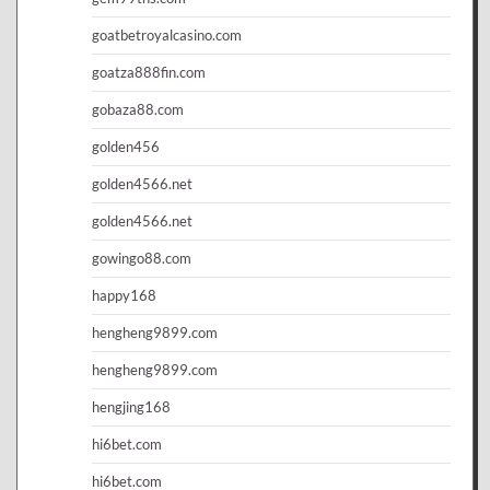
goatbetroyalcasino.com
goatza888fin.com
gobaza88.com
golden456
golden4566.net
golden4566.net
gowingo88.com
happy168
hengheng9899.com
hengheng9899.com
hengjing168
hi6bet.com
hi6bet.com