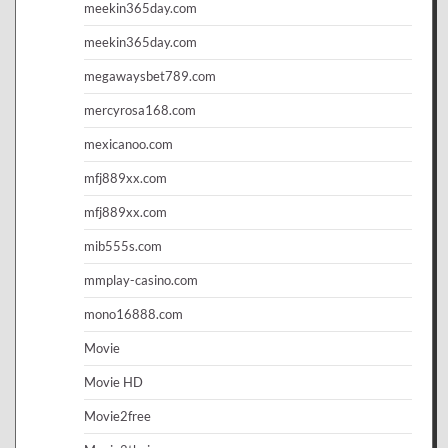
meekin365day.com
meekin365day.com
megawaysbet789.com
mercyrosa168.com
mexicanoo.com
mfj889xx.com
mfj889xx.com
mib555s.com
mmplay-casino.com
mono16888.com
Movie
Movie HD
Movie2free