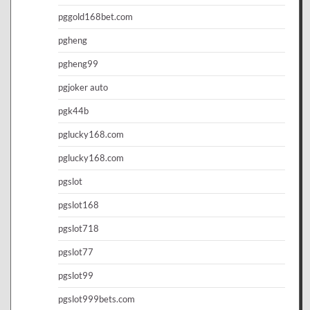
pggold168bet.com
pgheng
pgheng99
pgjoker auto
pgk44b
pglucky168.com
pglucky168.com
pgslot
pgslot168
pgslot718
pgslot77
pgslot99
pgslot999bets.com