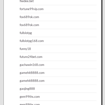
fiwdee.bet
fortune99vip.com
fox689ok.com
fox689ok.com
fullslotpg
fullslotpg168.com
funny18
future24bet.com
gachawin168.com
gamehit8888.com
gamehit8888.com
gaojing888
gem99ths.com
gem99ths.com