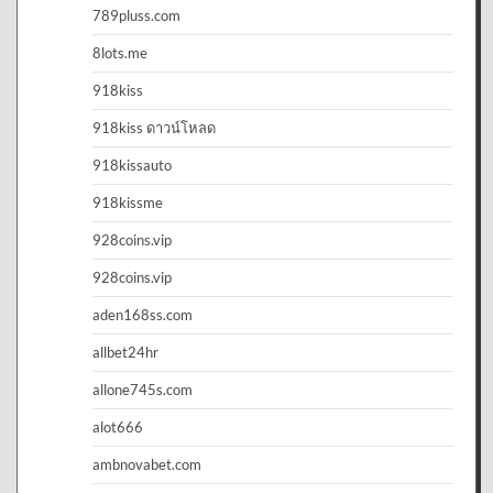
789pluss.com
8lots.me
918kiss
918kiss ดาวน์โหลด
918kissauto
918kissme
928coins.vip
928coins.vip
aden168ss.com
allbet24hr
allone745s.com
alot666
ambnovabet.com