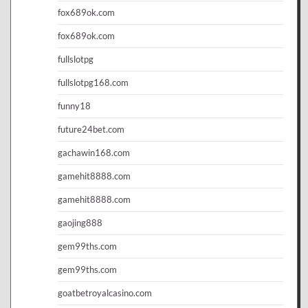
fox689ok.com
fox689ok.com
fullslotpg
fullslotpg168.com
funny18
future24bet.com
gachawin168.com
gamehit8888.com
gamehit8888.com
gaojing888
gem99ths.com
gem99ths.com
goatbetroyalcasino.com