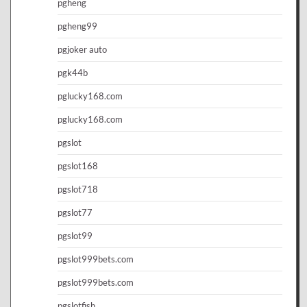
pgheng
pgheng99
pgjoker auto
pgk44b
pglucky168.com
pglucky168.com
pgslot
pgslot168
pgslot718
pgslot77
pgslot99
pgslot999bets.com
pgslot999bets.com
pgslotfish