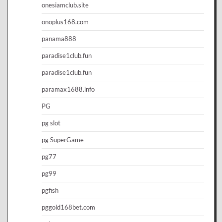
onesiamclub.site
onoplus168.com
panama888
paradise1club.fun
paradise1club.fun
paramax1688.info
PG
pg slot
pg SuperGame
pg77
pg99
pgfish
pggold168bet.com