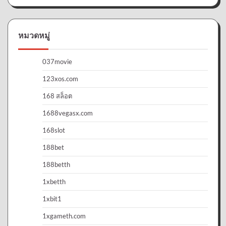
หมวดหมู่
037movie
123xos.com
168 สล็อต
1688vegasx.com
168slot
188bet
188betth
1xbetth
1xbit1
1xgameth.com