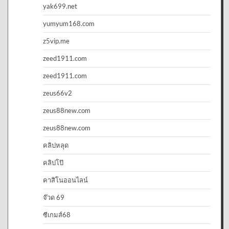
yak699.net
yumyum168.com
z5vip.me
zeed1911.com
zeed1911.com
zeus66v2
zeus88new.com
zeus88new.com
คลิปหลุด
คลิปโป๊
คาสิโนออนไลน์
จ๊วด 69
ซีเกมส์68