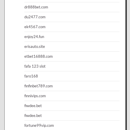
dr888bet.com
du2477.com
ek4567.com
enjoy24.fun
erisauto.site
etbet16888.com
fafa 123 slot
faro168
finfinbet789.com
finnivips.com
fiwdee.bet
fiwdee.bet
fortune99vip.com