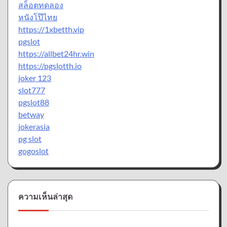
สล็อตทดลอง
หนังโป๊ไทย
https://1xbetth.vip
pgslot
https://allbet24hr.win
https://pgslotth.io
joker 123
slot777
pgslot88
betway
jokerasia
pg slot
gogoslot
ความเห็นล่าสุด