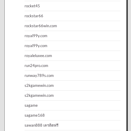
rocket45
rockstar66
rockstar66win.com
royal99y.com
royal99y.com
royaleluxee.com
run24pro.com
runway789s.com
s2kgamewin.com
s2kgamewin.com
sagame
sagame168
sawan888 เครดิตฟรี