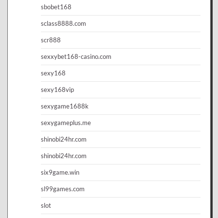
sbobet168
sclass8888.com
scr888
sexxybet168-casino.com
sexy168
sexy168vip
sexygame1688k
sexygameplus.me
shinobi24hr.com
shinobi24hr.com
six9game.win
sl99games.com
slot