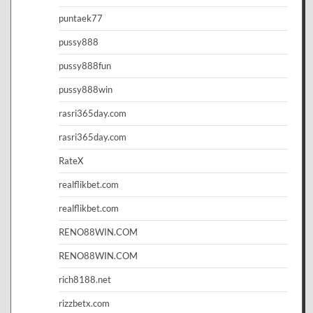
puntaek77
pussy888
pussy888fun
pussy888win
rasri365day.com
rasri365day.com
RateX
realflikbet.com
realflikbet.com
RENO88WIN.COM
RENO88WIN.COM
rich8188.net
rizzbetx.com