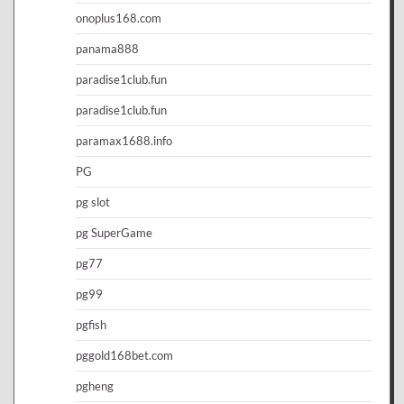
onoplus168.com
panama888
paradise1club.fun
paradise1club.fun
paramax1688.info
PG
pg slot
pg SuperGame
pg77
pg99
pgfish
pggold168bet.com
pgheng