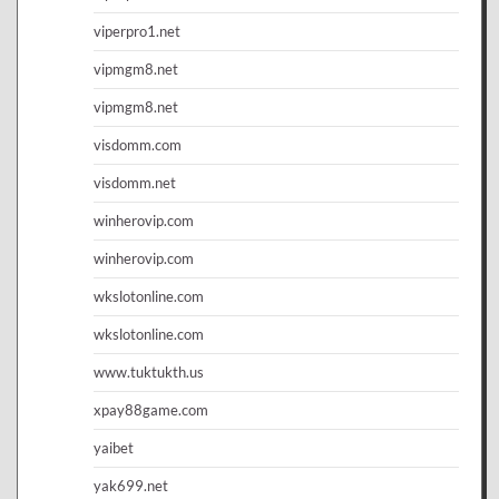
viperpro1.net
vipmgm8.net
vipmgm8.net
visdomm.com
visdomm.net
winherovip.com
winherovip.com
wkslotonline.com
wkslotonline.com
www.tuktukth.us
xpay88game.com
yaibet
yak699.net