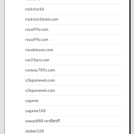
rockstar66
rockstar66win.com
royal99y.com
royal99y.com
royaleluxee.com
run24pro.com
runway789s.com
s2kgamewin.com
s2kgamewin.com
sagame
sagame168
sawan888 เครดิตฟรี
sbobet168