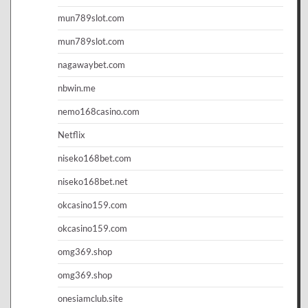
mun789slot.com
mun789slot.com
nagawaybet.com
nbwin.me
nemo168casino.com
Netflix
niseko168bet.com
niseko168bet.net
okcasino159.com
okcasino159.com
omg369.shop
omg369.shop
onesiamclub.site