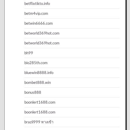
betflixtikto.info
betm4vip.com
betwin6666.com
betworld369hot.com
betworld369hot.com
bh99
bio285th.com
bluewin8888.info
bombet888.win
bonus888
boonlert1688.com
boonlert1688.com
brazil999 ทางเข้า