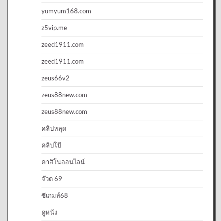
yumyum168.com
z5vip.me
zeed1911.com
zeed1911.com
zeus66v2
zeus88new.com
zeus88new.com
คลิปหลุด
คลิปโป๊
คาสิโนออนไลน์
จ๊วด 69
ซีเกมส์68
ดูหนัง