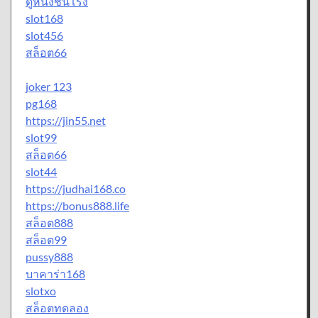
ดูหนังชนโรง
slot168
slot456
สล็อต66
joker 123
pg168
https://jin55.net
slot99
สล็อต66
slot44
https://judhai168.co
https://bonus888.life
สล็อต888
สล็อต99
pussy888
บาคาร่า168
slotxo
สล็อตทดลอง