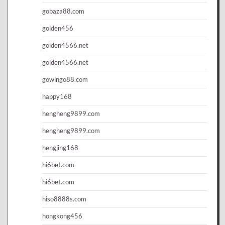
gobaza88.com
golden456
golden4566.net
golden4566.net
gowingo88.com
happy168
hengheng9899.com
hengheng9899.com
hengjing168
hi6bet.com
hi6bet.com
hiso8888s.com
hongkong456