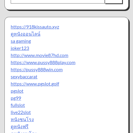
สำหรับ:
https://918kissauto.xyz
ดูหนังออนไลน์
sa gaming
joker123
http://www.movie87hd.com
https://www.pussy888play.com
https://pussy888win.com
sexybaccarat
https://www.pgslot.golf
pgslot
pg99
fullslot
live22slot
หนังชนโรง
ดูหนังฟรี