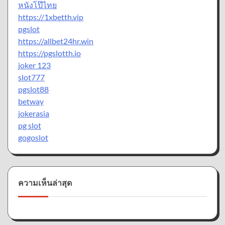
หนังโป๊ไทย
https://1xbetth.vip
pgslot
https://allbet24hr.win
https://pgslotth.io
joker 123
slot777
pgslot88
betway
jokerasia
pg slot
gogoslot
ความเห็นล่าสุด