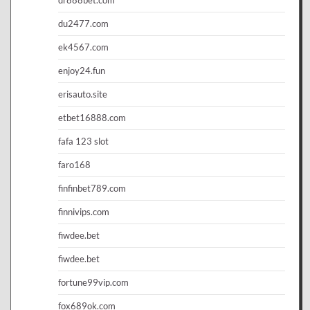
du2477.com
ek4567.com
enjoy24.fun
erisauto.site
etbet16888.com
fafa 123 slot
faro168
finfinbet789.com
finnivips.com
fiwdee.bet
fiwdee.bet
fortune99vip.com
fox689ok.com