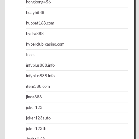
hongkong456
huayhit88
hubbet168.com
hydra888
hyperclub-casino.com
Incest
infyplus888.info
infyplus888.info
item388.com
jinda888
joker123
joker123auto
joker123th
Judhai168