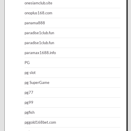
onesiamclub.site
onoplus168.com
panama888
paradise1club.fun
paradise1club.fun
paramax1688.info
PG
pg slot
pg SuperGame
pg77
pg99
pgfish
pggold168bet.com