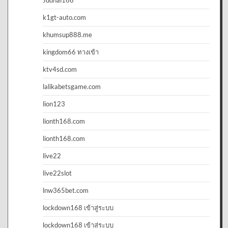
k1gt-auto.com
khumsup888.me
kingdom66 ทางเข้า
ktv4sd.com
lalikabetsgame.com
lion123
lionth168.com
lionth168.com
live22
live22slot
lnw365bet.com
lockdown168 เข้าสู่ระบบ
lockdown168 เข้าสู่ระบบ