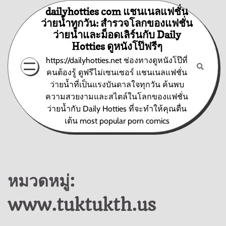
Skip
dailyhotties com แชนเนลแฟชั่น
to
ว่ายน้ำทุกวัน: สำรวจโลกของแฟชั่น
content
ว่ายน้ำและม็อดเลิร์นกับ Daily
Hotties ดูหนังโป๊ฟรีๆ
https://dailyhotties.net ช่องทางดูหนังโป๊ที่
คนต้องรู้ ดูฟรีไม่เซนเซอร์ แชนเนลแฟชั่น
ว่ายน้ำที่เป็นแรงบันดาลใจทุกวัน ค้นพบ
ความสวยงามและสไตล์ในโลกของแฟชั่น
ว่ายน้ำกับ Daily Hotties ที่จะทำให้คุณตื่น
เต้น most popular porn comics
หมวดหมู่:
www.tuktukth.us