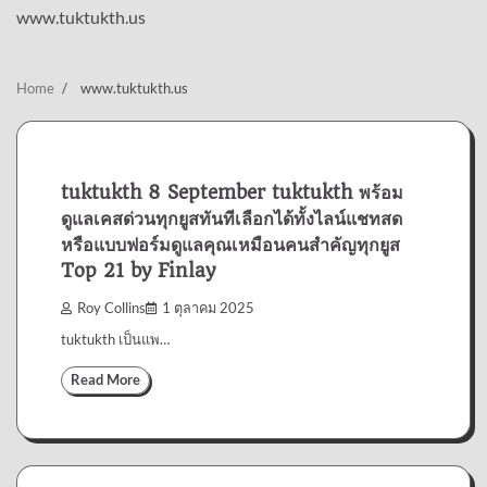
www.tuktukth.us
Home
www.tuktukth.us
tuktukth 8 September tuktukth พร้อม
ดูแลเคสด่วนทุกยูสทันทีเลือกได้ทั้งไลน์แชทสด
หรือแบบฟอร์มดูแลคุณเหมือนคนสำคัญทุกยูส
Top 21 by Finlay
Roy Collins
1 ตุลาคม 2025
tuktukth เป็นแพ…
Read More