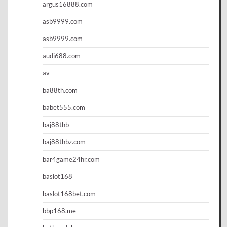
argus16888.com
asb9999.com
asb9999.com
audi688.com
av
ba88th.com
babet555.com
baj88thb
baj88thbz.com
bar4game24hr.com
baslot168
baslot168bet.com
bbp168.me