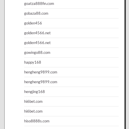
goatza888fin.com
gobaza88.com
golden456
golden4566.net
golden4566.net
gowingo88.com
happy168
hengheng9899.com
hengheng9899.com
hengjing168
hi6bet.com
hi6bet.com
hiso8888s.com