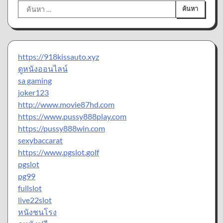
ค้นหา
สำหรับ:
https://918kissauto.xyz
ดูหนังออนไลน์
sa gaming
joker123
http://www.movie87hd.com
https://www.pussy888play.com
https://pussy888win.com
sexybaccarat
https://www.pgslot.golf
pgslot
pg99
fullslot
live22slot
หนังชนโรง