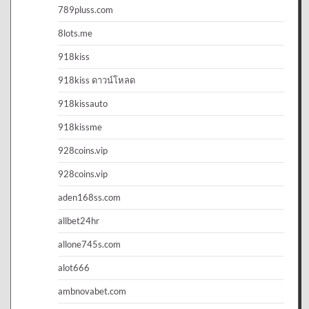
789pluss.com
8lots.me
918kiss
918kiss ดาวน์โหลด
918kissauto
918kissme
928coins.vip
928coins.vip
aden168ss.com
allbet24hr
allone745s.com
alot666
ambnovabet.com