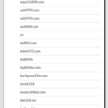
argus16888.com
asb9999.com
asb9999.com
audi688.com
av
ba88th.com
babet555.com
baj88thb
baj88thbz.com
bar4game24hr.com
baslot168
baslot168bet.com
bbp168.me