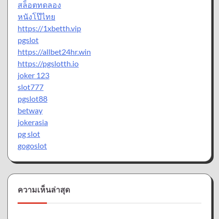
สล็อตทดลอง
หนังโป๊ไทย
https://1xbetth.vip
pgslot
https://allbet24hr.win
https://pgslotth.io
joker 123
slot777
pgslot88
betway
jokerasia
pg slot
gogoslot
ความเห็นล่าสุด