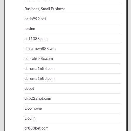
Business, Small Business
carlo999.net
casino
cc11388.com
chinatown888.win
cupcake88x.com
daruma1688.com
daruma1688.com
debet
dgb222hot.com
Doomovie
Doujin
dr888bet.com