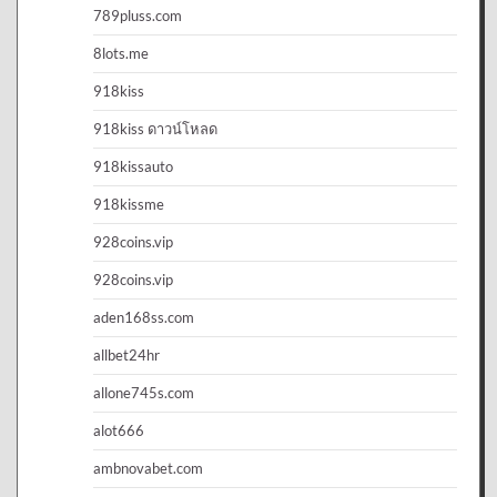
789pluss.com
8lots.me
918kiss
918kiss ดาวน์โหลด
918kissauto
918kissme
928coins.vip
928coins.vip
aden168ss.com
allbet24hr
allone745s.com
alot666
ambnovabet.com