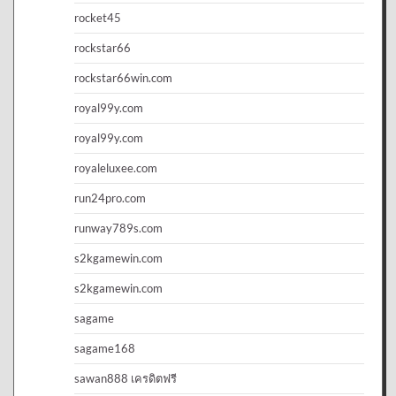
rocket45
rockstar66
rockstar66win.com
royal99y.com
royal99y.com
royaleluxee.com
run24pro.com
runway789s.com
s2kgamewin.com
s2kgamewin.com
sagame
sagame168
sawan888 เครดิตฟรี