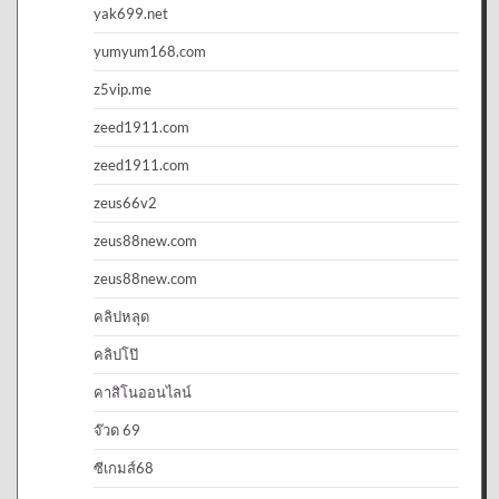
yak699.net
yumyum168.com
z5vip.me
zeed1911.com
zeed1911.com
zeus66v2
zeus88new.com
zeus88new.com
คลิปหลุด
คลิปโป๊
คาสิโนออนไลน์
จ๊วด 69
ซีเกมส์68