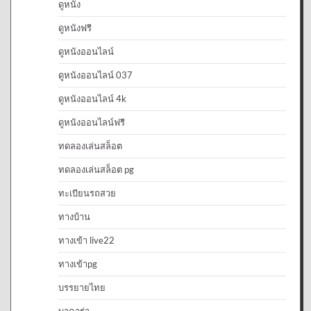
ดูหนัง
ดูหนังฟรี
ดูหนังออนไลน์
ดูหนังออนไลน์ 037
ดูหนังออนไลน์ 4k
ดูหนังออนไลน์ฟรี
ทดลองเล่นสล็อต
ทดลองเล่นสล็อต pg
ทะเบียนรถสวย
ทางบ้าน
ทางเข้า live22
ทางเข้าpg
บรรยายไทย
บาคาร่า