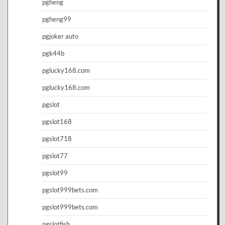
pgheng
pgheng99
pgjoker auto
pgk44b
pglucky168.com
pglucky168.com
pgslot
pgslot168
pgslot718
pgslot77
pgslot99
pgslot999bets.com
pgslot999bets.com
pgslotfish