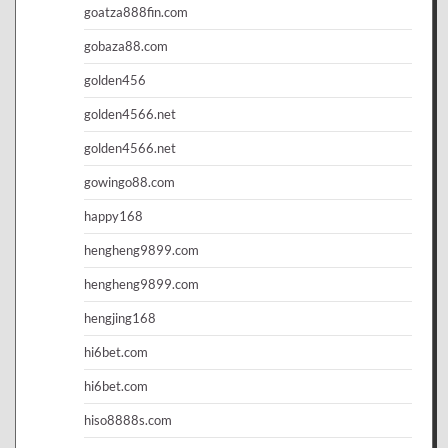
goatza888fin.com
gobaza88.com
golden456
golden4566.net
golden4566.net
gowingo88.com
happy168
hengheng9899.com
hengheng9899.com
hengjing168
hi6bet.com
hi6bet.com
hiso8888s.com