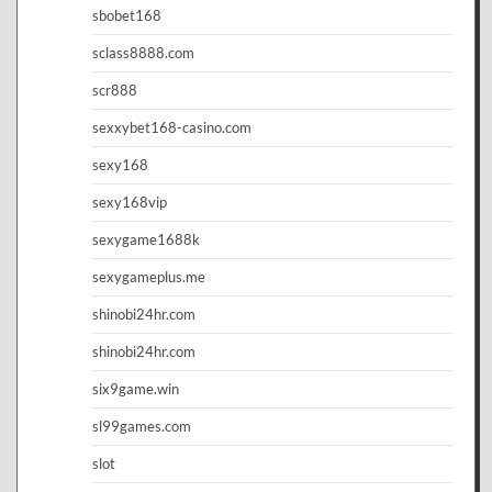
sbobet168
sclass8888.com
scr888
sexxybet168-casino.com
sexy168
sexy168vip
sexygame1688k
sexygameplus.me
shinobi24hr.com
shinobi24hr.com
six9game.win
sl99games.com
slot