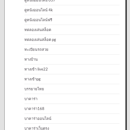
ดูหนังออนไลน์ 037
ดูหนังออนไลน์ 4k
ดูหนังออนไลน์ฟรี
ทดลองเล่นสล็อต
ทดลองเล่นสล็อต pg
ทะเบียนรถสวย
ทางบ้าน
ทางเข้า live22
ทางเข้าpg
บรรยายไทย
บาคาร่า
บาคาร่า168
บาคาร่าออนไลน์
บาคาร่าเว็บตรง