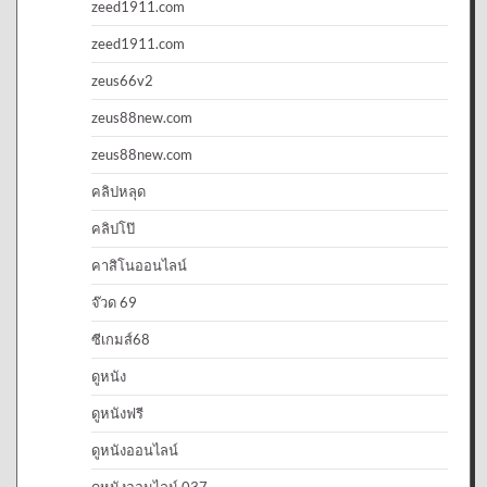
zeed1911.com
zeed1911.com
zeus66v2
zeus88new.com
zeus88new.com
คลิปหลุด
คลิปโป๊
คาสิโนออนไลน์
จ๊วด 69
ซีเกมส์68
ดูหนัง
ดูหนังฟรี
ดูหนังออนไลน์