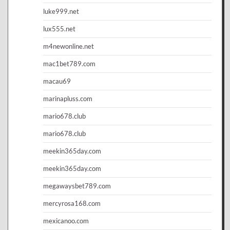
luke999.net
lux555.net
m4newonline.net
mac1bet789.com
macau69
marinapluss.com
mario678.club
mario678.club
meekin365day.com
meekin365day.com
megawaysbet789.com
mercyrosa168.com
mexicanoo.com