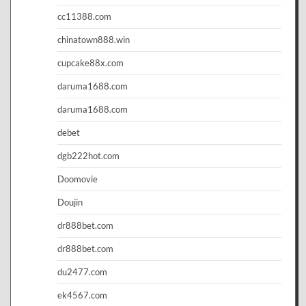
cc11388.com
chinatown888.win
cupcake88x.com
daruma1688.com
daruma1688.com
debet
dgb222hot.com
Doomovie
Doujin
dr888bet.com
dr888bet.com
du2477.com
ek4567.com