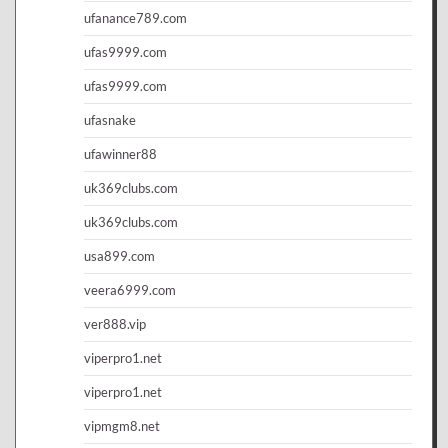
ufanance789.com
ufas9999.com
ufas9999.com
ufasnake
ufawinner88
uk369clubs.com
uk369clubs.com
usa899.com
veera6999.com
ver888.vip
viperpro1.net
viperpro1.net
vipmgm8.net