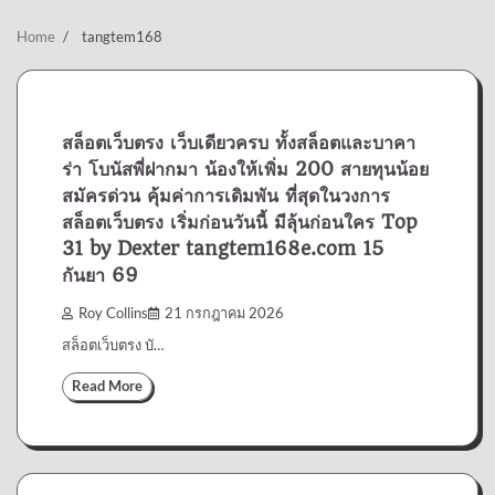
Home
tangtem168
สล็อตเว็บตรง เว็บเดียวครบ ทั้งสล็อตและบาคา
ร่า โบนัสพี่ฝากมา น้องให้เพิ่ม 200 สายทุนน้อย
สมัครด่วน คุ้มค่าการเดิมพัน ที่สุดในวงการ
สล็อตเว็บตรง เริ่มก่อนวันนี้ มีลุ้นก่อนใคร Top
31 by Dexter tangtem168e.com 15
กันยา 69
Roy Collins
21 กรกฎาคม 2026
สล็อตเว็บตรง บั…
Read More