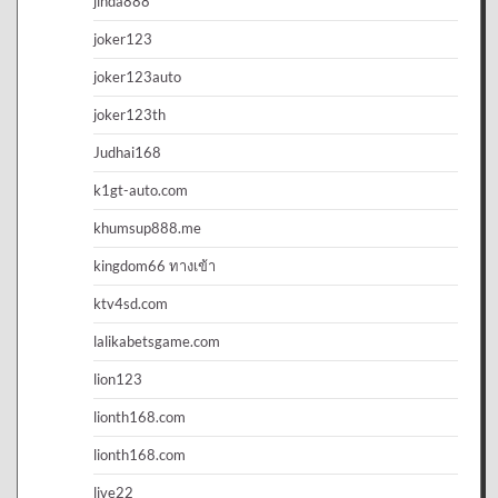
jinda888
joker123
joker123auto
joker123th
Judhai168
k1gt-auto.com
khumsup888.me
kingdom66 ทางเข้า
ktv4sd.com
lalikabetsgame.com
lion123
lionth168.com
lionth168.com
live22