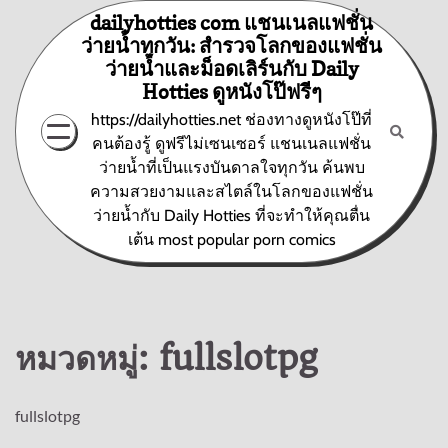
Skip
dailyhotties com แชนเนลแฟชั่น
to
ว่ายน้ำทุกวัน: สำรวจโลกของแฟชั่น
content
ว่ายน้ำและม็อดเลิร์นกับ Daily
Hotties ดูหนังโป๊ฟรีๆ
https://dailyhotties.net ช่องทางดูหนังโป๊ที่
คนต้องรู้ ดูฟรีไม่เซนเซอร์ แชนเนลแฟชั่น
ว่ายน้ำที่เป็นแรงบันดาลใจทุกวัน ค้นพบ
ความสวยงามและสไตล์ในโลกของแฟชั่น
ว่ายน้ำกับ Daily Hotties ที่จะทำให้คุณตื่น
เต้น most popular porn comics
หมวดหมู่:
fullslotpg
fullslotpg