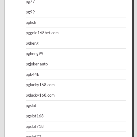
pg77
pg99
pgfish
pggold168bet.com
pgheng
pgheng99
pgjoker auto
pgk44b
pglucky168.com
pglucky168.com
pgslot
pgslot168
pgslot718
pgslot77