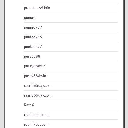
premium66.info
punpro
punpro777
puntaek66
puntaek77
pussy888
pussy888fun
pussy888win
rasri365day.com
rasri365day.com
RateX
realflikbet.com
realflikbet.com