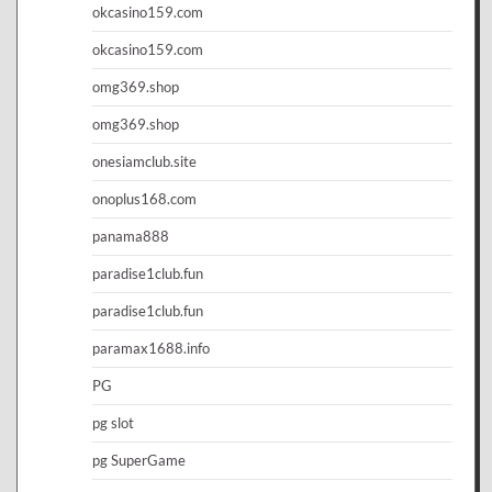
okcasino159.com
okcasino159.com
omg369.shop
omg369.shop
onesiamclub.site
onoplus168.com
panama888
paradise1club.fun
paradise1club.fun
paramax1688.info
PG
pg slot
pg SuperGame