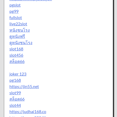
pgslot
pg99
fullslot
live22slot
หนังชนโรง
ดูหนังฟรี
ดูหนังชนโรง
slot168
slot456
สล็อต66
joker 123
pg168
https://jin55.net
slot99
สล็อต66
slot44
https://judhai168.co