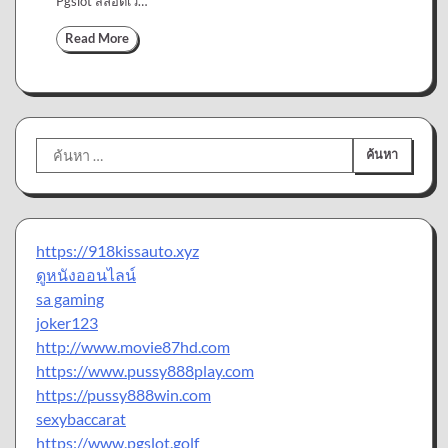
Pgslot สล็อตเว็…
Read More
ค้นหา
สำหรับ:
https://918kissauto.xyz
ดูหนังออนไลน์
sa gaming
joker123
http://www.movie87hd.com
https://www.pussy888play.com
https://pussy888win.com
sexybaccarat
https://www.pgslot.golf