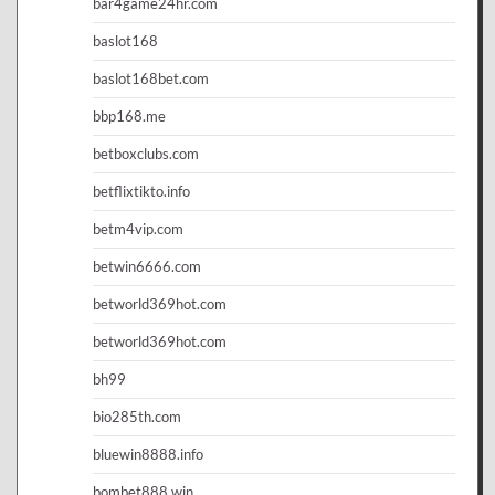
bar4game24hr.com
baslot168
baslot168bet.com
bbp168.me
betboxclubs.com
betflixtikto.info
betm4vip.com
betwin6666.com
betworld369hot.com
betworld369hot.com
bh99
bio285th.com
bluewin8888.info
bombet888.win