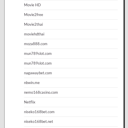
Movie HD
Movie2free
Movie2thai
moviehdthai
moza888.com
mun789slot.com
mun789slot.com
nagawaybet.com
nbwin.me
nemo168casino.com
Netflix
niseko168bet.com
niseko168bet.net