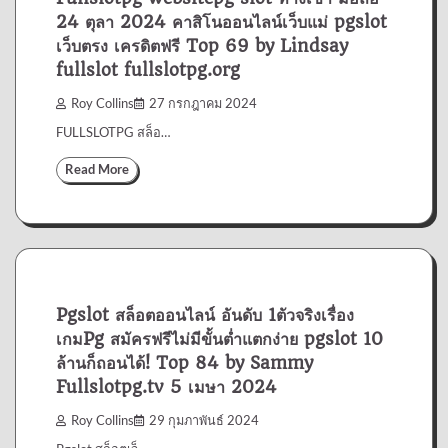
24 ตุลา 2024 คาสิโนออนไลน์เว็บแม่ pgslot
เว็บตรง เครดิตฟรี Top 69 by Lindsay
fullslot fullslotpg.org
Roy Collins
27 กรกฎาคม 2024
FULLSLOTPG สล็อ…
Read More
Pgslot สล็อตออนไลน์ อันดับ 1ตัวจริงเรื่อง
เกมPg สมัครฟรีไม่มีขั้นต่ำแตกง่าย pgslot 10
ล้านก็ถอนได้! Top 84 by Sammy
Fullslotpg.tv 5 เมษา 2024
Roy Collins
29 กุมภาพันธ์ 2024