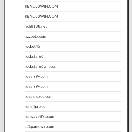
RENO88WIN.COM
RENO88WIN.COM
rich8188.net
rizzbetx.com
rocket45
rockstar66
rockstar66win.com
royal99y.com
royal99y.com
royaleluxee.com
run24pro.com
runway789s.com
s2kgamewin.com