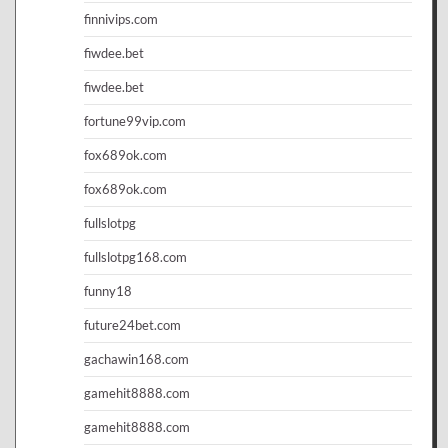
finnivips.com
fiwdee.bet
fiwdee.bet
fortune99vip.com
fox689ok.com
fox689ok.com
fullslotpg
fullslotpg168.com
funny18
future24bet.com
gachawin168.com
gamehit8888.com
gamehit8888.com