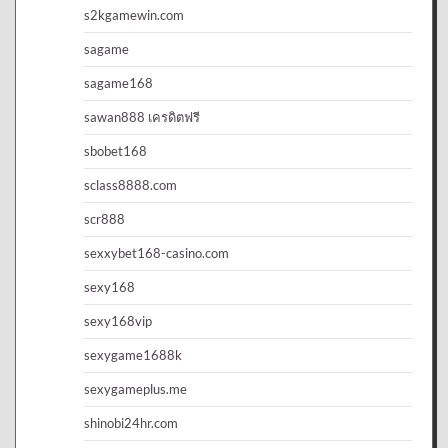
s2kgamewin.com
sagame
sagame168
sawan888 เครดิตฟรี
sbobet168
sclass8888.com
scr888
sexxybet168-casino.com
sexy168
sexy168vip
sexygame1688k
sexygameplus.me
shinobi24hr.com