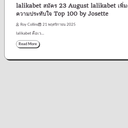
lalikabet สมัคร 23 August lalikabet เพิ่มความ
ความประทับใจ Top 100 by Josette
Roy Collins
21 พฤศจิกายน 2025
lalikabet คือเว…
Read More