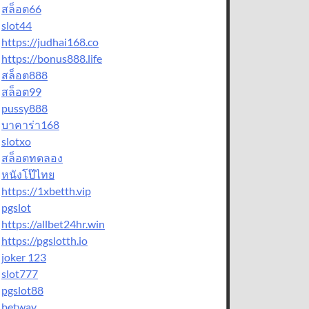
สล็อต66
slot44
https://judhai168.co
https://bonus888.life
สล็อต888
สล็อต99
pussy888
บาคาร่า168
slotxo
สล็อตทดลอง
หนังโป๊ไทย
https://1xbetth.vip
pgslot
https://allbet24hr.win
https://pgslotth.io
joker 123
slot777
pgslot88
betway