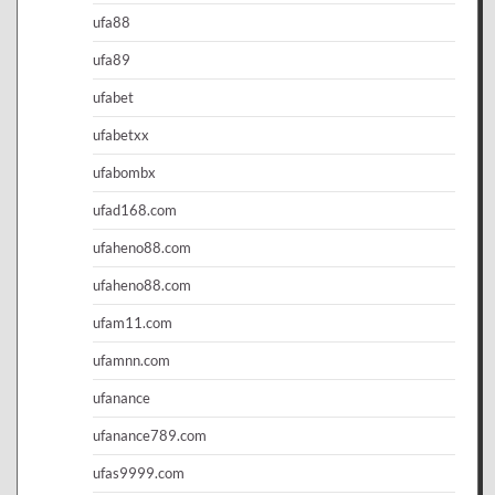
ufa88
ufa89
ufabet
ufabetxx
ufabombx
ufad168.com
ufaheno88.com
ufaheno88.com
ufam11.com
ufamnn.com
ufanance
ufanance789.com
ufas9999.com