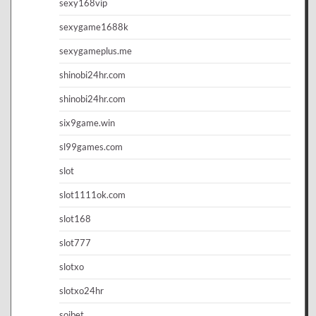
sexy168vip
sexygame1688k
sexygameplus.me
shinobi24hr.com
shinobi24hr.com
six9game.win
sl99games.com
slot
slot1111ok.com
slot168
slot777
slotxo
slotxo24hr
soibet