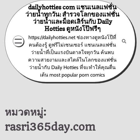
Skip
dailyhotties com แชนเนลแฟชั่น
to
ว่ายน้ำทุกวัน: สำรวจโลกของแฟชั่น
content
ว่ายน้ำและม็อดเลิร์นกับ Daily
Hotties ดูหนังโป๊ฟรีๆ
https://dailyhotties.net ช่องทางดูหนังโป๊ที่
คนต้องรู้ ดูฟรีไม่เซนเซอร์ แชนเนลแฟชั่น
ว่ายน้ำที่เป็นแรงบันดาลใจทุกวัน ค้นพบ
ความสวยงามและสไตล์ในโลกของแฟชั่น
ว่ายน้ำกับ Daily Hotties ที่จะทำให้คุณตื่น
เต้น most popular porn comics
หมวดหมู่:
rasri365day.com