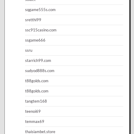
sqgame555s.com
sretthi99
ssc915casino.com
ssgame666
ssru
starrich99.com
sudyod888s.com
t88golds.com
t88golds.com
tangtem168
teenoi69
temmax69
thaisiambet.store