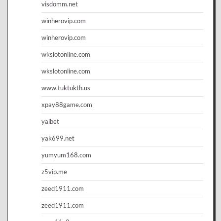
visdomm.net
winherovip.com
winherovip.com
wkslotonline.com
wkslotonline.com
www.tuktukth.us
xpay88game.com
yaibet
yak699.net
yumyum168.com
z5vip.me
zeed1911.com
zeed1911.com