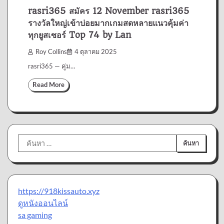
rasri365 สมัคร 12 November rasri365
รางวัลใหญ่เข้าบ่อยมากเกมสดหลายแนวคุ้มค่า
ทุกยูสเซอร์ Top 74 by Lan
Roy Collins
4 ตุลาคม 2025
rasri365 — คู่ม…
Read More
ค้นหา
สำหรับ:
https://918kissauto.xyz
ดูหนังออนไลน์
sa gaming