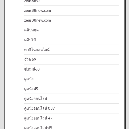
zeus66v2
zeus88new.com
zeus88new.com
คลิปหลุด
คลิปโป๊
คาสิโนออนไลน์
จ๊วด 69
ซีเกมส์68
ดูหนัง
ดูหนังฟรี
ดูหนังออนไลน์
ดูหนังออนไลน์ 037
ดูหนังออนไลน์ 4k
ดูหนังออนไลน์ฟรี