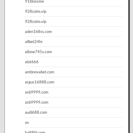
918kissme
928coins.vip
928coins.vip
aden168ss.com
allbet24hr
allone745s.com
alot666
ambnovabet.com
argus16888.com
asb9999.com
asb9999.com
audi688.com
av
ba88th.com