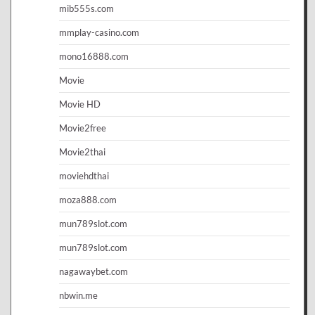
mib555s.com
mmplay-casino.com
mono16888.com
Movie
Movie HD
Movie2free
Movie2thai
moviehdthai
moza888.com
mun789slot.com
mun789slot.com
nagawaybet.com
nbwin.me