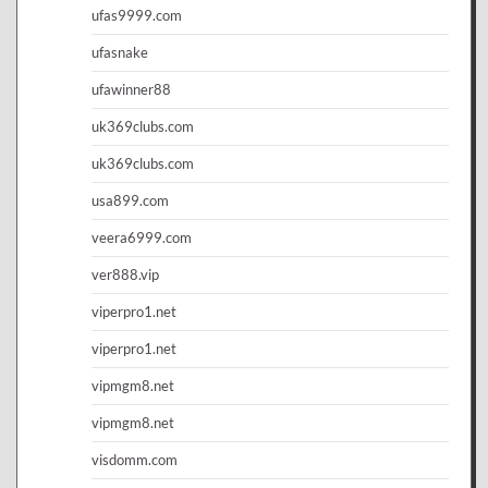
ufas9999.com
ufasnake
ufawinner88
uk369clubs.com
uk369clubs.com
usa899.com
veera6999.com
ver888.vip
viperpro1.net
viperpro1.net
vipmgm8.net
vipmgm8.net
visdomm.com