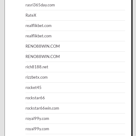
rasri365day.com
RateX
realflikbet.com
realflikbet.com
RENO88WIN.COM
RENO88WIN.COM
rich8188.net
rizzbetx.com
rocket45
rockstar66
rockstar66win.com
royal99y.com
royal99y.com