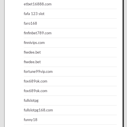
etbet16888.com
fafa 123 slot
faro168
finfinbet789.com
finnivips.com
fiwdee.bet
fiwdee.bet
fortune99vip.com
fox689ok.com
fox689ok.com
fullslotpg
fullslotpg168.com
funny18