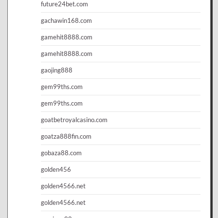
future24bet.com
gachawin168.com
gamehit8888.com
gamehit8888.com
gaojing888
gem99ths.com
gem99ths.com
goatbetroyalcasino.com
goatza888fin.com
gobaza88.com
golden456
golden4566.net
golden4566.net