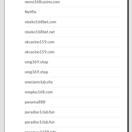
nemo168casino.com
Netflix
niseko168bet.com
niseko168bet.net
okcasino159.com
okcasino159.com
omg369.shop
omg369.shop
onesiamclub.site
onoplus168.com
panama888
paradise1club.fun
paradise1club.fun