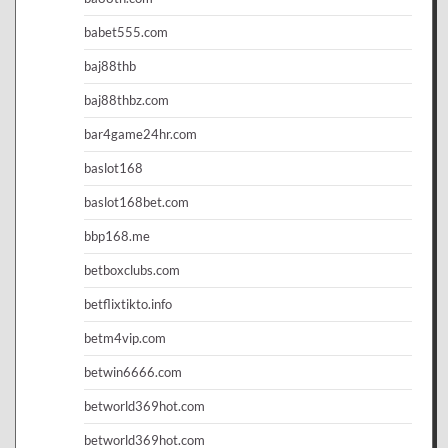
babet555.com
baj88thb
baj88thbz.com
bar4game24hr.com
baslot168
baslot168bet.com
bbp168.me
betboxclubs.com
betflixtikto.info
betm4vip.com
betwin6666.com
betworld369hot.com
betworld369hot.com