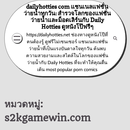
Skip
dailyhotties com แชนเนลแฟชั่น
to
ว่ายน้ำทุกวัน: สำรวจโลกของแฟชั่น
content
ว่ายน้ำและม็อดเลิร์นกับ Daily
Hotties ดูหนังโป๊ฟรีๆ
https://dailyhotties.net ช่องทางดูหนังโป๊ที่
คนต้องรู้ ดูฟรีไม่เซนเซอร์ แชนเนลแฟชั่น
ว่ายน้ำที่เป็นแรงบันดาลใจทุกวัน ค้นพบ
ความสวยงามและสไตล์ในโลกของแฟชั่น
ว่ายน้ำกับ Daily Hotties ที่จะทำให้คุณตื่น
เต้น most popular porn comics
หมวดหมู่:
s2kgamewin.com