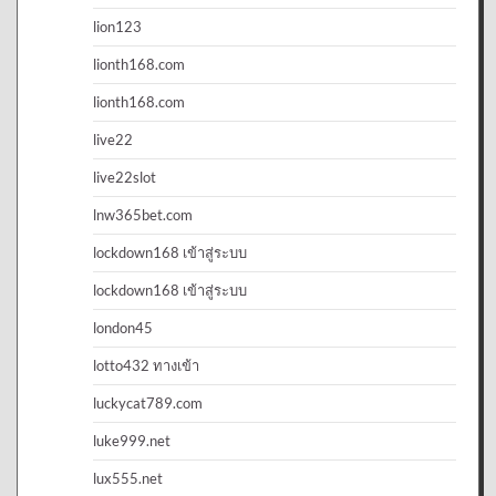
lion123
lionth168.com
lionth168.com
live22
live22slot
lnw365bet.com
lockdown168 เข้าสู่ระบบ
lockdown168 เข้าสู่ระบบ
london45
lotto432 ทางเข้า
luckycat789.com
luke999.net
lux555.net