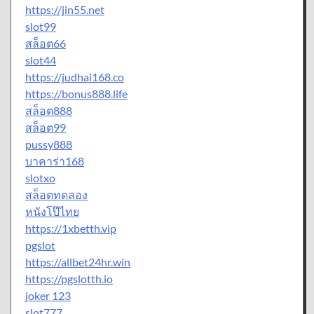
https://jin55.net
slot99
สล็อต66
slot44
https://judhai168.co
https://bonus888.life
สล็อต888
สล็อต99
pussy888
บาคาร่า168
slotxo
สล็อตทดลอง
หนังโป๊ไทย
https://1xbetth.vip
pgslot
https://allbet24hr.win
https://pgslotth.io
joker 123
slot777