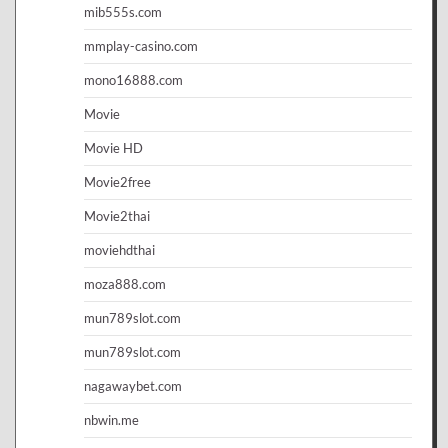
mib555s.com
mmplay-casino.com
mono16888.com
Movie
Movie HD
Movie2free
Movie2thai
moviehdthai
moza888.com
mun789slot.com
mun789slot.com
nagawaybet.com
nbwin.me