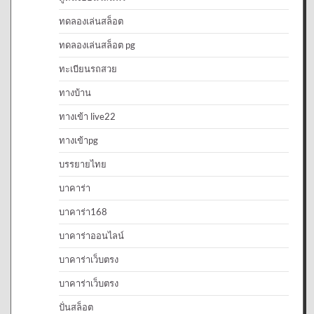
ทดลองเล่นสล็อต
ทดลองเล่นสล็อต pg
ทะเบียนรถสวย
ทางบ้าน
ทางเข้า live22
ทางเข้าpg
บรรยายไทย
บาคาร่า
บาคาร่า168
บาคาร่าออนไลน์
บาคาร่าเว็บตรง
บาคาร่าเว็บตรง
ปั่นสล็อต