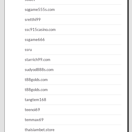
sqgame555s.com
sretthi99
ssc915casino.com
ssgame666
ssru
starrich99.com
sudyod888s.com
t88golds.com
t88golds.com
tangtem168
teenoi69
temmax69
thaisiambet.store