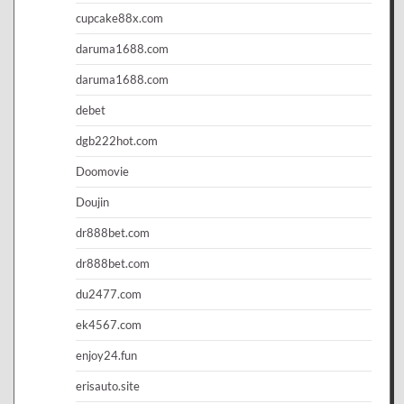
cupcake88x.com
daruma1688.com
daruma1688.com
debet
dgb222hot.com
Doomovie
Doujin
dr888bet.com
dr888bet.com
du2477.com
ek4567.com
enjoy24.fun
erisauto.site