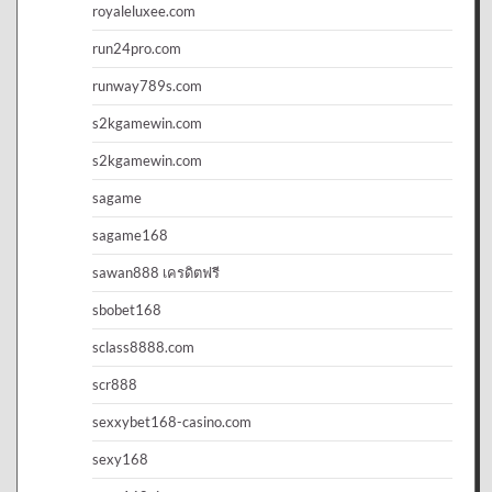
royaleluxee.com
run24pro.com
runway789s.com
s2kgamewin.com
s2kgamewin.com
sagame
sagame168
sawan888 เครดิตฟรี
sbobet168
sclass8888.com
scr888
sexxybet168-casino.com
sexy168