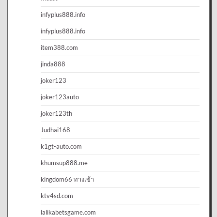
infyplus888.info
infyplus888.info
item388.com
jinda888
joker123
joker123auto
joker123th
Judhai168
k1gt-auto.com
khumsup888.me
kingdom66 ทางเข้า
ktv4sd.com
lalikabetsgame.com