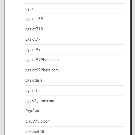
pgslot
pgslot168
pgslot718
pgslot77
pgslot99
pgslot999bets.com
pgslot999bets.com
pgslotfish
pgslotth
pgx62game.com
Pgสล็อต
play97vip.com
pokebet88