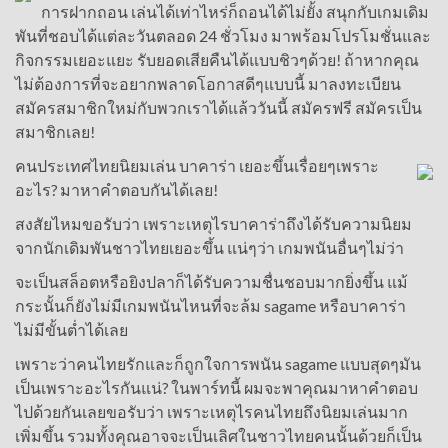
การฝากถอน เล่นได้เท่าไหร่ก็ถอนได้ไม่ยั้ง สนุกกับเกมเดิม
พันที่ชอบได้แต่ละวันตลอด 24 ชั่วโมง มาพร้อมโปรโมชั่นและ
กิจกรรมเยอะแยะ รับยอดเสียคืนได้แบบชิวๆด้วย! ถ้าหากคุณ
ไม่ต้องการที่จะอยากพลาดโอกาสดีๆแบบนี้ มาลงทะเบียน
สมัครสมาชิกใหม่กับพวกเราได้แล้ววันนี้ สมัครฟรี สมัครเป็น
สมาชิกเลย!
คนประเทศไทยนิยมเล่น บาคาร่า เยอะขึ้นเรื่อยๆเพราะ
อะไร? มาหาคำตอบกันได้เลย!
สงสัยไหมขอรับว่า เพราะเหตุไรบาคาร่าถึงได้รับความนิยม
จากนักเดิมพันชาวไทยเยอะขึ้น แน่ๆว่า เกมพนันอื่นๆไม่ว่า
จะเป็นสล็อตหรือยิงปลาก็ได้รับความชื่นชอบมากยิ่งขึ้น แม้
กระนั้นก็ยังไม่มีเกมพนันไหนที่จะล้ม sagame หรือบาคาร่า
ไม่มีขั้นต่ำได้เลย
เพราะว่าคนไทยรักและก็ถูกใจการพนัน sagame แบบสุดๆมัน
เป็นเพราะอะไรกันแน่? ในพาร์ทนี้ ผมจะพาคุณมาหาคำตอบ
ไปด้วยกันเลยขอรับว่า เพราะเหตุไรคนไทยถึงนิยมเล่นมาก
เพิ่มขึ้น รวมทั้งคุณอาจจะเป็นเลิศในชาวไทยคนนั้นด้วยก็เป็น