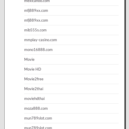
mexicanoo.com
mfj889xx.com
mfj889xx.com
mib555s.com
mmplay-casino.com
mono16888.com
Movie
Movie HD
Movie2free
Movie2thai
moviehdthai
moza888.com
mun789slot.com
mun789slot.com