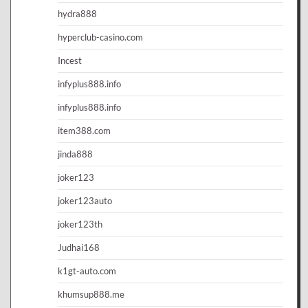
hydra888
hyperclub-casino.com
Incest
infyplus888.info
infyplus888.info
item388.com
jinda888
joker123
joker123auto
joker123th
Judhai168
k1gt-auto.com
khumsup888.me