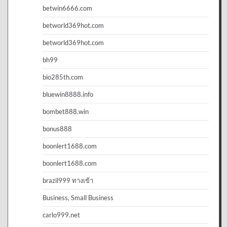
betwin6666.com
betworld369hot.com
betworld369hot.com
bh99
bio285th.com
bluewin8888.info
bombet888.win
bonus888
boonlert1688.com
boonlert1688.com
brazil999 ทางเข้า
Business, Small Business
carlo999.net