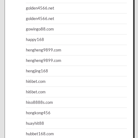
golden4566.net
golden4566.net
gowingo88.com
happy168
hengheng9899.com
hengheng9899.com
hengjing168
hi6bet.com
hi6bet.com
hiso8888s.com
hongkong456
huayhit88
hubbet168.com