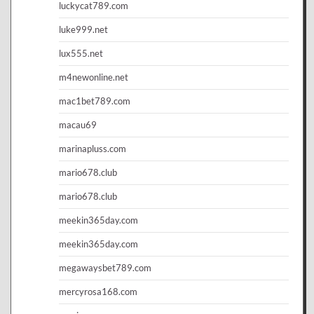
luckycat789.com
luke999.net
lux555.net
m4newonline.net
mac1bet789.com
macau69
marinapluss.com
mario678.club
mario678.club
meekin365day.com
meekin365day.com
megawaysbet789.com
mercyrosa168.com