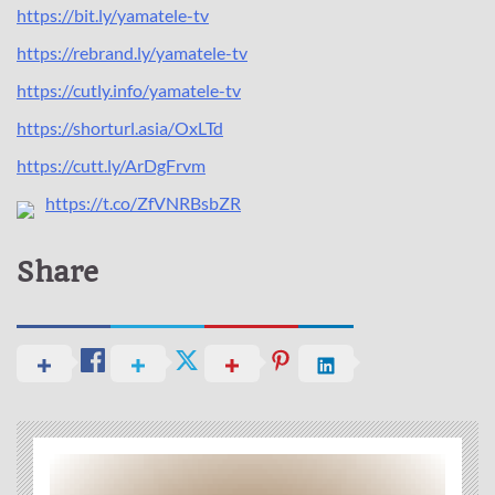
https://bit.ly/yamatele-tv
https://rebrand.ly/yamatele-tv
https://cutly.info/yamatele-tv
https://shorturl.asia/OxLTd
https://cutt.ly/ArDgFrvm
https://t.co/ZfVNRBsbZR
Share