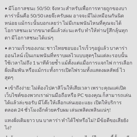
• มีโอกาสชนะ 50/50: จังหวะสำหรับเพื่อการทายถูกของบา
คาร่านั้นคือ 50/50 เลยจ๊ะครับผม อาจจะมีไม่เหมือนกันนิด
หน่อย แม้กระนั้นบอกเลยว่า ไม่มีเกมพนันไหนที่คุณจะได้
โอกาสชนะมากขนาดนี้แล้วล่ะนะครับ ทำให้ท่านรู้สึกลุ้นทุก
ตา มีโอกาสชนะได้แน่ๆ
• ความเร็วของเกม: ชาวไทยชอบอะไรเร็วๆอยู่แล้ว บาคาร่า
ออนไลน์ เป็นเกมพนันที่ทราบผลไวแบบสุดๆในแต่ละรอบนั้น
ใช้เวลาไม่ถึง 1 นาทีด้วยซ้ำ แม้ตั้งแต่แมื่อการแจกไพ่ การเลือก
ฝั่งเดิมพัน หรือแม้กระทั้งการเปิดไพ่รวมทั้งแสดงผลลัพธ์ ไว
สุดๆ
• เข้าถึงง่าย: ไม่ต้องไปคาสิโนให้เสียเวลา เพราะคุณแค่เปิด
เว็บไซต์ของพวกเราผ่านมือถือหรือ PC ของคุณ ก็สามารถเล่น
ได้แล้วล่ะขอรับ มีโต๊ะให้เลือกเล่นเยอะแยะ เปิดให้บริการ
ตลอด 24 ชั่วโมงอีกด้วยครับผม เล่นเพลิดเพลินแน่ๆ!
แทงฝั่งเดิมยาว บน บาคาร่า ทำได้ใช่หรือไม่? มีข้อดีขอเสียยัง
ไง?