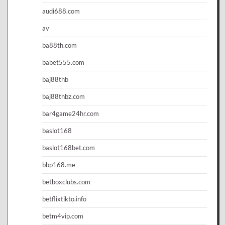
audi688.com
av
ba88th.com
babet555.com
baj88thb
baj88thbz.com
bar4game24hr.com
baslot168
baslot168bet.com
bbp168.me
betboxclubs.com
betflixtikto.info
betm4vip.com