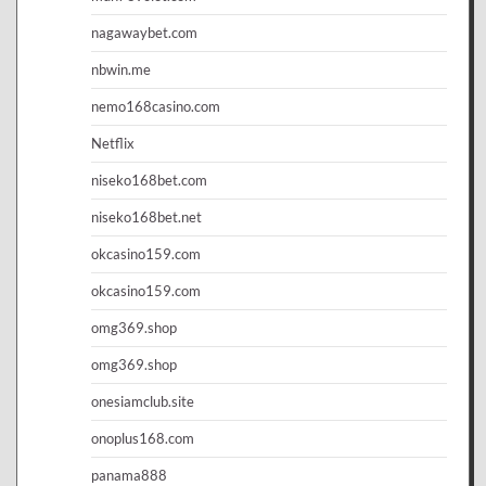
nagawaybet.com
nbwin.me
nemo168casino.com
Netflix
niseko168bet.com
niseko168bet.net
okcasino159.com
okcasino159.com
omg369.shop
omg369.shop
onesiamclub.site
onoplus168.com
panama888