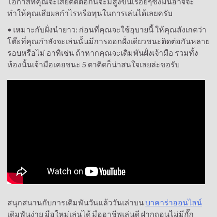
โอกาสที่คุณจะเสียติดต่อกันจะมีสูงขึ้นเรื่อยๆซึ่งมันอาจจะ
ทำให้คุณเสียผลกำไรหรือทุนในการเล่นได้เลยครับ
• เหมาะกับฝั่งนำยาว: ก่อนที่คุณจะใช้อุบายนี้ ให้คุณสังเกตว่า
โต๊ะที่คุณกำลังจะเล่นนั้นมีการออกฝั่งเดียวชนะติดต่อกันหลาย
รอบหรือไม่ อาทิเช่น ถ้าหากคุณจะเดิมพันฝั่งเจ้ามือ รวมทั้ง
ห้องนั้นเจ้ามือเคยชนะ 5 ตาติดก็น่าสนใจเลยล่ะขอรับ
สนุกสนานกับการเดิมพันวันแล้ววันเล่าบน
บาคาร่าออนไลน์
เดิมพันง่าย มือใหม่เล่นได้ มืออาชีพเล่นดี ฝากถอนไม่มีกั๊ก