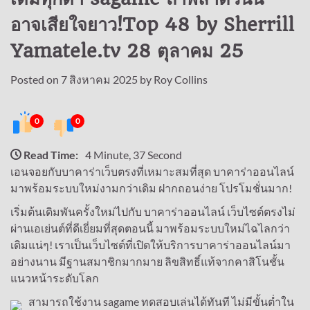
อาจเสียใจยาว!Top 48 by Sherrill
Yamatele.tv 28 ตุลาคม 25
Posted on
7 สิงหาคม 2025
by
Roy Collins
0
0
Read Time:
4 Minute, 37 Second
เอนจอยกับบาคาร่าเว็บตรงที่เหมาะสมที่สุด บาคาร่าออนไลน์
มาพร้อมระบบใหม่งามกว่าเดิม ฝากถอนง่าย โปรโมชั่นมาก!
เริ่มต้นเดิมพันครั้งใหม่ไปกับ บาคาร่าออนไลน์ เว็บไซต์ตรงไม่
ผ่านเอเย่นต์ที่ดีเยี่ยมที่สุดตอนนี้ มาพร้อมระบบใหม่ไฉไลกว่า
เดิมแน่ๆ! เราเป็นเว็บไซต์ที่เปิดให้บริการบาคาร่าออนไลน์มา
อย่างนาน มีฐานสมาชิกมากมาย ลิขสิทธิ์แท้จากคาสิโนชั้น
แนวหน้าระดับโลก
สามารถใช้งาน sagame ทดสอบเล่นได้ทันที ไม่มีขั้นต่ำใน