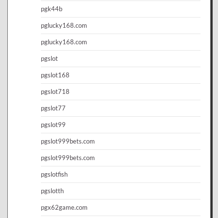
pgk44b
pglucky168.com
pglucky168.com
pgslot
pgslot168
pgslot718
pgslot77
pgslot99
pgslot999bets.com
pgslot999bets.com
pgslotfish
pgslotth
pgx62game.com