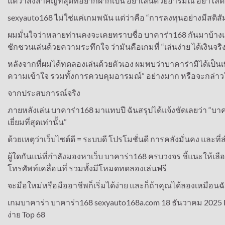
แต่ว่าสิ่งสำคัญที่สุดที่อยากฝากเป็น อย่าเล่นด้วยอารมณ์ อย่าไล่ตาม
sexyauto168 ไม่ใช่แค่เกมพนัน แต่ว่าคือ “การลงทุนอย่างมีสติ
ผมมั่นใจว่าหลายท่านคงจะเคยทราบชื่อ บาคาร่า168 กันมาบ้างแล
ชักชวนเล่นด้วยความระทึกใจ ว่ามันคือเกมที่ “เล่นง่าย ได้เงินจร
หลังจากที่ผมได้ทดลองเล่นด้วยตัวเอง ผมพบว่าบาคาร่ามิได้เป็นเพ
ความเข้าใจ รวมทั้งการควบคุมอารมณ์” อย่างมาก หรือจะกล่าวให้ถ
จากประสบการณ์จริง
ภายหลังเล่น บาคาร่า168 มาแทบปี ฉันสรุปได้แจ้งชัดเลยว่า “บาคาร่า
เยี่ยมที่สุดเท่านั้น”
ด้วยเหตุว่าเว็บไซต์ดี = ระบบดี โปรโมชั่นดี การคลังมั่นคง และที่ส
ผู้ใดกันแน่ที่กำลังมองหาเว็บ บาคาร่า168 ครบวงจร ชี้แนะให้เล
โทรศัพท์เคลื่อนที่ รวมทั้งมีโหมดทดลองเล่นฟรี
จะมือใหม่หรือมืออาชีพก็เริ่มได้ง่าย และก็ถ้าคุณได้ลองเหมือนฉั
เกมบาคาร่า บาคาร่า168 sexyauto168a.com 18 ธันวาคม 2025
ง่าย Top 68