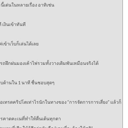
ี้เด่นในหลายเรื่อง อาทิเช่น
 เงินเข้าทันที
เข้าเว็บก็เล่นได้เลย
ารถฝึกฝนมองเค้าไพ่รวมทั้งวางเดิมพันเหมือนจริงได้
อบด้านใน 1 นาที ชื่นชอบสุดๆ
อเทรดคริปโตเท่าไรนักในทางของ “การจัดการการเสี่ยง” แล้วก็
การคาดคะเนที่ทำให้ตื่นเต้นทุกตา