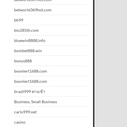
betworld369hot.com
bh99
bio285th.com
bluewin8888.info
bombet888.win
bonus888
boonlert1688.com
boonlert1688.com
brazil999 ทางเข้า
Business, Small Business
carlo999.net
casino