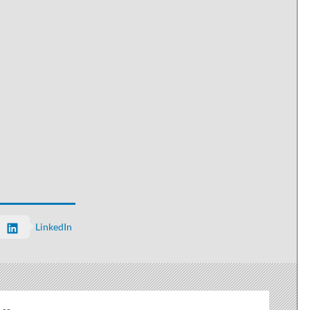
LinkedIn