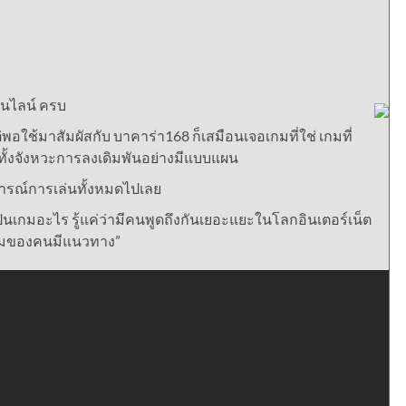
อนไลน์ ครบ
พอใช้มาสัมผัสกับ บาคาร่า168 ก็เสมือนเจอเกมที่ใช่ เกมที่
วมทั้งจังหวะการลงเดิมพันอย่างมีแบบแผน
สบการณ์การเล่นทั้งหมดไปเลย
ันเป็นเกมอะไร รู้แค่ว่ามีคนพูดถึงกันเยอะแยะในโลกอินเตอร์เน็ต
็นเกมของคนมีแนวทาง”