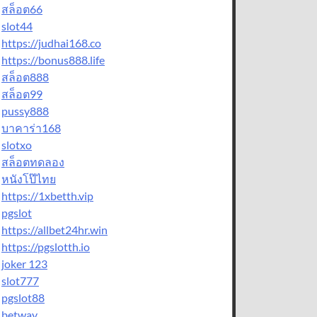
สล็อต66
slot44
https://judhai168.co
https://bonus888.life
สล็อต888
สล็อต99
pussy888
บาคาร่า168
slotxo
สล็อตทดลอง
หนังโป๊ไทย
https://1xbetth.vip
pgslot
https://allbet24hr.win
https://pgslotth.io
joker 123
slot777
pgslot88
betway