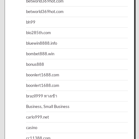
betworld369hot.com
betworld369hot.com
bh99
bio285th.com
bluewin8888.info
bombet888.win
bonus888
boonlert1688.com
boonlert1688.com
brazil999 ทางเข้า
Business, Small Business
carlo999.net
casino
cc11388.com