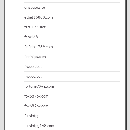
erisauto.site
etbet16888.com
fafa 123 slot
faro168
finfinbet789.com
finnivips.com
fiwdee.bet
fiwdee.bet
fortune99vip.com
fox689ok.com
fox689ok.com
fullslotpg
fullslotpg168.com