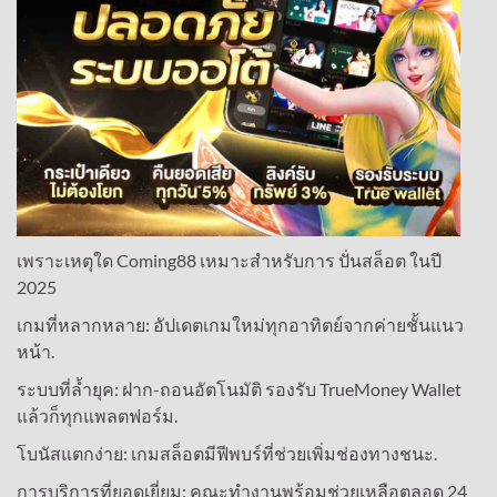
เพราะเหตุใด Coming88 เหมาะสำหรับการ ปั่นสล็อต ในปี
2025
เกมที่หลากหลาย: อัปเดตเกมใหม่ทุกอาทิตย์จากค่ายชั้นแนว
หน้า.
ระบบที่ล้ำยุค: ฝาก-ถอนอัตโนมัติ รองรับ TrueMoney Wallet
แล้วก็ทุกแพลตฟอร์ม.
โบนัสแตกง่าย: เกมสล็อตมีฟีพบร์ที่ช่วยเพิ่มช่องทางชนะ.
การบริการที่ยอดเยี่ยม: คณะทำงานพร้อมช่วยเหลือตลอด 24