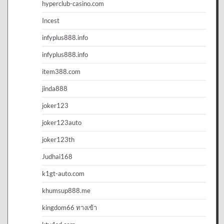
hyperclub-casino.com
Incest
infyplus888.info
infyplus888.info
item388.com
jinda888
joker123
joker123auto
joker123th
Judhai168
k1gt-auto.com
khumsup888.me
kingdom66 ทางเข้า