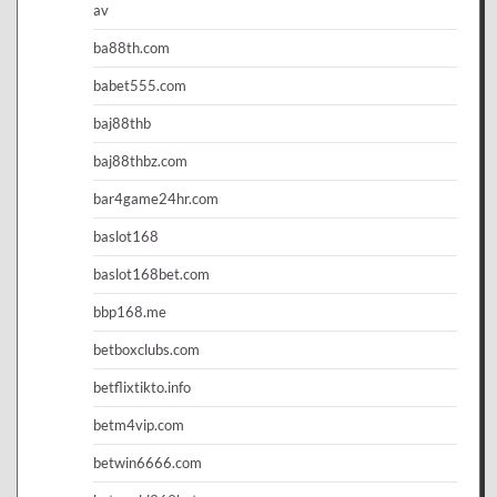
av
ba88th.com
babet555.com
baj88thb
baj88thbz.com
bar4game24hr.com
baslot168
baslot168bet.com
bbp168.me
betboxclubs.com
betflixtikto.info
betm4vip.com
betwin6666.com