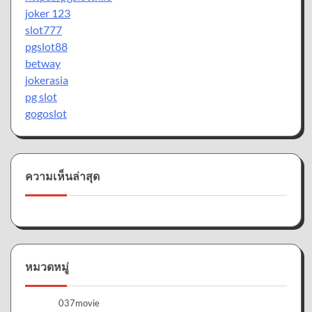
joker 123
slot777
pgslot88
betway
jokerasia
pg slot
gogoslot
ความเห็นล่าสุด
หมวดหมู่
037movie