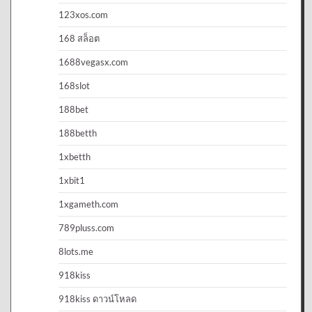
123xos.com
168 สล็อต
1688vegasx.com
168slot
188bet
188betth
1xbetth
1xbit1
1xgameth.com
789pluss.com
8lots.me
918kiss
918kiss ดาวน์โหลด