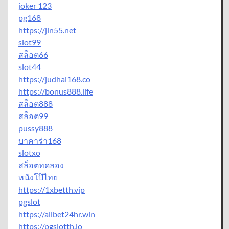
joker 123
pg168
https://jin55.net
slot99
สล็อต66
slot44
https://judhai168.co
https://bonus888.life
สล็อต888
สล็อต99
pussy888
บาคาร่า168
slotxo
สล็อตทดลอง
หนังโป๊ไทย
https://1xbetth.vip
pgslot
https://allbet24hr.win
https://pgslotth.io