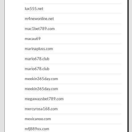
lux555.net
m4newonline.net
mac1bet789.com
macau69
marinapluss.com
mario678.club
mario678.club
meekin365day.com
meekin365day.com
megawaysbet789.com
mercyrosa168.com
mexicanoo.com
mfj889xx.com