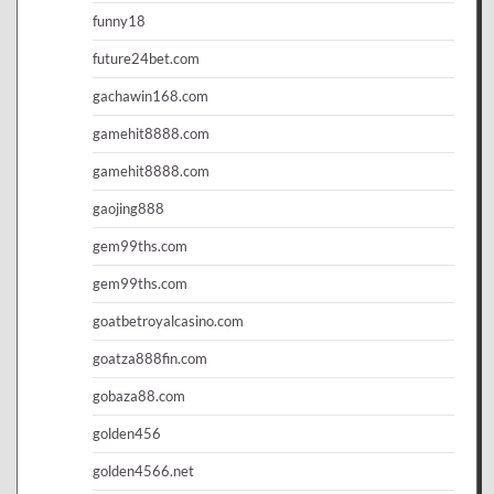
funny18
future24bet.com
gachawin168.com
gamehit8888.com
gamehit8888.com
gaojing888
gem99ths.com
gem99ths.com
goatbetroyalcasino.com
goatza888fin.com
gobaza88.com
golden456
golden4566.net