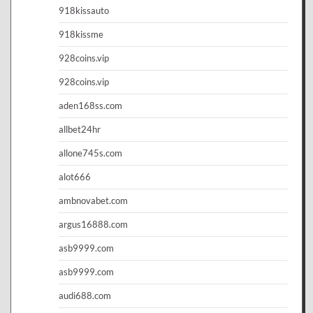
918kissauto
918kissme
928coins.vip
928coins.vip
aden168ss.com
allbet24hr
allone745s.com
alot666
ambnovabet.com
argus16888.com
asb9999.com
asb9999.com
audi688.com