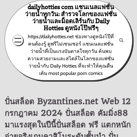
Skip
dailyhotties com แชนเนลแฟชั่น
to
ว่ายน้ำทุกวัน: สำรวจโลกของแฟชั่น
content
ว่ายน้ำและม็อดเลิร์นกับ Daily
Hotties ดูหนังโป๊ฟรีๆ
https://dailyhotties.net ช่องทางดูหนังโป๊ที่
คนต้องรู้ ดูฟรีไม่เซนเซอร์ แชนเนลแฟชั่น
ว่ายน้ำที่เป็นแรงบันดาลใจทุกวัน ค้นพบ
ความสวยงามและสไตล์ในโลกของแฟชั่น
ว่ายน้ำกับ Daily Hotties ที่จะทำให้คุณตื่น
เต้น most popular porn comics
ปั่นสล็อต Byzantines.net Web 12
กรกฎาคม 2024 ปั่นสล็อต คัมมิ่ง88
มาแรงสุดในปีนี้ปั่นสล็อต ฟรี แตกหนัก
จ่ายจริงเกมคาสิโนระดับชั้นนำ ปั่น