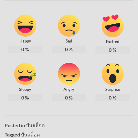
Happy
Sad
Excited
0
%
0
%
0
%
Sleepy
Angry
Surprise
0
%
0
%
0
%
Posted in
ปั่นสล็อต
Tagged
ปั่นสล็อต