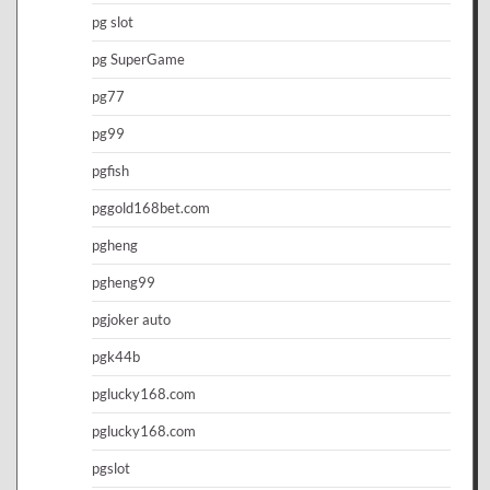
pg slot
pg SuperGame
pg77
pg99
pgfish
pggold168bet.com
pgheng
pgheng99
pgjoker auto
pgk44b
pglucky168.com
pglucky168.com
pgslot