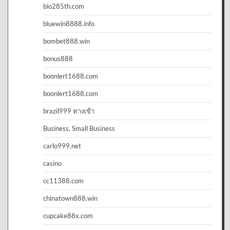
bio285th.com
bluewin8888.info
bombet888.win
bonus888
boonlert1688.com
boonlert1688.com
brazil999 ทางเข้า
Business, Small Business
carlo999.net
casino
cc11388.com
chinatown888.win
cupcake88x.com