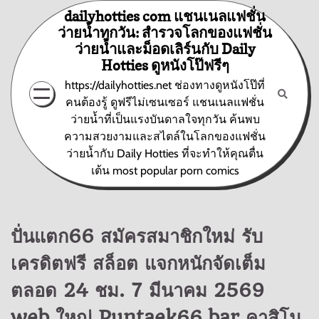
Skip
dailyhotties com แชนเนลแฟชั่น
to
ว่ายน้ำทุกวัน: สำรวจโลกของแฟชั่น
content
ว่ายน้ำและม็อดเลิร์นกับ Daily
Hotties ดูหนังโป๊ฟรีๆ
https://dailyhotties.net ช่องทางดูหนังโป๊ที่
คนต้องรู้ ดูฟรีไม่เซนเซอร์ แชนเนลแฟชั่น
ว่ายน้ำที่เป็นแรงบันดาลใจทุกวัน ค้นพบ
ความสวยงามและสไตล์ในโลกของแฟชั่น
ว่ายน้ำกับ Daily Hotties ที่จะทำให้คุณตื่น
เต้น most popular porn comics
ปั่นแตก66 สมัครสมาชิกใหม่ รับ
เครดิตฟรี สล็อต แจกหนักจัดเต็ม
ตลอด 24 ชม. 7 มีนาคม 2569
web ใหญ่ Puntaek66.bar คาสิโน