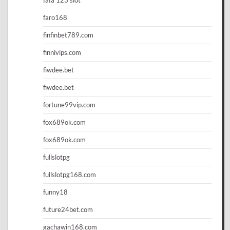
faro168
finfinbet789.com
finnivips.com
fiwdee.bet
fiwdee.bet
fortune99vip.com
fox689ok.com
fox689ok.com
fullslotpg
fullslotpg168.com
funny18
future24bet.com
gachawin168.com