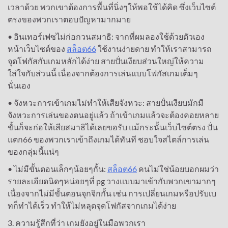
เวลาด้วย พวกเขาต้องการพื้นที่นิ่งๆให้พอใช้ได้คิด ซึ่งเว็บไซต์
ตรงของพวกเราตอบปัญหามากมาย
• อินเทอร์เฟซไม่ก่อกวนสมาธิ: จากที่ผมลองใช้ด้วยตัวเอง
หน้าเว็บไซต์ของ
สล็อต66
ใช้งานง่ายดาย ทำให้เราสามารถ
จุดโฟกัสกับเกมหลักได้ง่าย สายปั่นเงียบส่วนใหญ่ให้ความ
ใส่ใจกับส่วนนี้ เนื่องจากต้องการเล่นแบบโฟกัสเกมเต็มๆ
นั่นเอง
• จังหวะการเข้าเกมไม่ทำให้เสียจังหวะ: สายปั่นเงียบมักมี
จังหวะการเล่นของตนอยู่แล้ว ถ้าเข้าเกมแล้วจะต้องคอยหลาย
ขั้นก็จะก่อให้เสียสมาธิได้เลยขอรับ แม้กระนั้นเว็บไซต์ตรง ปั่น
แตก66 ของพวกเราเข้าถึงเกมได้ทันที ชอบใจสไตล์การเล่น
ของกลุ่มนี้แน่ๆ
• ไม่มีขั้นตอนเล็กๆน้อยๆกั้น:
สล็อต66
คนไม่ใช่น้อยบอกผมว่า
รายละเอียดนิดๆหน่อยๆที่ pg วางแบบมาเข้ากับพวกเขามากๆ
เนื่องจากไม่มีขั้นตอนจุกจิกกั้น เช่น การเปลี่ยนเกมหรือปรับเบ
ทก็ทำได้เร็ว ทำให้ไม่หลุดจุดโฟกัสจากเกมได้ง่าย
3. ความรู้สึกที่ว่า เกมยังอยู่ในมือพวกเรา