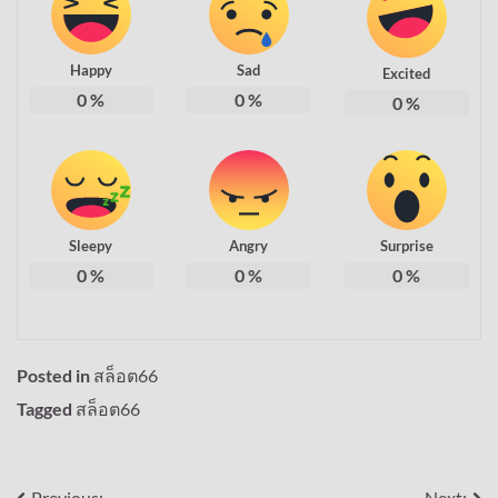
Happy
Sad
Excited
0
%
0
%
0
%
Sleepy
Angry
Surprise
0
%
0
%
0
%
Posted in
สล็อต66
Tagged
สล็อต66
Previous:
Next: