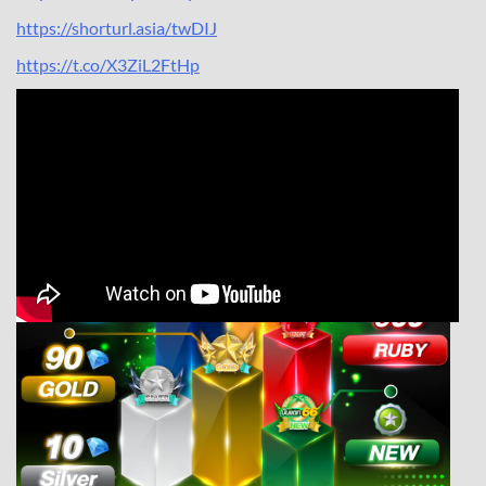
https://shorturl.asia/twDIJ
https://t.co/X3ZiL2FtHp