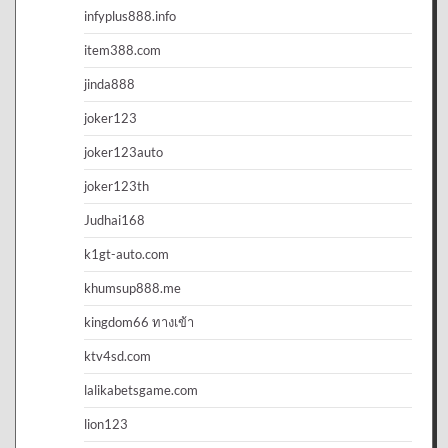
infyplus888.info
item388.com
jinda888
joker123
joker123auto
joker123th
Judhai168
k1gt-auto.com
khumsup888.me
kingdom66 ทางเข้า
ktv4sd.com
lalikabetsgame.com
lion123