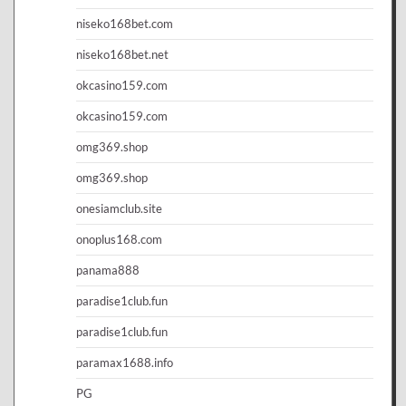
niseko168bet.com
niseko168bet.net
okcasino159.com
okcasino159.com
omg369.shop
omg369.shop
onesiamclub.site
onoplus168.com
panama888
paradise1club.fun
paradise1club.fun
paramax1688.info
PG