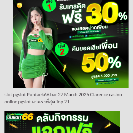
slot pgslot Puntaek66.bar 27 March 2026 Clarence casino
online pgslot มาแรงที่สุด Top 21