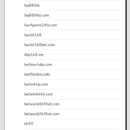
baj88thb
baj88thbz.com
bar4game24hr.com
baslot168
baslot168bet.com
bbp168.me
betboxclubs.com
betflixtikto.info
betm4vip.com
betwin6666.com
betworld369hot.com
betworld369hot.com
bh99