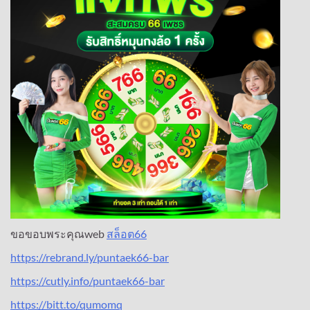
ขอขอบพระคุณweb
สล็อต66
https://rebrand.ly/puntaek66-bar
https://cutly.info/puntaek66-bar
https://bitt.to/qumomq