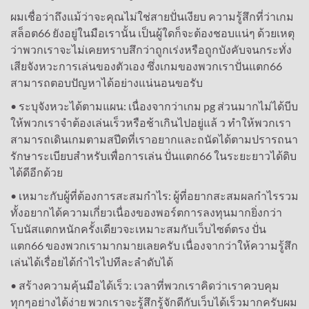
ผมเชื่อว่าถึงแม้ว่าจะคุณไม่ใช่สายปั่นเงียบ ความรู้สึกที่ว่าเกม
สล็อต66 ยังอยู่ในมือเรานั้น เป็นผู้ใดก็จะต้องชอบแน่ๆ ด้วยเหตุ
ว่าพวกเราจะไม่เคยทราบสึกว่าถูกเร่งหรือถูกบังคับจนกระทั่ง
เสียจังหวะการเล่นของตัวเอง ซึ่งเกมของพวกเราปั่นแตก66
สามารถตอบปัญหาได้อย่างแน่นอนขอรับ
• ระบุจังหวะได้ตามแผน: เนื่องจากว่าเกม pg ส่วนมากไม่ได้บีบ
ให้พวกเราจำต้องเล่นเร็วหรือช้าเกินไปอยู่แล้ ว ทำให้พวกเรา
สามารถเดินเกมตามสปีดที่เราอยากและถนัดได้ตามปรารถนา
รักษาระเบียบสำหรับเพื่อการเล่น ปั่นแตก66 ในระยะยาวได้ดิบ
ได้ดีอีกด้วย
• เหมาะกับผู้ที่ต้องการสะสมกำไร: ผู้ที่อยากสะสมผลกำไรรวม
ทั้งอยากได้ความเกี่ยวเนื่องของพอร์ตการลงทุนมากยิ่งกว่า
โบนัสแตกหนักครั้งเดียวจะเหมาะสมกับเว็บไซต์ตรง ปั่น
แตก66 ของพวกเรามากมายเลยครับ เนื่องจากว่าให้ความรู้สึก
เล่นได้เรื่อยได้กำไรไปทีละลำดับได้
• สร้างความคุ้นมือได้เร็ว: เวลาที่พวกเราคิดว่าเราควบคุม
ทุกๆอย่างได้ง่าย พวกเราจะรู้สึกรู้จักดีกับเว็บได้เร็วมากครับผม