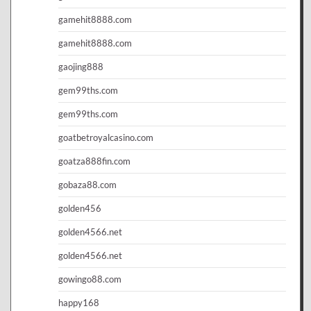
gamehit8888.com
gamehit8888.com
gaojing888
gem99ths.com
gem99ths.com
goatbetroyalcasino.com
goatza888fin.com
gobaza88.com
golden456
golden4566.net
golden4566.net
gowingo88.com
happy168