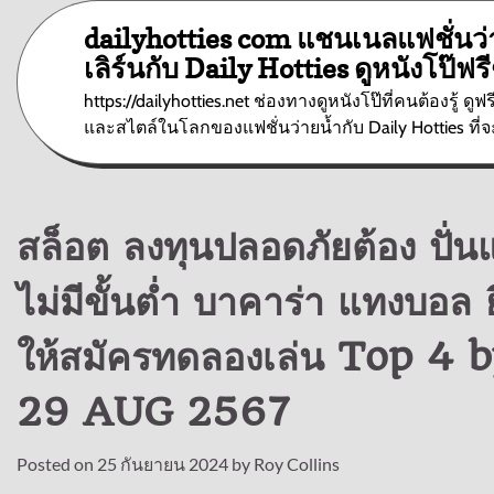
Skip
dailyhotties com แชนเนลแฟชั่นว่
to
เลิร์นกับ Daily Hotties ดูหนังโป๊ฟร
content
https://dailyhotties.net ช่องทางดูหนังโป๊ที่คนต้องรู
และสไตล์ในโลกของแฟชั่นว่ายน้ำกับ Daily Hotties ที่จ
สล็อต ลงทุนปลอดภัยต้อง ปั
ไม่มีขั้นต่ำ บาคาร่า แทงบอล
ให้สมัครทดลองเล่น Top 4
29 AUG 2567
Posted on
25 กันยายน 2024
by
Roy Collins