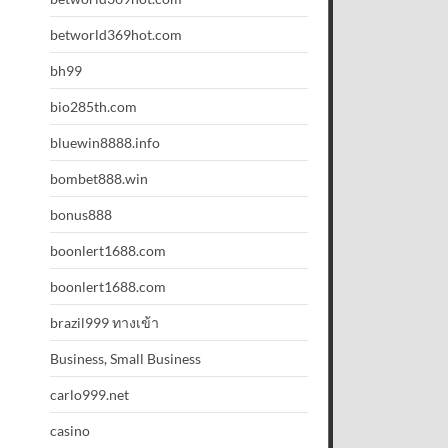
betworld369hot.com
bh99
bio285th.com
bluewin8888.info
bombet888.win
bonus888
boonlert1688.com
boonlert1688.com
brazil999 ทางเข้า
Business, Small Business
carlo999.net
casino