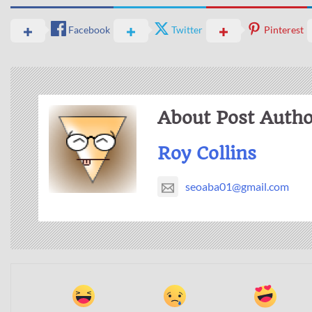
Facebook
Twitter
Pinterest
About Post Auth
Roy Collins
seoaba01@gmail.com