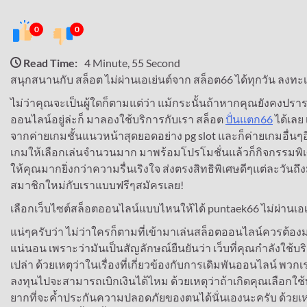
0
0
Read Time:
4 Minute, 55 Second
สนุกสนานกับ สล็อต ไม่ผ่านเอเย่นต์จาก สล็อต66 ได้ทุกวัน ลงทะ
ไม่ว่าคุณจะเป็นผู้ใดก็ตามแต่ว่า แม้กระนั้นถ้าหากคุณยังค
ออนไลน์อยู่ล่ะก็ มาลองใช้บริการกับเรา สล็อต
ปั่นแตก66
ได้เลย 
จากค่ายเกมชั้นแนวหน้าสุดยอดอย่าง pg slot และก็ค่ายเกมอื่นๆ
เกมให้เลือกเล่นจำนวนมาก มาพร้อมโปรโมชั่นแล้วก็กิจกรรมพิเศษท
ให้คุณมากยิ่งกว่าความรื่นเริงใจ ส่งตรงสิทธิพิเศษดีๆแต่ละวัน
สมาชิกใหม่กับเราแบบฟรีๆสมัครเลย!
เลือกเว็บไซต์สล็อตออนไลน์แบบไหนให้ได้ puntaek66 ไม่ผ่านเอเย่นต์
แน่ๆครับว่า ไม่ว่าใครก็ตามที่เข้ามาเล่นสล็อตออนไลน์ควรต้องม
แน่นอน เพราะว่ามันเป็นสัญลักษณ์ยืนยันว่า เว็บที่คุณกำลังใ
เปล่า ด้วยเหตุว่าในเรื่องที่เกี่ยวข้องกับการเดิมพันออนไลน์ พวก
ลงทุนไปจะสามารถเบิกเงินได้ไหม ด้วยเหตุว่าถ้าเกิดคุณเลือกใช้
ยากที่จะค้ำประกันความปลอดภัยของตนได้นั่นเองนะครับ ด้วยเหตุ