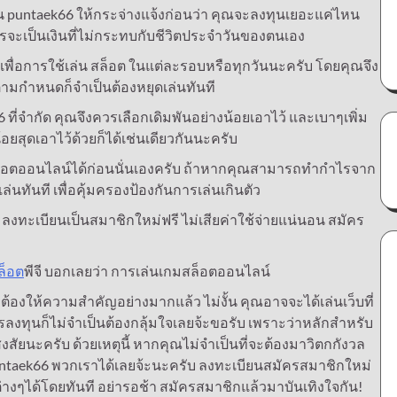
่น puntaek66 ให้กระจ่างแจ้งก่อนว่า คุณจะลงทุนเยอะแค่ไหน
วรจะเป็นเงินที่ไม่กระทบกับชีวิตประจำวันของตนเอง
บเพื่อการใช้เล่น สล็อต ในแต่ละรอบหรือทุกวันนะครับ โดยคุณจึง
ินตามกำหนดก็จำเป็นต้องหยุดเล่นทันที
 ที่จำกัด คุณจึงควรเลือกเดิมพันอย่างน้อยเอาไว้ และเบาๆเพิ่ม
้อยสุดเอาไว้ด้วยก็ได้เช่นเดียวกันนะครับ
ล่นสล็อตออนไลน์ได้ก่อนนั่นเองครับ ถ้าหากคุณสามารถทำกำไรจาก
นทันที เพื่อคุ้มครองป้องกันการเล่นเกินตัว
 ลงทะเบียนเป็นสมาชิกใหม่ฟรี ไม่เสียค่าใช้จ่ายแน่นอน สมัคร
ล็อต
พีจี บอกเลยว่า การเล่นเกมสล็อตออนไลน์
้องให้ความสำคัญอย่างมากแล้ว ไม่งั้น คุณอาจจะได้เล่นเว็บที่
ลงทุนก็ไม่จำเป็นต้องกลุ้มใจเลยจ้ะขอรับ เพราะว่าหลักสำหรับ
สงสัยนะครับ ด้วยเหตุนี้ หากคุณไม่จำเป็นที่จะต้องมาวิตกกังวล
untaek66 พวกเราได้เลยจ้ะนะครับ ลงทะเบียนสมัครสมาชิกใหม่
ษต่างๆได้โดยทันที อย่ารอช้า สมัครสมาชิกแล้วมาบันเทิงใจกัน!