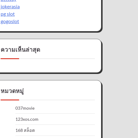
jokerasia
pg slot
gogoslot
ความเห็นล่าสุด
หมวดหมู่
037movie
123xos.com
168 สล็อต