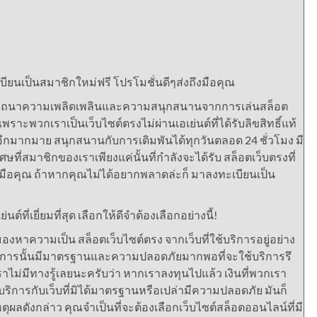
เบียนเป็นสมาชิกใหม่ฟรี โปรโมชั่นดีๆส่งถึงมือคุณ
งปรารถนาความเพลิดเพลินและความสนุกสนานจากการเล่นสล็อต
เพราะพวกเราเป็นเว็บไซต์ตรงไม่ผ่านเอเย่นต์ที่ได้รับลิขสิทธิ์แท้
อีกมากมาย สนุกสนานกับการเดิมพันได้ทุกวันตลอด 24 ชั่วโมง มี
ี่สมาชิกของเราเพียงแค่นั้นที่กำลังจะได้รับ สล็อตเว็บตรงที่
ถึงมือคุณ ถ้าหากคุณไม่ได้อยากพลาดล่ะก็ มาลงทะเบียนเป็น
ที่เยี่ยมที่สุด เลือกให้ดีจำต้องเลือกอย่างนี้!
องหาความเป็น สล็อตเว็บไซต์ตรง จากเว็บที่ใช้บริการอยู่อย่าง
ช้บริการนั้นมีมาตรฐานและความปลอดภัยมากพอที่จะใช้บริการรึ
เราไม่มีทางรู้เลยนะครับว่า หากเราลงทุนไปแล้ว เงินที่พวกเรา
บริการกับเว็บที่มิได้มาตรฐานหรือเปล่ามีความปลอดภัย มันก็
ผลดังกล่าว คุณจำเป็นที่จะต้องเลือกเว็บไซต์สล็อตออนไลน์ที่มี