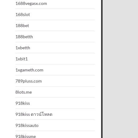
1688vegasx.com
168slot
188bet
188betth
1xbetth
1xbit1
1xgameth.com
789pluss.com
8lots.me
918kiss
918kiss ดาวน์โหลด
918kissauto
918kissme