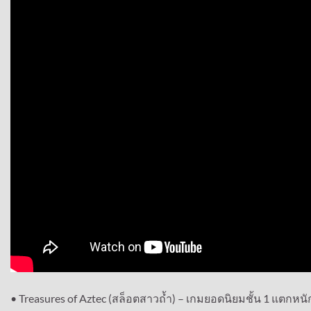
• Treasures of Aztec (สล็อตสาวถ้ำ) – เกมยอดนิยมชั้น 1 แตกหนั