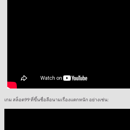
เกม สล็อต99 ที่ขึ้นชื่อลือนามเรื่องแตกหนัก อย่างเช่น: