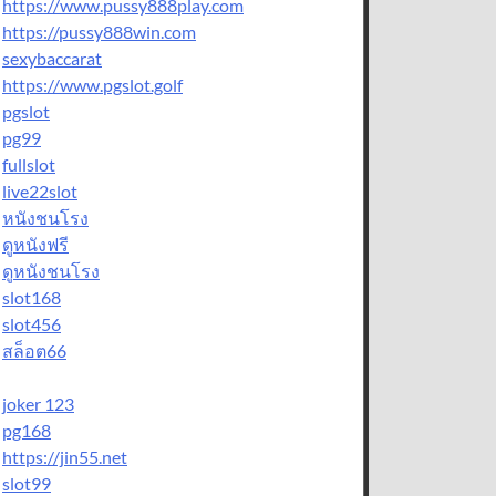
https://www.pussy888play.com
https://pussy888win.com
sexybaccarat
https://www.pgslot.golf
pgslot
pg99
fullslot
live22slot
หนังชนโรง
ดูหนังฟรี
ดูหนังชนโรง
slot168
slot456
สล็อต66
joker 123
pg168
https://jin55.net
slot99