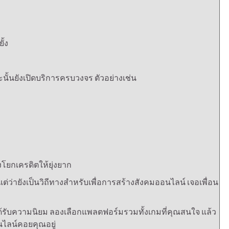
ั้ง
ระนั้นยังเปิดบริการครบวงจร ตัวอย่างเช่น
องโยกเครดิตให้ยุ่งยาก
่ว่ายังเป็นวิถีทางสำหรับเพื่อการสร้างสังคมออนไลน์ เจอเพื่อน
้รับความนิยม ลองเลือกแพลตฟอร์มรวมทั้งเกมที่คุณสนใจ แล้ว
นไลน์คอยคุณอยู่