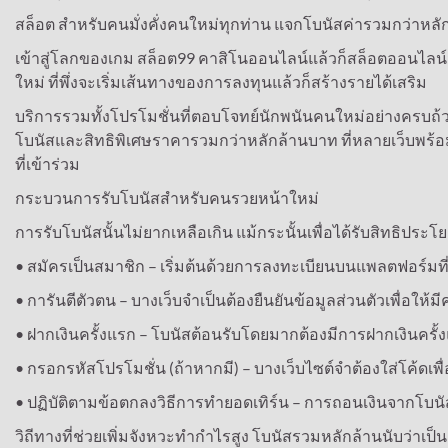
สล็อต สำหรับคนมั่งคั่งคนใหม่ทุกท่าน แจกโบนัสค่ารวมกว่าหล
เข้าสู่โลกของเกม สล็อต99 คาสิโนออนไลน์แล้วก็สล็อตออนไลน์มิได
ใหม่ ที่พึ่งจะเริ่มเส้นทางของการลงทุนแล้วก็สร้างรายได้เสริม
บริการรวมทั้งโปรโมชั่นที่ตอบโจทย์นักพนันคนใหม่อย่างครบถ้วนเ
โบนัสและสิทธิพิเศษราคารวมกว่าหลักล้านบาท ที่หลายเว็บพร้อม
ที่เข้าร่วม
กระบวนการรับโบนัสสำหรับคนรวยหน้าใหม่
การรับโบนัสนั้นไม่ยากเหลือเกิน แม้กระนั้นเพื่อได้รับสิทธิปร
• สมัครเป็นสมาชิก – เริ่มต้นด้วยการลงทะเบียนบนแพลตฟอร์มที่น
• การันตีตัวตน – บางเว็บจำเป็นต้องยืนยันข้อมูลส่วนตัวเพื่อให
• ฝากเงินครั้งแรก – โบนัสต้อนรับโดยมากต้องมีการฝากเงินครั้
• กรอกรหัสโปรโมชั่น (ถ้าหากมี) – บางเว็บไซต์จำต้องใส่โค้ดเพื
• ปฏิบัติตามข้อตกลงวิธีการทำยอดเทิร์น – การถอนเงินจากโบนัส
วิถีทางที่ช่วยเพิ่มจังหวะทำกำไรสูง โบนัสรวมหลักล้านนับว่าเป็นต