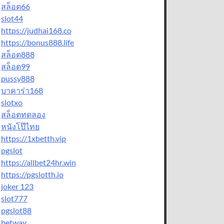
สล็อต66
slot44
https://judhai168.co
https://bonus888.life
สล็อต888
สล็อต99
pussy888
บาคาร่า168
slotxo
สล็อตทดลอง
หนังโป๊ไทย
https://1xbetth.vip
pgslot
https://allbet24hr.win
https://pgslotth.io
joker 123
slot777
pgslot88
betway