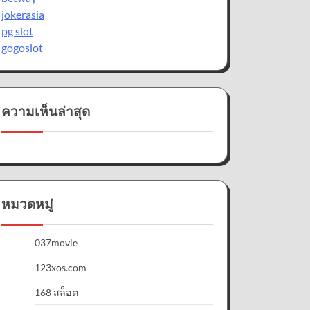
jokerasia
pg slot
gogoslot
ความเห็นล่าสุด
หมวดหมู่
037movie
123xos.com
168 สล็อต