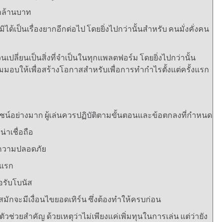
ักล้านบาท
้เป็นเรื่องยากอีกต่อไป โดยยิ่งไปกว่านั้นสำหรับ คนมั่งคั่งคน
ปลี่ยนเป็นสิ่งที่จำเป็นในทุกแพลตฟอร์ม โดยยิ่งไปกว่านั้น
มอบให้เพื่อสร้างโอกาสสำหรับเพื่อการทำกำไรตั้งแต่ครั้งแรก
ะโยชน์อย่างมาก ผู้เล่นควรปฏิบัติตามขั้นตอนและข้อตกลงที่กำหนด
่าเชื่อถือ
้มีความปลอดภัย
งแรก
่อรับโบนัส
มักจะมีเงื่อนไขยอดเทิร์น ซึ่งต้องทำให้ครบก่อน
ัวช่วยสำคัญ ด้วยเหตุว่าไม่เพียงแค่เพิ่มทุนในการเล่น แต่ว่ายัง