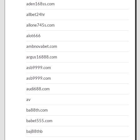
aden168ss.com
allbet24hr
allone745s.com
alot666
ambnovabet.com
argus16888.com
asb9999.com
asb9999.com
audi688.com
av
ba88th.com
babet555.com
baj88thb