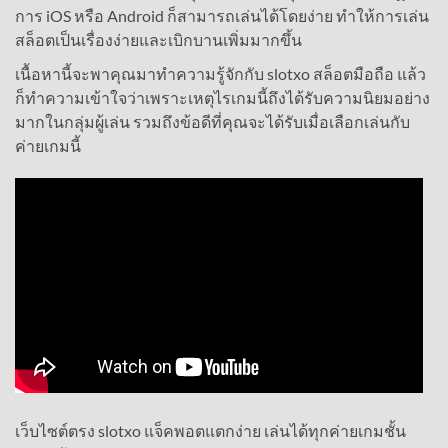
การ iOS หรือ Android ก็สามารถเล่นได้โดยง่าย ทำให้การเล่น
สล็อตเป็นเรื่องง่ายและเบิกบานเพิ่มมากขึ้น
เนื้อหานี้จะพาคุณมาทำความรู้จักกับ slotxo สล็อตมือถือ แล้ว
ก็ทำความเข้าใจว่าเพราะเหตุไรเกมนี้ถึงได้รับความนิยมอย่าง
มากในกลุ่มผู้เล่น รวมถึงข้อดีที่คุณจะได้รับเมื่อเลือกเล่นกับ
ค่ายเกมนี้
เว็บไซต์ตรง slotxo แจ็คพอตแตกง่าย เล่นได้ทุกค่ายเกมชั้น