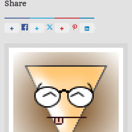
Share