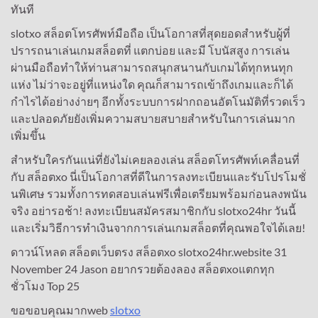
ทันที
slotxo สล็อตโทรศัพท์มือถือ เป็นโอกาสที่สุดยอดสำหรับผู้ที่
ปรารถนาเล่นเกมสล็อตที่ แตกบ่อย และมี โบนัสสูง การเล่น
ผ่านมือถือทำให้ท่านสามารถสนุกสนานกับเกมได้ทุกหนทุก
แห่ง ไม่ว่าจะอยู่ที่แหน่งใด คุณก็สามารถเข้าถึงเกมและก็ได้
กำไรได้อย่างง่ายๆ อีกทั้งระบบการฝากถอนอัตโนมัติที่รวดเร็ว
และปลอดภัยยังเพิ่มความสบายสบายสำหรับในการเล่นมาก
เพิ่มขึ้น
สำหรับใครกันแน่ที่ยังไม่เคยลองเล่น สล็อตโทรศัพท์เคลื่อนที่
กับ สล็อตxo นี่เป็นโอกาสที่ดีในการลงทะเบียนและรับโปรโมชั่
นพิเศษ รวมทั้งการทดสอบเล่นฟรีเพื่อเตรียมพร้อมก่อนลงพนัน
จริง อย่ารอช้า! ลงทะเบียนสมัครสมาชิกกับ slotxo24hr วันนี้
และเริ่มวิธีการทำเงินจากการเล่นเกมสล็อตที่คุณพอใจได้เลย!
ดาวน์โหลด สล็อตเว็บตรง สล็อตxo slotxo24hr.website 31
November 24 Jason อยากรวยต้องลอง สล็อตxoแตกทุก
ชั่วโมง Top 25
ขอขอบคุณมากweb
slotxo