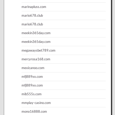
marinapluss.com
mario678.club
mario678.club
meekin365day.com
meekin365day.com
megawaysbet789.com
mercyrosa168.com
mexicanoo.com
mfj889xx.com
mfj889xx.com
mib555s.com
mmplay-casino.com
mono16888.com