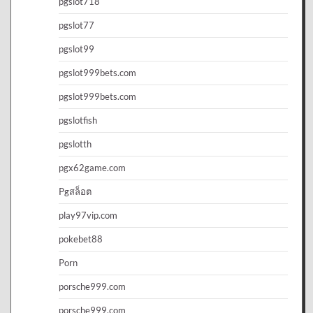
pgslot718
pgslot77
pgslot99
pgslot999bets.com
pgslot999bets.com
pgslotfish
pgslotth
pgx62game.com
Pgสล็อต
play97vip.com
pokebet88
Porn
porsche999.com
porsche999.com