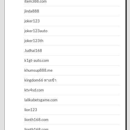
item388.com
jinda888
joker123
joker123auto
joker123th
Judhai168
k1gt-auto.com
khumsup888.me
kingdom66 ทางเข้า
ktv4sd.com
lalikabetsgame.com
lion123
lionth168.com
lionth168.com