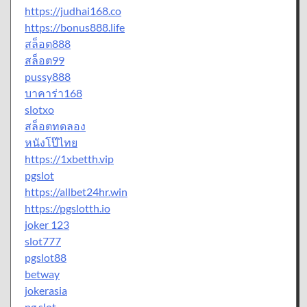
https://judhai168.co
https://bonus888.life
สล็อต888
สล็อต99
pussy888
บาคาร่า168
slotxo
สล็อตทดลอง
หนังโป๊ไทย
https://1xbetth.vip
pgslot
https://allbet24hr.win
https://pgslotth.io
joker 123
slot777
pgslot88
betway
jokerasia
pg slot