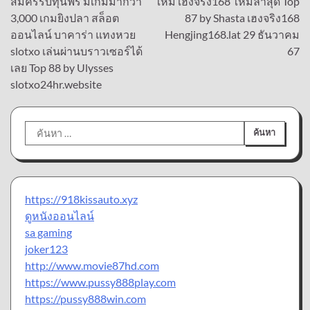
สมัครรับทุนฟรี มีเกมมากว่า
ใหม่ เฮงจริง168 ใหม่ล่าสุด Top
3,000 เกมยิงปลา สล็อต
87 by Shasta เฮงจริง168
ออนไลน์ บาคาร่า แทงหวย
Hengjing168.lat 29 ธันวาคม
slotxo เล่นผ่านบราวเซอร์ได้
67
เลย Top 88 by Ulysses
slotxo24hr.website
ค้นหา
สำหรับ:
https://918kissauto.xyz
ดูหนังออนไลน์
sa gaming
joker123
http://www.movie87hd.com
https://www.pussy888play.com
https://pussy888win.com