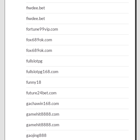
fiwdee.bet
fiwdee.bet
fortune99vip.com
fox689ok.com
fox689ok.com
fullslotpg
fullslotpg168.com
funny18
future24bet.com
gachawin168.com
gamehit8888.com
gamehit8888.com
gaojing888