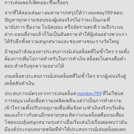
การเล่นเพอร์เฟ็คเยอะขึ้นเรื่อยๆ
จากที่ได้ลองเล่นมา ผมสามารถสรุปได้ว่า monkey789 ตอบ
ปัญหาทุกความชอบของผู้เล่นจริงๆไม่ว่าจะเป็นเกมที่
นานัปการ ธีมงาม โบนัสเยอะ หรืออัตราแตกดี รวมถึงระบบ
ฝาก-ถอนที่ง่ายแล้วก็ไม่เป็นอันตราย ทำให้ผู้เล่นอย่างพวกเรา
ได้รับอีกทั้งความสนุกสนานและช่องทางชนะรางวัลใหญ่
ถ้าคุณกำลังมองหาประสบการณ์เล่นสล็อตที่ไม่ซ้ำใคร รวมทั้ง
ต้องการเพิ่มโอกาสสำหรับในการทำเงิน สล็อตเว็บตรงคือคำ
ตอบ สำหรับทุกความอยากได้
เกมสล็อต ประสบการณ์เล่นสล็อตที่ไม่ซ้ำใคร จากผู้เล่นจริงสู่
เคล็ดลับทำเงิน
ประสบการณ์ตรงจากการเล่นสล็อต
monkey789
ที่ไม่ใช่แค่
การหมุนวงล้อเพื่อความเพลิดเพลิน แต่ว่าเป็นการทำความ
เข้าใจรวมทั้งปรับกลอุบายเพื่อเพิ่มจังหวะทำเงินจริงๆเริ่มต้น
ผมเองก็ราวกับคนอีกหลายๆคน คิดว่าเกมสล็อตคือเกมเสี่ยง
โชคแบบลุ้นสนุกสนานๆแต่ว่าเมื่อเริ่มเล่นไปเรื่อยผมพบว่ามัน
มีองค์ประกอบหลายชนิดที่ทำให้ประสบการณ์เล่นสล็อตแตก