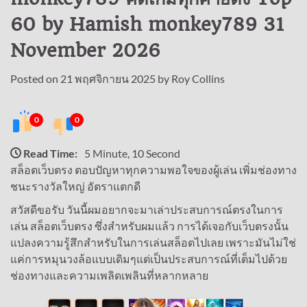
60 by Hamish monkey789 31
November 2026
Posted on
21 พฤศจิกายน 2025
by
Roy Collins
0
0
Read Time:
5 Minute, 10 Second
สล็อตเว็บตรง ตอบปัญหาทุกความพอใจของผู้เล่น เพิ่มช่องทาง
ชนะรางวัลใหญ่ อัตราแตกดี
สวัสดีขอรับ วันนี้ผมอยากจะมาเล่าประสบการณ์ตรงในการ
เล่น สล็อตเว็บตรง ซึ่งสำหรับผมแล้ว การได้เจอกับเว็บตรงนั้น
แปลงความรู้สึกสำหรับในการเล่นสล็อตไปเลย เพราะมันไม่ใช่
แค่การหมุนวงล้อแบบเดิมๆแต่เป็นประสบการณ์ที่เต็มไปด้วย
ช่องทางและความเพลิดเพลินที่หลากหลาย