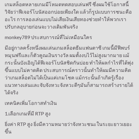
เกมสล็อตหลายเกมมีโหมดทดสอบเล่นฟรี ซึ่งผมใช้โอกาสนี้
วิจัยว่าฟีเจอร์โบนัสออกบ่อยเพียงใด แล้วก็รูปแบบการชนะคือ
อะไร การลองเล่นแบบไม่เสียเงินเสียทองช่วยทำให้พวกเรา
ปรับกลอุบายก่อนจะวางเดิมพันจริง
monkey789 ประสบการณ์ที่ไม่เหมือนใคร
มีอยู่กาลครั้งหนึ่งผมเล่นเกมสล็อตธีมแฟนตาซี เกมนี้มีฟีพบร์
หมุนฟรีและก็ตัวคูณเงินรางวัล ผมตั้งงบไว้ไม่สูงมากมาย แม้
กระนั้นบังเอิญได้ฟีเจอร์โบนัสชิดกันบ่อย ทำให้ผลกำไรที่ได้พุ่ง
ขึ้นแบบไม่คาดคิด ประสบการณ์คราวนั้นทำให้ผมมีความคิด
ว่าเกมสล็อตไม่ได้เป็นแค่เกมโชค แม้กระนั้นถ้าเกิดรู้เรื่อง
แนวทางเล่นและจับจังหวะจังหวะดีๆมันก็สามารถสร้างรายได้
ได้จริง
เทคนิคเพิ่มโอกาสทำเงิน
1.เลือกเกมที่มี RTP สูง
ยิ่งค่า RTP สูง ยิ่งมีความหมายว่าจังหวะชนะในระยะยาวเยอะ
ขึ้น