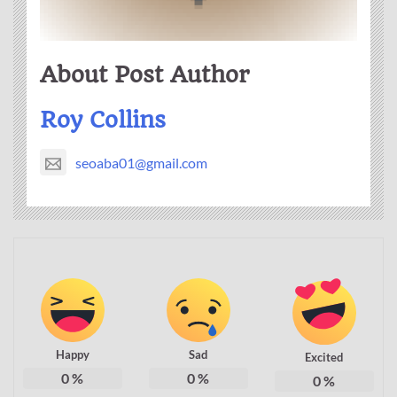
About Post Author
Roy Collins
seoaba01@gmail.com
Happy
Sad
Excited
0
%
0
%
0
%