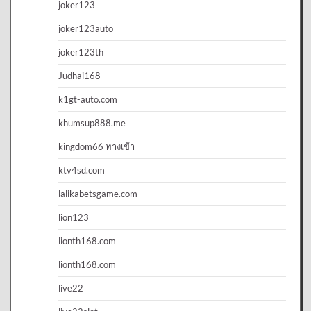
joker123
joker123auto
joker123th
Judhai168
k1gt-auto.com
khumsup888.me
kingdom66 ทางเข้า
ktv4sd.com
lalikabetsgame.com
lion123
lionth168.com
lionth168.com
live22