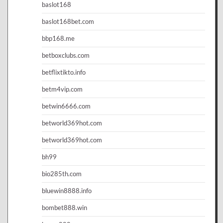
baslot168
baslot168bet.com
bbp168.me
betboxclubs.com
betflixtikto.info
betm4vip.com
betwin6666.com
betworld369hot.com
betworld369hot.com
bh99
bio285th.com
bluewin8888.info
bombet888.win