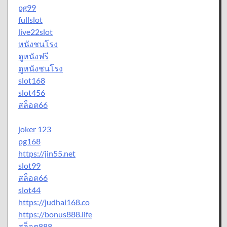
pg99
fullslot
live22slot
หนังชนโรง
ดูหนังฟรี
ดูหนังชนโรง
slot168
slot456
สล็อต66
joker 123
pg168
https://jin55.net
slot99
สล็อต66
slot44
https://judhai168.co
https://bonus888.life
สล็อต888