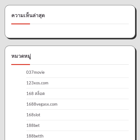
ความเห็นล่าสุด
หมวดหมู่
037movie
123xos.com
168 สล็อต
1688vegasx.com
168slot
188bet
188betth