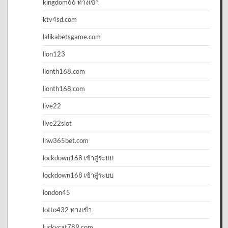
kingdom66 ทางเข้า
ktv4sd.com
lalikabetsgame.com
lion123
lionth168.com
lionth168.com
live22
live22slot
lnw365bet.com
lockdown168 เข้าสู่ระบบ
lockdown168 เข้าสู่ระบบ
london45
lotto432 ทางเข้า
luckycat789.com