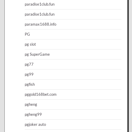
paradise1club.fun
paradise1club.fun
paramax1688.info
PG
pg slot
pg SuperGame
pg77
pg99
pgfish
pggold168bet.com
pgheng
pgheng99
pgjoker auto