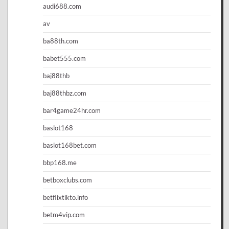
audi688.com
av
ba88th.com
babet555.com
baj88thb
baj88thbz.com
bar4game24hr.com
baslot168
baslot168bet.com
bbp168.me
betboxclubs.com
betflixtikto.info
betm4vip.com