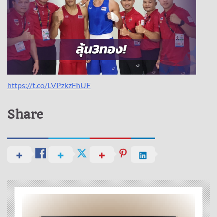
https://t.co/LVPzkzFhUF
Share