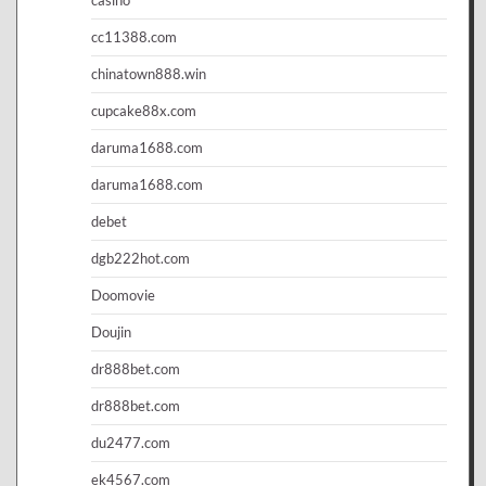
cc11388.com
chinatown888.win
cupcake88x.com
daruma1688.com
daruma1688.com
debet
dgb222hot.com
Doomovie
Doujin
dr888bet.com
dr888bet.com
du2477.com
ek4567.com