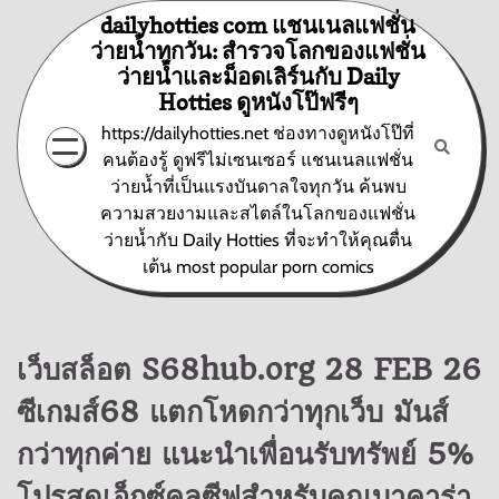
Skip
dailyhotties com แชนเนลแฟชั่น
to
ว่ายน้ำทุกวัน: สำรวจโลกของแฟชั่น
content
ว่ายน้ำและม็อดเลิร์นกับ Daily
Hotties ดูหนังโป๊ฟรีๆ
https://dailyhotties.net ช่องทางดูหนังโป๊ที่
คนต้องรู้ ดูฟรีไม่เซนเซอร์ แชนเนลแฟชั่น
ว่ายน้ำที่เป็นแรงบันดาลใจทุกวัน ค้นพบ
ความสวยงามและสไตล์ในโลกของแฟชั่น
ว่ายน้ำกับ Daily Hotties ที่จะทำให้คุณตื่น
เต้น most popular porn comics
เว็บสล็อต S68hub.org 28 FEB 26
ซีเกมส์68 แตกโหดกว่าทุกเว็บ มันส์
กว่าทุกค่าย แนะนำเพื่อนรับทรัพย์ 5%
โปรสุดเอ็กซ์คลูซีฟสำหรับคุณบาคาร่า