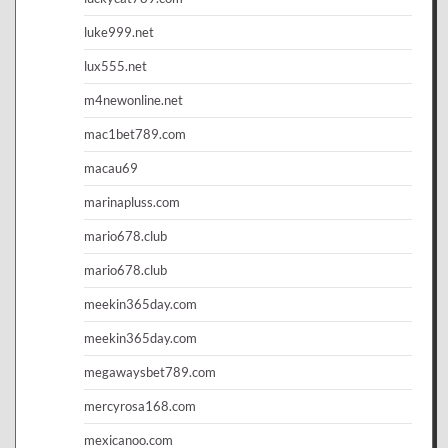
luke999.net
lux555.net
m4newonline.net
mac1bet789.com
macau69
marinapluss.com
mario678.club
mario678.club
meekin365day.com
meekin365day.com
megawaysbet789.com
mercyrosa168.com
mexicanoo.com