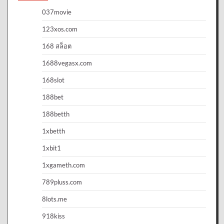
037movie
123xos.com
168 สล็อต
1688vegasx.com
168slot
188bet
188betth
1xbetth
1xbit1
1xgameth.com
789pluss.com
8lots.me
918kiss