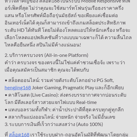
หัวใจสำคัญของ สล็อต168 เป็นระบบ Mobile Responsive ที่เพ
อร์เฟ็คที่สุด ไม่ว่าคุณจะใช้สมาร์ทโฟนรุ่นเรือธงราคาครึ่ง
แสน หรือโทรศัพท์มือถือรุ่นมัธยัสถ์ ขอเพียงแค่เชื่อมต่อ
อินเทอร์เน็ตได้ คุณก็สามารถเข้าถึงเกมสล็อตประสิทธิภาพ
ระดับ HD ได้ทันที โดยไม่ต้องโหลดแอปให้หนักเครื่อง หรือจะ
เลือกโหลดแอปพลิเคชันที่วางแบบมาเฉพาะก็ได้ ความลื่นไถล
ไหลคือยืนหนึ่ง สปินไม่มีค้างแน่นอน!
2. บริการครบวงจร (All-in-one Platform)
คำว่า ครบวงจร ของตรงนี้ไม่ใช่แค่คำชวนเชื่อจ้ะ เพราะว่า
เมื่อคุณสมัครเป็นสมาชิก คุณจะได้พบกับ
• สล็อตออนไลน์: รวมค่ายดังระดับโลกอย่าง PG Soft,
hengjing168
Joker Gaming, Pragmatic Play และก็อีกเพียบ
• คาสิโนสด (Live Casino): ส่งตรงบรรยากาศจากบ่อนระดับ
โลก มีดีลเลอร์สาวสวยแจกไพ่แบบ Real-time
• แทงบอลรวมทั้งกีฬา: ค่าน้ำประปาดีที่สุด ครบทุกคู่ทุกลีก
• สลากกินแบ่งออนไลน์: จ่ายหนัก จ่ายจริง ไม่มีอั้นเลข
3. ระบบการเงินที่เร็วกว่าแสงสว่าง (Auto 100%)
ที่
สล็อต168
เราใช้ระบบฝาก-ถอนอัตโนมัติที่พัฒนาโดยกลุ่ม