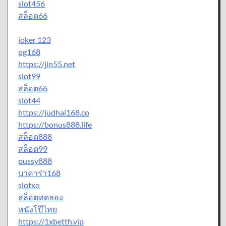
slot456
สล็อต66
joker 123
pg168
https://jin55.net
slot99
สล็อต66
slot44
https://judhai168.co
https://bonus888.life
สล็อต888
สล็อต99
pussy888
บาคาร่า168
slotxo
สล็อตทดลอง
หนังโป๊ไทย
https://1xbetth.vip