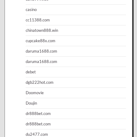
casino
cc11388.com
chinatown888.win
cupcake88x.com
daruma1688.com
daruma1688.com
debet
dgb222hot.com
Doomovie
Doujin
dr888bet.com
dr888bet.com
du2477.com