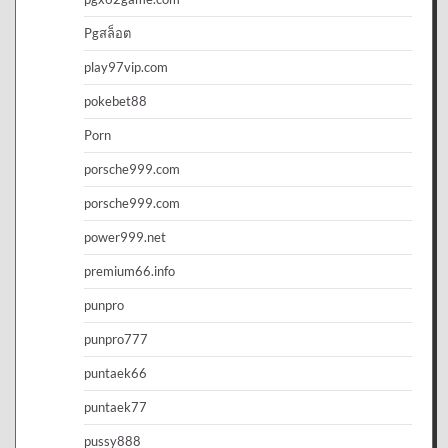
Pgสล็อต
play97vip.com
pokebet88
Porn
porsche999.com
porsche999.com
power999.net
premium66.info
punpro
punpro777
puntaek66
puntaek77
pussy888