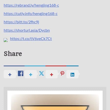
https://rebrand.ly/hengjing168-c
https://cutly.info/hengjing168-c
https://bitt.to/2fhc9j
https://shorturl.asia/Dycbn
https://t.co/tV6veCk7Ct
Share