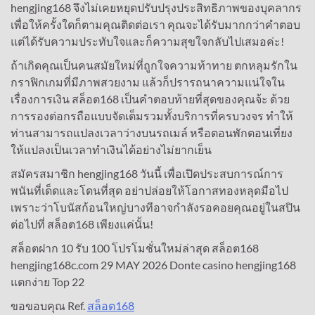
hengjing168 จึงไม่เคยหยุดปรับปรุงประสิทธิภาพของบุคลากร
เพื่อให้ครั้งใดก็ตามคุณติดต่อเรา คุณจะได้รับมากกว่าคำตอบ
แต่ได้รับความประทับใจและก็ความสุขใจกลับไปเสมอค่ะ!
ถ้าเกิดคุณเป็นคนสมัยใหม่ที่ถูกใจความท้าทาย ตกหลุมรักใน
กราฟิกเกมที่มีภาพสวยงาม แล้วก็ปรารถนาความแน่ใจใน
เรื่องการเงิน สล็อต168 เป็นคำตอบท้ายที่สุดของคุณจ้ะ ด้วย
การรองต่อกรถือแบบจัดเต็มรวมทั้งบริการที่ครบวงจร ทำให้
ท่านสามารถแปลงเวลาว่างบนรถเมล์ หรือตอนพักตอนเที่ยง
ให้แปลงเป็นเวลาทำเงินได้อย่างไม่ยากเย็น
สมัครสมาชิก hengjing168 วันนี้ เพื่อเปิดประสบการณ์การ
พนันที่เด็ดและโดนที่สุด อย่าปล่อยให้โอกาสทองหลุดมือไป
เพราะว่าโบนัสก้อนใหญ่บางทีอาจกำลังรอคอยคุณอยู่ในสปิน
ต่อไปที่ สล็อต168 เพียงแค่นั้น!
สล็อตฝาก 10 รับ 100 โปรโมชั่นใหม่ล่าสุด สล็อต168
hengjing168c.com 29 MAY 2026 Donte casino hengjing168
แตกง่าย Top 22
ขอขอบคุณ Ref.
สล็อต168