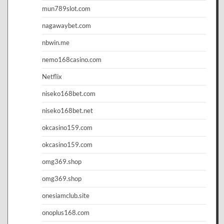
mun789slot.com
nagawaybet.com
nbwin.me
nemo168casino.com
Netflix
niseko168bet.com
niseko168bet.net
okcasino159.com
okcasino159.com
omg369.shop
omg369.shop
onesiamclub.site
onoplus168.com