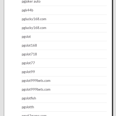
pgjoker auto
pgk44b
pglucky168.com
pglucky168.com
pgslot
pgslot168
pgslot718
pgslot77
pgslot99
pgslot999bets.com
pgslot999bets.com
pgslotfish
pgslotth
pgx62game.com