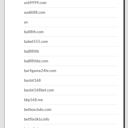
asb9999.com
audi688.com
av
ba88th.com
babet555.com
baj88thb
baj88thbz.com
bar4game24hr.com
baslot168
baslot168bet.com
bbp168.me
betboxclubs.com
betflixtikto.info