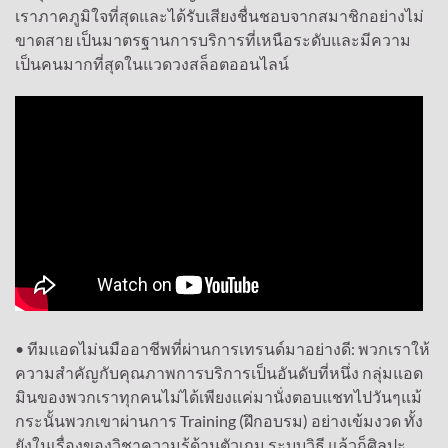
เราภาคภูมิใจที่สุดและได้รับเสียงชื่นชอบจากสมาชิกอย่างไม่
ขาดสาย เป็นมาตรฐานการบริการที่เหนือระดับและมีความ
เป็นคนมากที่สุดในแวดวงสล็อตออนไลน์
• ทีมแอดไม่นมืออาชีพที่ผ่านการเทรนด์มาอย่างดี: พวกเราให้
ความสำคัญกับคุณภาพการบริการเป็นอันดับที่หนึ่ง กลุ่มแอด
มินของพวกเราทุกคนไม่ได้เพียงแค่มานั่งตอบแชทไปวันๆแม้
กระนั้นพวกเขาผ่านการ Training (ฝึกอบรม) อย่างเข้มงวด ทั้ง
ยังในเรื่องของวิชาความรู้ด้านตัวเกม ระบบวิธี แล้วก็ศิลปะ