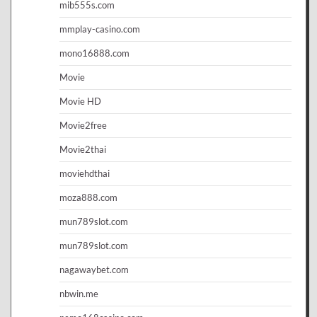
mib555s.com
mmplay-casino.com
mono16888.com
Movie
Movie HD
Movie2free
Movie2thai
moviehdthai
moza888.com
mun789slot.com
mun789slot.com
nagawaybet.com
nbwin.me