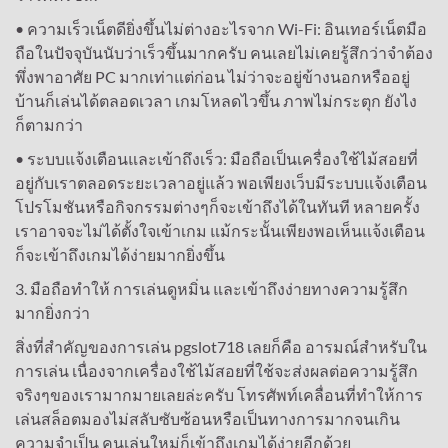
• ความเร็วเน็ตดียิ่งขึ้นไม่ต่างอะไรจาก Wi-Fi: อินเทอร์เน็ตมือ
ถือในปัจจุบันนับว่าเร็วขึ้นมากครับ คนเลยไม่เคยรู้สึกว่าจำต้อง
พึ่งพาอาศัย PC มากเท่าแต่ก่อน ไม่ว่าจะอยู่ข้างนอกหรืออยู่
บ้านก็เล่นได้ตลอดเวลา เกมโหลดไวขึ้น ภาพไม่กระตุก ยังไง
ก็ตามกว่า
• ระบบแจ้งเตือนและเข้าถึงเร็ว: มือถือเป็นเครื่องใช้ไม้สอยที่
อยู่กับเราตลอดระยะเวลาอยู่แล้ว พอเพียงเว็บมีระบบแจ้งเตือน
โปรโมชันหรือกิจกรรมต่างๆก็จะเข้าถึงได้ในทันที หลายครั้ง
เราอาจจะไม่ได้ตั้งใจเข้าเกม แม้กระนั้นเพียงพอเห็นแจ้งเตือน
ก็จะเข้าถึงเกมได้ง่ายมากยิ่งขึ้น
3. มือถือทำให้ การเล่นดูหมิ่น และเข้าถึงง่ายทางความรู้สึก
มากยิ่งกว่า
สิ่งที่สำคัญของการเล่น pgslot718 เลยก็คือ อารมณ์สำหรับใน
การเล่น เนื่องจากเครื่องใช้ไม้สอยที่ใช้จะส่งผลต่อความรู้สึก
จริงๆของเรามากมายเลยล่ะครับ โทรศัพท์เคลื่อนที่ทำให้การ
เล่นสล็อตมองไม่สลับซับซ้อนหรือเป็นทางการมากจนเกิน
ความจำเป็น คนเล่นใหม่ก็เข้าถึงเกมได้ง่ายอีกด้วย