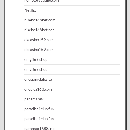
nemo168casino.com
Netflix
niseko168bet.com
niseko168bet.net
okcasino159.com
okcasino159.com
omg369.shop
omg369.shop
onesiamclub.site
onoplus168.com
panama888
paradise1club.fun
paradise1club.fun
paramax1688.info