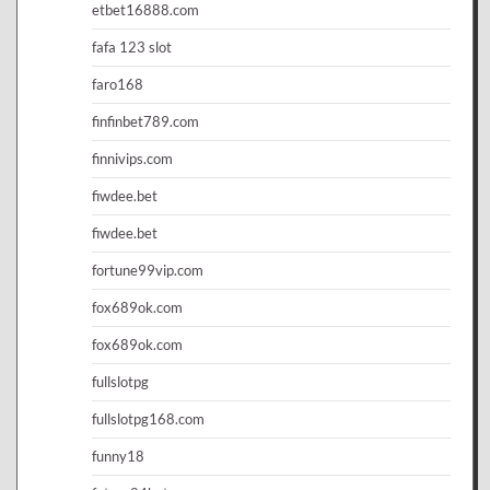
etbet16888.com
fafa 123 slot
faro168
finfinbet789.com
finnivips.com
fiwdee.bet
fiwdee.bet
fortune99vip.com
fox689ok.com
fox689ok.com
fullslotpg
fullslotpg168.com
funny18