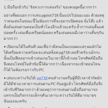
1. มือถือเข้ากับ “จังหวะการเล่นจริง” ของคนยุคนี้มากกว่า
อย่างที่ผมบอก การเล่น pgslot718 นั้นแปรไปเยอะแยะ ด้วยเหตุ
ว่าคนเล่นในขณะนี้ไม่ต้องการที่จะอยากเปิดคอม นั่งโต๊ะ แล้ว
ตั้งมั่นเล่นผ่านคอมเป็นชั่วโมงอีกแล้วนะครับ ย้ำการเล่นสั้นแต่
บ่อยครั้ง เล่นเพื่อเครียดน้อยลง หรือเล่นตอนมีเวลาว่างสั้นๆกัน
มากกว่า
• เปิดเกมได้ในทันที: ผมเชื่อว่ามีคนเป็นแบบผมแน่ๆ ผมมักไม่
ได้เตรียมความพร้อมจะเล่นสล็อต pg718 เลยจ๊าครับ แม้กระ
นั้นเป็นฟีลอยากเข้าเล่นเกมในเวลานี้ก็เข้าเลย โทรศัพท์มือถือ
จึงตอบโจทย์ในหัวข้อนี้ได้มากกว่า เนื่องจากจะเข้าตอนไหน
ก็ได้ ไม่ต้องรอราวกับ PC
• เล่นระหว่างวันได้:
pg718
คนทำงานหรือผู้ที่มีเวลาจำกัดมัก
มิได้มีช่วงเวลายาวๆเล่นผ่าน PC กันอยู่แล้ว โทรศัพท์มือถือจึง
เข้ากับชีวิตมากกว่า ด้วยเหตุว่าการเล่นผ่านมือถือสามารถ
แทรกเป็นกิจกรรมเล็กๆคั่นเวลาระหว่างวันได้ดีมากมายๆ
นั่นเองนะครับ