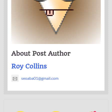
About Post Author
Roy Collins
seoaba01@gmail.com