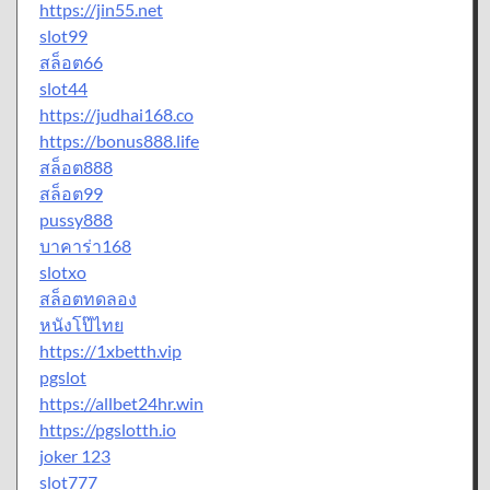
https://jin55.net
slot99
สล็อต66
slot44
https://judhai168.co
https://bonus888.life
สล็อต888
สล็อต99
pussy888
บาคาร่า168
slotxo
สล็อตทดลอง
หนังโป๊ไทย
https://1xbetth.vip
pgslot
https://allbet24hr.win
https://pgslotth.io
joker 123
slot777