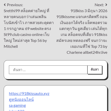
แนะแนว
Previous:
Next:
Sretthi99 สล็อตค่ายใหญ่ ที่
918kiss 3 มิถุนา 2026
เรื่อง
หลายคนบอกว่าเล่นเพลิน
918kissme แจกเครดิตฟรี ถอน
โบนัสเข้าไว ภาพสวยสะดุดตา
เงินออกได้จริง แจ็คพอตรวม
1 กรกฎาคม 69 website ตรง
แตกทุกวัน ยูสเดียว เล่นได้ทุก
St99.club casino online เว็บ
เกม สล็อตจบที่เดียว 918kiss
ใหญ่ ใหม่ล่าสุด Top 56 by
สมัครเลย ทดลองฟรี จนกว่าจะ
Mitchell
เจอเกมที่ใช่ Top 73 by
Charlene allbet24hr.live
ค้นหา
สำหรับ:
https://918kissauto.xyz
ดูหนังออนไลน์
sa gaming