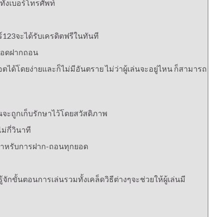
ทั้งเบอร์โทรศัพท์
อร์123จะได้รับเครดิตฟรีในทันที
ุกยอดฝากถอน
็อตได้โดยง่ายและก็ไม่มีอันตราย ไม่ว่าผู้เล่นจะอยู่ไหน ก็สามารถ
นจะถูกเก็บรักษาไว้โดยสวัสดิภาพ
่กี่วินาที
ัยสำหรับการฝาก-ถอนทุกยอด
ักขั้นตอนการเล่นรวมทั้งเคล็ดวิธีต่างๆจะช่วยให้ผู้เล่นมี