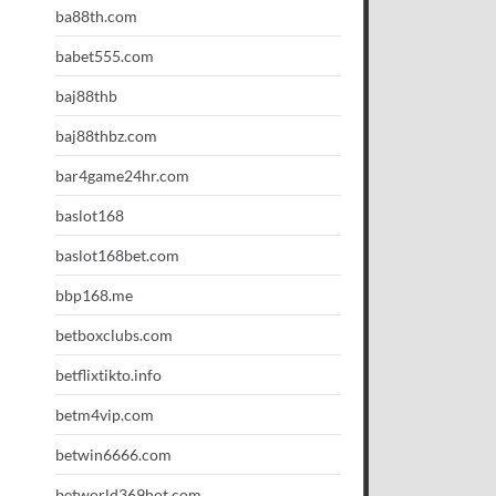
ba88th.com
babet555.com
baj88thb
baj88thbz.com
bar4game24hr.com
baslot168
baslot168bet.com
bbp168.me
betboxclubs.com
betflixtikto.info
betm4vip.com
betwin6666.com
betworld369hot.com