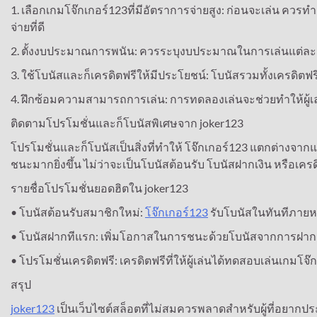
1. เลือกเกมโจ๊กเกอร์123ที่มีอัตราการจ่ายสูง: ก่อนจะเล่น ควร
จ่ายที่ดี
2. ตั้งงบประมาณการพนัน: ควรระบุงบประมาณในการเล่นแต่ละครั้ง
3. ใช้โบนัสและก็เครดิตฟรีให้มีประโยชน์: โบนัสรวมทั้งเครดิตฟรีท
4. ฝึกซ้อมความสามารถการเล่น: การทดลองเล่นจะช่วยทำให้ผู
ติดตามโปรโมชั่นและก็โบนัสพิเศษจาก joker123
โปรโมชั่นและก็โบนัสเป็นสิ่งที่ทำให้ โจ๊กเกอร์123 แตกต่างจาก
ชนะมากยิ่งขึ้น ไม่ว่าจะเป็นโบนัสต้อนรับ โบนัสฝากเงิน หรือเครด
รายชื่อโปรโมชั่นยอดฮิตใน joker123
• โบนัสต้อนรับสมาชิกใหม่:
โจ๊กเกอร์123
รับโบนัสในทันทีภายห
• โบนัสฝากทีแรก: เพิ่มโอกาสในการชนะด้วยโบนัสจากการฝา
• โปรโมชั่นเครดิตฟรี: เครดิตฟรีที่ให้ผู้เล่นได้ทดสอบเล่นเกมโจ๊
สรุป
joker123
เป็นเว็บไซต์สล็อตที่ไม่สมควรพลาดสำหรับผู้ที่อยากป