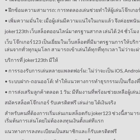
• ฝึกซ้อมความสามารถ: การทดลองเล่นช่วยทำให้ผู้เล่นโจ๊กเกอ
• เพิ่มความมั่นใจ: เมื่อผู้เล่นมีความแน่ใจในเกมแล้ว จึงค่อยพนัน
joker123th เว็บสล็อตออนไลน์มาตรฐานสากล เล่นได้ 24 ชั่วโมง
เว็บ โจ๊กเกอร์123 เป็นเยี่ยมในเว็บสล็อตที่มีมาตรฐานการให้บริ
เล่นจากทั่วทุกมุมโลก สามารถเข้าเล่นได้ทุกที่ทุกเวลา ไม่ว่าจะ
บริการที่ joker123th มีให้
• การรองรับการเล่นหลายแพลตฟอร์ม: ไม่ว่าจะเป็น iOS, Androi
• ระบบฝาก-ถอนออโต้: ทำให้แนวทางการทำธุรกรรมเป็นเรื่องที
• การส่งเสริมลูกค้าตลอด 1 วัน: มีทีมงานที่พร้อมช่วยเหลือผู้
สมัครสล็อตโจ๊กเกอร์ รับเครดิตฟรี เล่นง่าย ได้เงินจริง
สำหรับคนที่ต้องการเริ่มเล่นเกมสล็อตกับ joker123 ช่วงนี้สามา
เริ่มต้นการเล่นโดยไม่ต้องลงทุนเงินตั้งแต่ทีแรก
แนวทางการลงทะเบียนเป็นสมาชิกและก็รับเครดิตฟรี