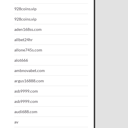
928coins.vip
928coins.vip
aden168ss.com
allbet24hr
allone745s.com
alot666
ambnovabet.com
argus16888.com
asb9999.com
asb9999.com
audi688.com
av