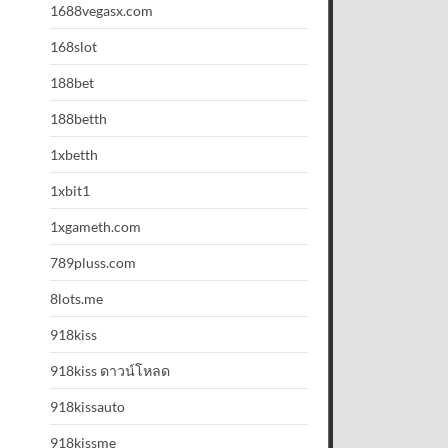
1688vegasx.com
168slot
188bet
188betth
1xbetth
1xbit1
1xgameth.com
789pluss.com
8lots.me
918kiss
918kiss ดาวน์โหลด
918kissauto
918kissme