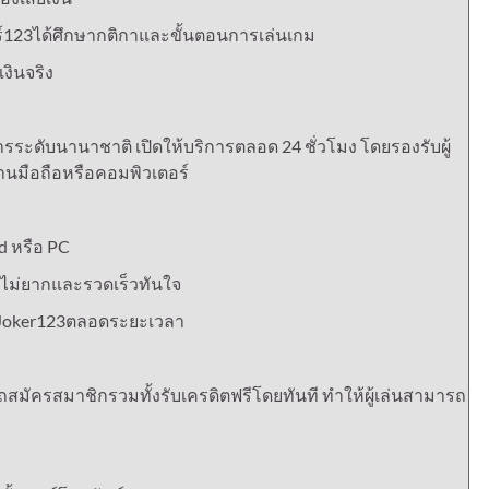
ร์123ได้ศึกษากติกาและขั้นตอนการเล่นเกม
เงินจริง
การระดับนานาชาติ เปิดให้บริการตลอด 24 ชั่วโมง โดยรองรับผู้
ผ่านมือถือหรือคอมพิวเตอร์
d หรือ PC
่ไม่ยากและรวดเร็วทันใจ
เล่นJoker123ตลอดระยะเวลา
รถสมัครสมาชิกรวมทั้งรับเครดิตฟรีโดยทันที ทำให้ผู้เล่นสามารถ