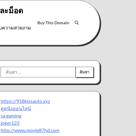
และม็อด
Buy This Domain
ค้นพบความสวยงาม
ค้นหา
สำหรับ:
https://918kissauto.xyz
ดูหนังออนไลน์
sa gaming
joker123
http://www.movie87hd.com