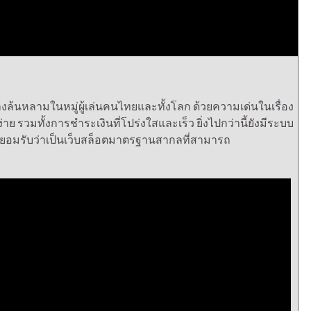
ล้นหลามในหมู่ผู้เล่นคนไทยและทั้งโลก ด้วยความเด่นในเรื่อง
รวมทั้งการชำระเงินที่โปร่งใสและเร็ว ยิ่งไปกว่านี้ยังมีระบบ
การยอมรับว่าเป็นเว็บสล็อตมาตรฐานสากลที่สามารถ