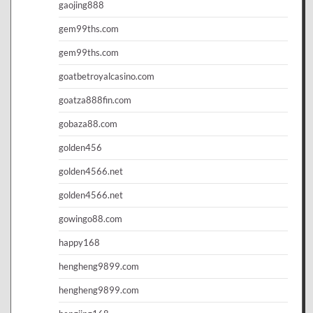
gaojing888
gem99ths.com
gem99ths.com
goatbetroyalcasino.com
goatza888fin.com
gobaza88.com
golden456
golden4566.net
golden4566.net
gowingo88.com
happy168
hengheng9899.com
hengheng9899.com