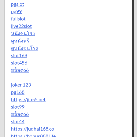
pgslot
pg99
fullslot
live22slot
หนังชนโรง
ดูหนังฟรี
ดูหนังชนโรง
slot168
slot456
สล็อต66
joker 123
pg168
https://jin55.net
slot99
สล็อต66
slot44
https://judhai168.co
https://bonus888.life