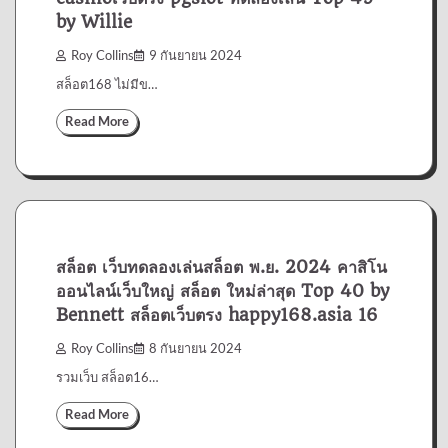
by Willie
Roy Collins
9 กันยายน 2024
สล็อต168 ไม่มีข…
Read More
สล็อต เว็บทดลองเล่นสล็อต พ.ย. 2024 คาสิโน
ออนไลน์เว็บใหญ่ สล็อต ใหม่ล่าสุด Top 40 by
Bennett สล็อตเว็บตรง happy168.asia 16
Roy Collins
8 กันยายน 2024
รวมเว็บ สล็อต16…
Read More