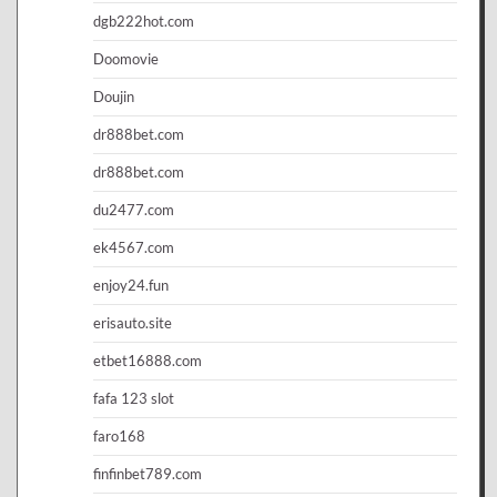
dgb222hot.com
Doomovie
Doujin
dr888bet.com
dr888bet.com
du2477.com
ek4567.com
enjoy24.fun
erisauto.site
etbet16888.com
fafa 123 slot
faro168
finfinbet789.com