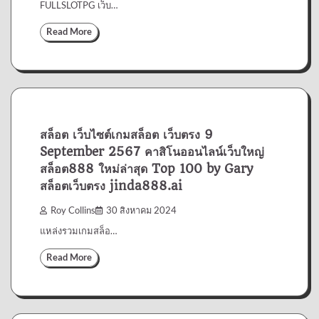
FULLSLOTPG เว็บ…
Read More
สล็อต เว็บไซต์เกมสล็อต เว็บตรง 9
September 2567 คาสิโนออนไลน์เว็บใหญ่
สล็อต888 ใหม่ล่าสุด Top 100 by Gary
สล็อตเว็บตรง jinda888.ai
Roy Collins
30 สิงหาคม 2024
แหล่งรวมเกมสล็อ…
Read More