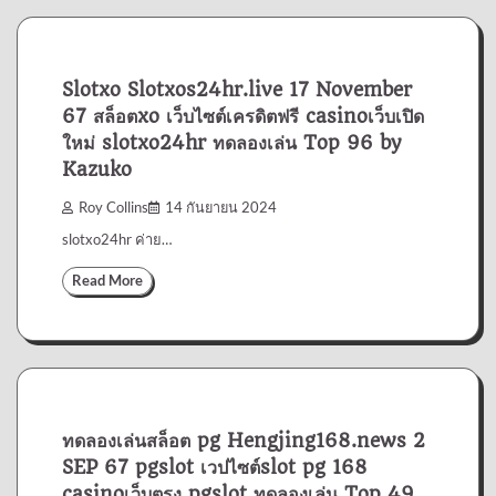
Slotxo Slotxos24hr.live 17 November
67 สล็อตxo เว็บไซต์เครดิตฟรี casinoเว็บเปิด
ใหม่ slotxo24hr ทดลองเล่น Top 96 by
Kazuko
Roy Collins
14 กันยายน 2024
slotxo24hr ค่าย…
Read More
ทดลองเล่นสล็อต pg Hengjing168.news 2
SEP 67 pgslot เวปไซต์slot pg 168
casinoเว็บตรง pgslot ทดลองเล่น Top 49