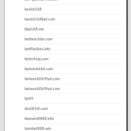
baslot168
baslot168bet.com
bbp168.me
betboxclubs.com
betflixtikto.info
betm4vip.com
betwin6666.com
betworld369hot.com
betworld369hot.com
bh99
bio285th.com
bluewin8888.info
bombet888.win