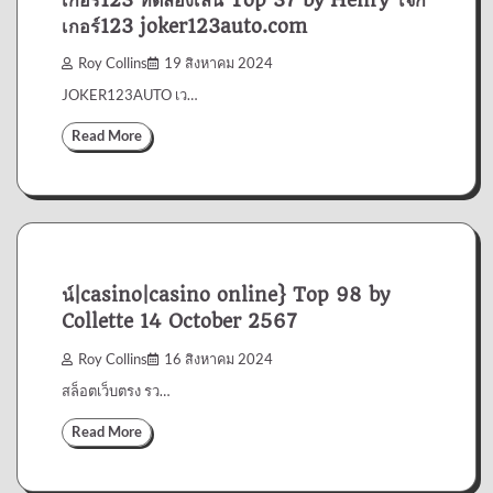
เกอร์123 joker123auto.com
Roy Collins
19 สิงหาคม 2024
JOKER123AUTO เว…
Read More
น์|casino|casino online} Top 98 by
Collette 14 October 2567
Roy Collins
16 สิงหาคม 2024
สล็อตเว็บตรง รว…
Read More