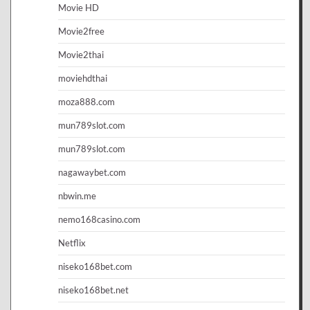
Movie HD
Movie2free
Movie2thai
moviehdthai
moza888.com
mun789slot.com
mun789slot.com
nagawaybet.com
nbwin.me
nemo168casino.com
Netflix
niseko168bet.com
niseko168bet.net