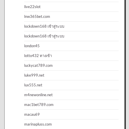
live22slot
lnw365bet.com
lockdown168 เข้าสู่ระบบ
lockdown168 เข้าสู่ระบบ
london45
lotto432 ทางเข้า
luckycat789.com
luke999.net
lux555.net
m4newonline.net
mac1bet789.com
macau69
marinapluss.com