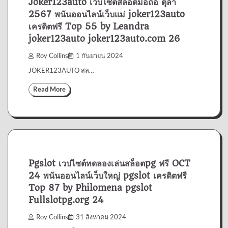
Joker123auto เว็บไซต์สล็อตมือถือ ตุลา
2567 พนันออนไลน์เว็บแม่ joker123auto
เครดิตฟรี Top 55 by Leandra
joker123auto joker123auto.com 26
Roy Collins
1 กันยายน 2024
JOKER123AUTO สล…
Read More
Pgslot เวปไซต์ทดลองเล่นสล็อตpg ฟรี OCT
24 พนันออนไลน์เว็บใหญ่ pgslot เครดิตฟรี
Top 87 by Philomena pgslot
Fullslotpg.org 24
Roy Collins
31 สิงหาคม 2024