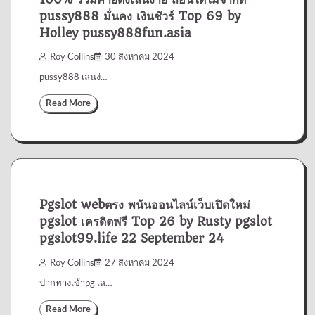
pussy888 มั่นคง เงินชัวร์ Top 69 by
Holley pussy888fun.asia
Roy Collins
30 สิงหาคม 2024
pussy888 เล่นง่…
Read More
Pgslot webตรง พนันออนไลน์เว็บเปิดใหม่
pgslot เครดิตฟรี Top 26 by Rusty pgslot
pgslot99.life 22 September 24
Roy Collins
27 สิงหาคม 2024
ปากทางเข้าpg เล…
Read More