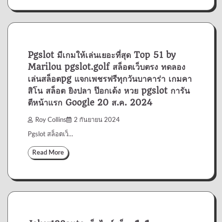
Pgslot มีเกมให้เล่นเยอะที่สุด Top 51 by
Marilou pgslot.golf สล็อตเว็บตรง ทดลอง
เล่นสล็อตpg แจกเพชรฟรีทุกวันบาคาร่า เกมคา
สิโน สล็อต ยิงปลา ป๊อกเด้ง หวย pgslot การัน
ตีหน้าแรก Google 20 ส.ค. 2024
Roy Collins
2 กันยายน 2024
Pgslot สล็อตเว็…
Read More