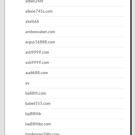
allbet24hr
allone745s.com
alot666
ambnovabet.com
argus16888.com
asb9999.com
asb9999.com
audi688.com
av
ba88th.com
babet555.com
baj88thb
baj88thbz.com
bar4game24hr.com