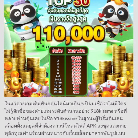
ในแวดวงเกมเดิมพันออนไลน์มาเกิน 5 ปี ผมเชื่อว่าไม่มีใคร
ไม่รู้จักชื่อของค่ายเกมระดับตำนานอย่าง 918kissme หรือที่
หลายท่านคุ้นเคยในชื่อ 918kissme ในฐานะผู้ริเริ่มต้นเล่น
สล็อตตั้งแต่ยุคที่จำต้องดาวน์โหลดไฟล์ APK ลงชุดแต่งกาย
ทุลักทุเล ผ่านร้อนผ่านหนาวกับเว็บสล็อตมาสารพันรูปแบบ