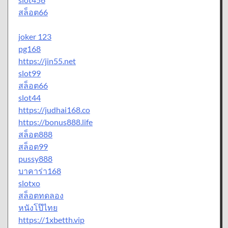
สล็อต66
joker 123
pg168
https://jin55.net
slot99
สล็อต66
slot44
https://judhai168.co
https://bonus888.life
สล็อต888
สล็อต99
pussy888
บาคาร่า168
slotxo
สล็อตทดลอง
หนังโป๊ไทย
https://1xbetth.vip