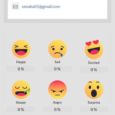
seoaba01@gmail.com
Happy
Sad
Excited
0
%
0
%
0
%
Sleepy
Angry
Surprise
0
%
0
%
0
%