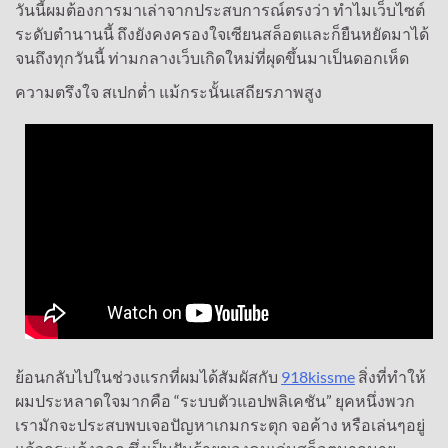
วันนี้ผมต้องการมาเล่าจากประสบการณ์ตรงว่า ทำไมเว็บไซต์
ระดับตำนานนี้ ถึงยังคงครองใจเซียนสล็อตและก็ยืนหยัดมาได้
จนถึงทุกวันนี้ ท่ามกลางเว็บเกิดใหม่ที่ผุดขึ้นมาเป็นดอกเห็ด
ความตรึงใจ สเปกต่ำ แม้กระนั้นเสถียรภาพสูง
ย้อนกลับไปในช่วงแรกที่ผมได้สัมผัสกับ
918kissme
สิ่งที่ทำให้
ผมประหลาดใจมากคือ “ระบบตัวแอปพลิเคชัน” ยุคหนึ่งพวก
เรามักจะประสบพบเจอปัญหาเกมกระตุก จอค้าง หรือเล่นๆอยู่