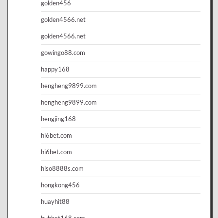
golden456
golden4566.net
golden4566.net
gowingo88.com
happy168
hengheng9899.com
hengheng9899.com
hengjing168
hi6bet.com
hi6bet.com
hiso8888s.com
hongkong456
huayhit88
hubbet168.com