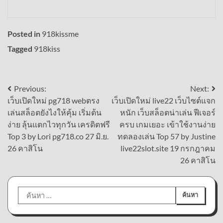
Posted in
918kissme
Tagged
918kiss
แนะแนว
Previous:
Next:
เว็บเปิดใหม่ pg718 webตรง
เว็บเปิดใหม่ live22 เว็บไซต์แจก
เรื่อง
เล่นสล็อตยังไงให้คุ้ม เริ่มต้น
หนัก เว็บสล็อตน่าเล่น ฟีเจอร์
ง่าย ลุ้นแตกไวทุกวัน เครดิตฟรี
ครบ เกมเยอะ เข้าใช้งานง่าย
Top 3 by Lori pg718.co 27 มิ.ย.
ทดลองเล่น Top 57 by Justine
26 คาสิโน
live22slot.site 19 กรกฎาคม
26 คาสิโน
ค้นหา
สำหรับ: