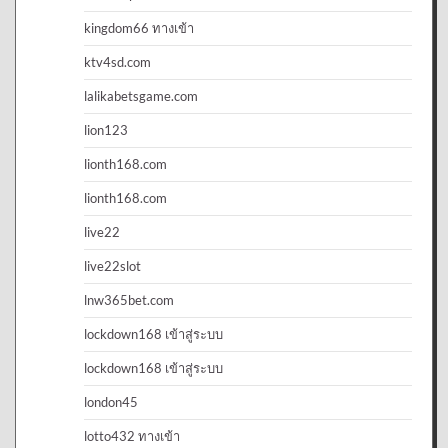
kingdom66 ทางเข้า
ktv4sd.com
lalikabetsgame.com
lion123
lionth168.com
lionth168.com
live22
live22slot
lnw365bet.com
lockdown168 เข้าสู่ระบบ
lockdown168 เข้าสู่ระบบ
london45
lotto432 ทางเข้า