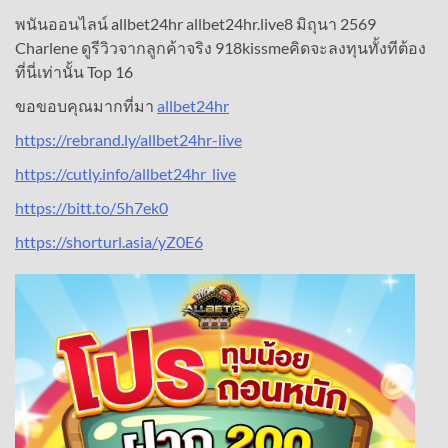
พนันออนไลน์ allbet24hr allbet24hr.live8 มิถุนา 2569
Charlene ดูรีวิวจากลูกค้าจริง 918kissmeคิดจะลงทุนทั้งทีต้อง
ที่นี่เท่านั้น Top 16
ขอขอบคุณมากที่มา
allbet24hr
https://rebrand.ly/allbet24hr-live
https://cutly.info/allbet24hr_live
https://bitt.to/5h7ek0
https://shorturl.asia/yZ0E6