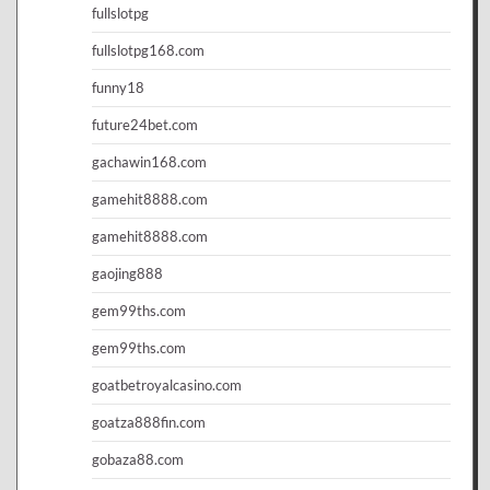
fullslotpg
fullslotpg168.com
funny18
future24bet.com
gachawin168.com
gamehit8888.com
gamehit8888.com
gaojing888
gem99ths.com
gem99ths.com
goatbetroyalcasino.com
goatza888fin.com
gobaza88.com