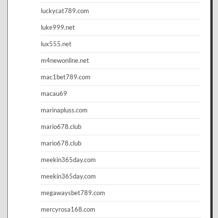
luckycat789.com
luke999.net
lux555.net
m4newonline.net
mac1bet789.com
macau69
marinapluss.com
mario678.club
mario678.club
meekin365day.com
meekin365day.com
megawaysbet789.com
mercyrosa168.com