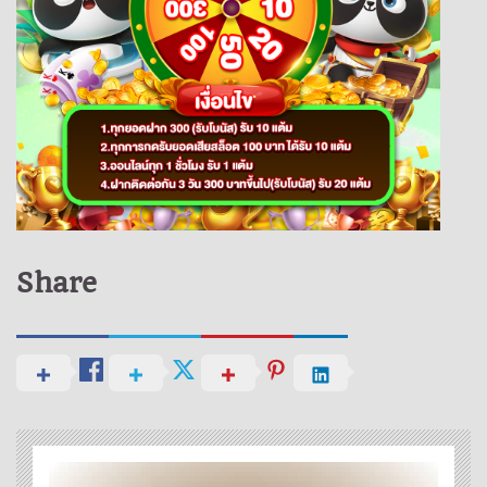
Share