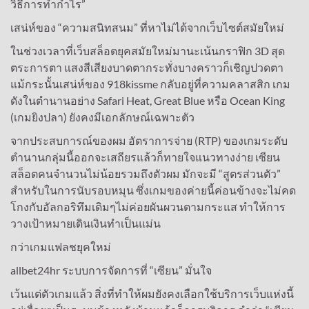
วิธีการทำกำไร”
เสน่ห์ของ “ความสนิทสนม” ที่หาไม่ได้จากเว็บไซต์สมัยใหม่
ในช่วงเวลาที่เว็บสล็อตยุคสมัยใหม่มานะเน้นกราฟิก 3D สุด
ตระการตา แสงสีเสียงบาดตากระทั่งบางคราวก็เชิญปวดตา
แม้กระนั้นเสน่ห์ของ 918kissme กลับอยู่ที่ความคลาสสิก เกม
ดังในตำนานอย่าง Safari Heat, Great Blue หรือ Ocean King
(เกมยิงปลา) ยังคงมีเอกลักษณ์เฉพาะตัว
จากประสบการณ์ของผม อัตราการจ่าย (RTP) ของเกมระดับ
ตำนานกลุ่มนี้ออกจะเสถียรแล้วก็ทายใจแนวทางง่าย เซียน
สล็อตคนจำนวนไม่น้อยรวมถึงตัวผม มักจะมี “สูตรส่วนตัว”
สำหรับในการนับรอบหมุน ซึ่งเกมของค่ายนี้ค่อนข้างจะไม่คด
โกงกับอัลกอริทึมเดิมๆไม่ค่อยผันผวนตามกระแส ทำให้การ
วางเป้าหมายเดินเงินทำเป็นแม่น
กว่าเกมแฟลชยุคใหม่
allbet24hr ระบบการจัดการที่ “เซียน” มั่นใจ
เว้นแต่ตัวเกมแล้ว สิ่งที่ทำให้ผมยังคงเลือกใช้บริการเว็บแห่งนี้