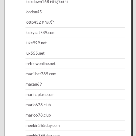
lockdown168 เข้าสู่ระบบ
london45
lotto432 ทางเข้า
luckycat789.com
luke999.net
lux555.net
m4newonline.net
mac1bet789.com
macau69
marinapluss.com
mario678.club
mario678.club
meekin365day.com
meekin365day.com