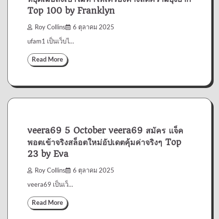
Top 100 by Franklyn
Roy Collins
6 ตุลาคม 2025
ufam1 เป็นเว็บไ…
Read More
veera69 5 October veera69 สมัคร แจ็ค
พอตเข้าจริงสล็อตใหม่อัปเดตคุ้มค่าจริงๆ Top
23 by Eva
Roy Collins
6 ตุลาคม 2025
veera69 เป็นเว็…
Read More