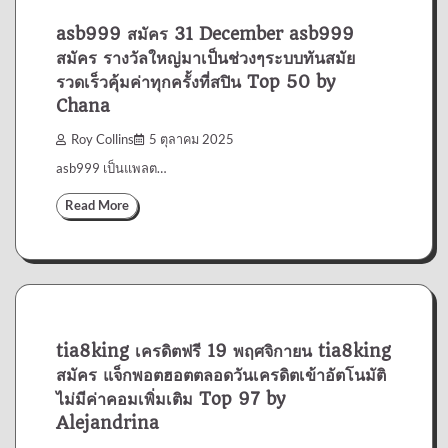
asb999 สมัคร 31 December asb999
สมัคร รางวัลใหญ่มาเป็นช่วงๆระบบทันสมัย
รวดเร็วคุ้มค่าทุกครั้งที่สปิน Top 50 by
Chana
Roy Collins
5 ตุลาคม 2025
asb999 เป็นแพลต…
Read More
tia8king เครดิตฟรี 19 พฤศจิกายน tia8king
สมัคร แจ็กพอตฮอตตลอดวันเครดิตเข้าอัตโนมัติ
ไม่มีค่าคอมเพิ่มเติม Top 97 by
Alejandrina