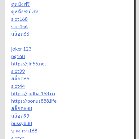
ดูหนังฟรี
ดูหนังชนโรง
slot168
slot456
สล็อต66
joker 123
pg168
https://jin55.net
slot99
สล็อต66
slot44
https://judhai168.co
https://bonus888.life
สล็อต888
สล็อต99
pussy888
บาคาร่า168
slotxo