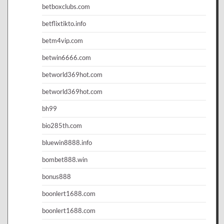
betboxclubs.com
betflixtikto.info
betm4vip.com
betwin6666.com
betworld369hot.com
betworld369hot.com
bh99
bio285th.com
bluewin8888.info
bombet888.win
bonus888
boonlert1688.com
boonlert1688.com