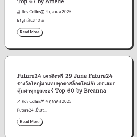
Top 67 by Amelie
Roy Collins
4 ตุลาคม 2025
k1gt เป็นคำค้นย…
Read More
Future24 เครดิตฟรี 29 June Future24
รางวัลใหญ่มาแทบทุกตาสล็อตใหม่อัปเดตเสมอ
คุ้มค่าทุกยูสเซอร์ Top 60 by Breanna
Roy Collins
4 ตุลาคม 2025
Future24 เป็นเว…
Read More