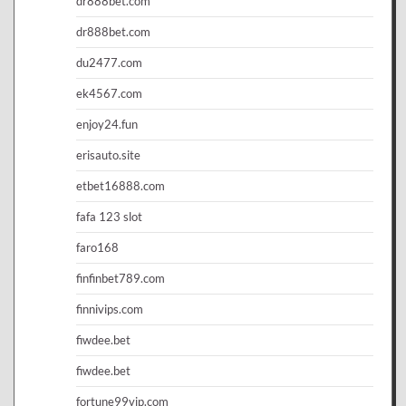
dr888bet.com
dr888bet.com
du2477.com
ek4567.com
enjoy24.fun
erisauto.site
etbet16888.com
fafa 123 slot
faro168
finfinbet789.com
finnivips.com
fiwdee.bet
fiwdee.bet
fortune99vip.com