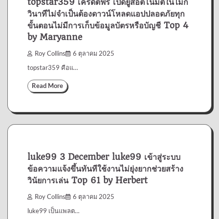
topstar359 เครดิตฟรี เปิดยูสอัตโนมัติในไม่กี่
วินาทีไม่จำเป็นต้องดาวน์โหลดแอปปลอดภัยทุก
ขั้นตอนไม่มีการเก็บข้อมูลบัตรหรือบัญชี Top 4
by Maryanne
Roy Collins
6 ตุลาคม 2025
topstar359 คือแ…
Read More
luke99 3 December luke99 เข้าสู่ระบบ
ข้อความแจ้งขึ้นทันทีใช้งานไม่ยุ่งยากช่วยสร้าง
วินัยการเล่น Top 61 by Herbert
Roy Collins
6 ตุลาคม 2025
luke99 เป็นแพลต…