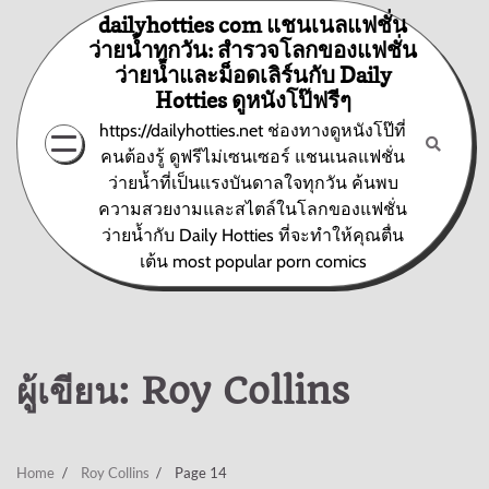
Skip
dailyhotties com แชนเนลแฟชั่น
to
ว่ายน้ำทุกวัน: สำรวจโลกของแฟชั่น
content
ว่ายน้ำและม็อดเลิร์นกับ Daily
Hotties ดูหนังโป๊ฟรีๆ
https://dailyhotties.net ช่องทางดูหนังโป๊ที่
คนต้องรู้ ดูฟรีไม่เซนเซอร์ แชนเนลแฟชั่น
ว่ายน้ำที่เป็นแรงบันดาลใจทุกวัน ค้นพบ
ความสวยงามและสไตล์ในโลกของแฟชั่น
ว่ายน้ำกับ Daily Hotties ที่จะทำให้คุณตื่น
เต้น most popular porn comics
ผู้เขียน:
Roy Collins
Home
Roy Collins
Page 14