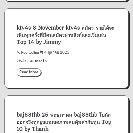
ktv4s 8 November ktv4s สมัคร รายได้จะ
เพิ่มทุกครั้งที่มีคนสมัครผ่านลิงก์และเริ่มเล่น
Top 14 by Jimmy
Roy Collins
4 ตุลาคม 2025
ktv4s และ mac1b…
Read More
baj88thb 25 พฤษภาคม baj88thb โบนัส
ออกจริงทุกยูสเกมสดภาพคมคุ้มค่ากับทุน Top
10 by Thanh