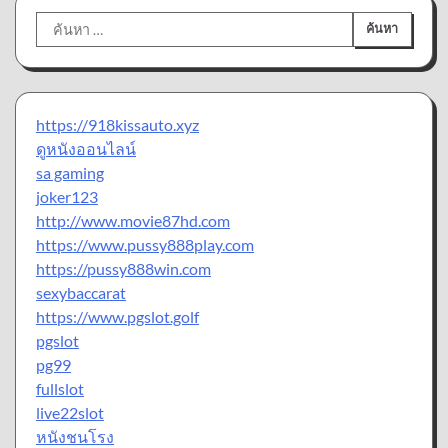
ค้นหา
สำหรับ:
https://918kissauto.xyz
ดูหนังออนไลน์
sa gaming
joker123
http://www.movie87hd.com
https://www.pussy888play.com
https://pussy888win.com
sexybaccarat
https://www.pgslot.golf
pgslot
pg99
fullslot
live22slot
หนังชนโรง