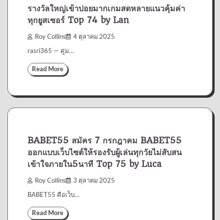
รางวัลใหญ่เข้าบ่อยมากเกมสดหลายแนวคุ้มค่า
ทุกยูสเซอร์ Top 74 by Lan
Roy Collins
4 ตุลาคม 2025
rasri365 — คู่ม…
Read More
BABET55 สมัคร 7 กรกฎาคม BABET55
ออกแบบเว็บไซต์ให้รองรับผู้เล่นทุกวัยไม่สับสน
เข้าใจภายใน5นาที Top 75 by Luca
Roy Collins
3 ตุลาคม 2025
BABET55 คือเว็บ…
Read More