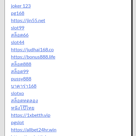
joker 123
pg168
https://jin55.net
slot99
สล็อต66
slot44
https://judhai168.co
https://bonus888.life
สล็อต888
สล็อต99
pussy888
บาคาร่า168
slotxo
สล็อตทดลอง
หนังโป๊ไทย
https://1xbetth.vip
pgslot
https://allbet24hr.win