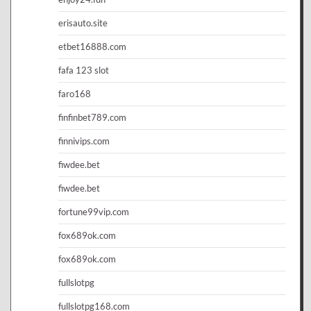
erisauto.site
etbet16888.com
fafa 123 slot
faro168
finfinbet789.com
finnivips.com
fiwdee.bet
fiwdee.bet
fortune99vip.com
fox689ok.com
fox689ok.com
fullslotpg
fullslotpg168.com