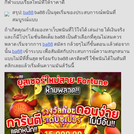
กีฬาแบบเรียลไทม์ที่ให้ราคาดี
สรุป:
ba88
ba88 เป็นจุดเริ่มของประสบการณ์พนันที่
สมบูรณ์แบบ
ถ้าเกิดคุณกำลังมองหาเว็บพนันที่ไว้ใจได้ เล่นง่าย ได้เงินจริง
และก็มีโปรโมชั่นจัดเต็ม ba88 เป็นตัวเลือกที่คุณไม่สมควร
พลาด เริ่มจากการ
ba88
สมัคร กล้วยๆไม่กี่ขั้นตอน แล้วต่อจาก
นั้น
ba88
เข้าระบบ เพื่อสัมผัสกับประสบการณ์ความสนุกสนาน
แบบไม่มีที่สิ้นสุด พร้อมรับ ba88 เครดิตฟรี ใช้พนันได้ในทันที
คลิกเลยแล้วเริ่มต้นความมันส์วันนี้