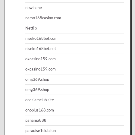
nbwin.me
nemo168casino.com
Netflix
niseko168bet.com
niseko168bet.net
okcasino159.com
okcasino159.com
omg369.shop
omg369.shop
onesiamclub.site
onoplus168.com
panama888
paradise1club.fun