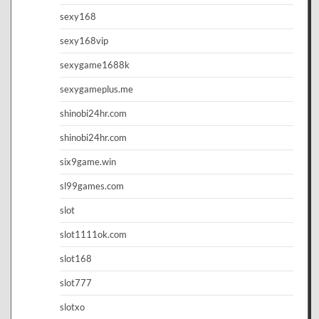
sexy168
sexy168vip
sexygame1688k
sexygameplus.me
shinobi24hr.com
shinobi24hr.com
six9game.win
sl99games.com
slot
slot1111ok.com
slot168
slot777
slotxo