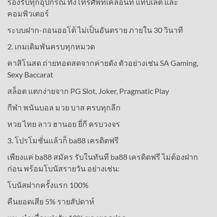
รองรับทุกอุปกรณ์ ทั้งโทรศัพท์เคลื่อนที่ แท็บเล็ต และ
คอมพิวเตอร์
ระบบฝาก-ถอนออโต้ ไม่เป็นอันตราย ภายใน 30 วินาที
2. เกมเดิมพันครบทุกหมวด
คาสิโนสด ถ่ายทอดสดจากค่ายดัง ตัวอย่างเช่น SA Gaming,
Sexy Baccarat
สล็อต แตกง่ายจาก PG Slot, Joker, Pragmatic Play
กีฬา พนันบอล มวย บาส ครบทุกลีก
หวย ไทย ลาว ฮานอย ยี่กี ครบวงจร
3. โปรโมชั่นแล้วก็ ba88 เครดิตฟรี
เพียงแค่ ba88 สมัคร รับในทันที ba88 เครดิตฟรี ไม่ต้องฝาก
ก่อน พร้อมโบนัสรายวัน อย่างเช่น:
โบนัสฝากครั้งแรก 100%
คืนยอดเสีย 5% รายสัปดาห์