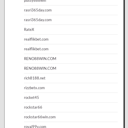
pussy888win
rasri365day.com
rasri365day.com
RateX
realflikbet.com
realflikbet.com
RENO88WIN.COM
RENO88WIN.COM
rich8188.net
rizzbetx.com
rocket45
rockstar66
rockstar66win.com
royal99y.com