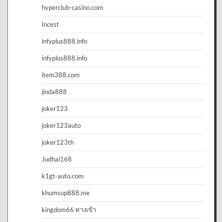
hyperclub-casino.com
Incest
infyplus888.info
infyplus888.info
item388.com
jinda888
joker123
joker123auto
joker123th
Judhai168
k1gt-auto.com
khumsup888.me
kingdom66 ทางเข้า