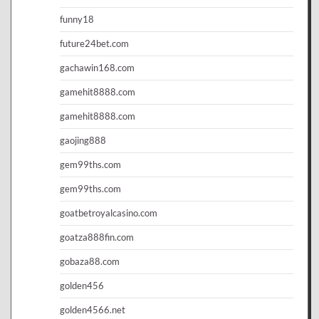
funny18
future24bet.com
gachawin168.com
gamehit8888.com
gamehit8888.com
gaojing888
gem99ths.com
gem99ths.com
goatbetroyalcasino.com
goatza888fin.com
gobaza88.com
golden456
golden4566.net