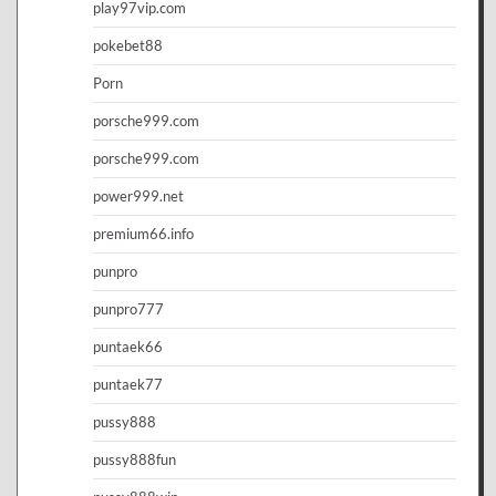
play97vip.com
pokebet88
Porn
porsche999.com
porsche999.com
power999.net
premium66.info
punpro
punpro777
puntaek66
puntaek77
pussy888
pussy888fun