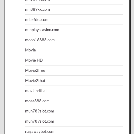
mfj889xx.com
mib555s.com
mmplay-casino.com
mono16888.com
Movie
Movie HD
Movie2free
Movie2thai
moviehdthai
moza888.com
mun789slot.com
mun789slot.com
nagawaybet.com