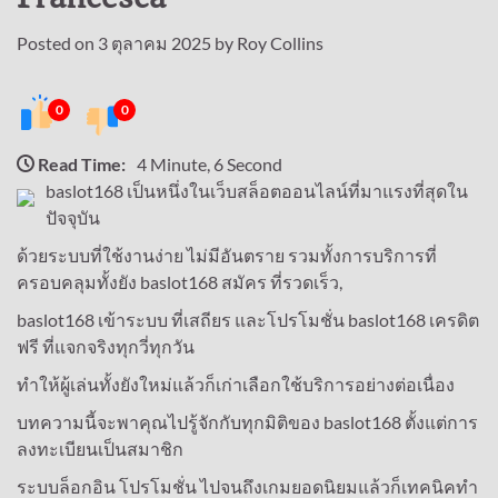
Posted on
3 ตุลาคม 2025
by
Roy Collins
0
0
Read Time:
4 Minute, 6 Second
baslot168 เป็นหนึ่งในเว็บสล็อตออนไลน์ที่มาแรงที่สุดใน
ปัจจุบัน
ด้วยระบบที่ใช้งานง่าย ไม่มีอันตราย รวมทั้งการบริการที่
ครอบคลุมทั้งยัง baslot168 สมัคร ที่รวดเร็ว,
baslot168 เข้าระบบ ที่เสถียร และโปรโมชั่น baslot168 เครดิต
ฟรี ที่แจกจริงทุกวี่ทุกวัน
ทำให้ผู้เล่นทั้งยังใหม่แล้วก็เก่าเลือกใช้บริการอย่างต่อเนื่อง
บทความนี้จะพาคุณไปรู้จักกับทุกมิติของ baslot168 ตั้งแต่การ
ลงทะเบียนเป็นสมาชิก
ระบบล็อกอิน โปรโมชั่น ไปจนถึงเกมยอดนิยมแล้วก็เทคนิคทำ