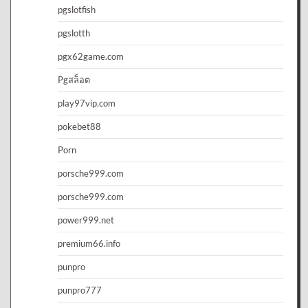
pgslotfish
pgslotth
pgx62game.com
Pgสล็อต
play97vip.com
pokebet88
Porn
porsche999.com
porsche999.com
power999.net
premium66.info
punpro
punpro777