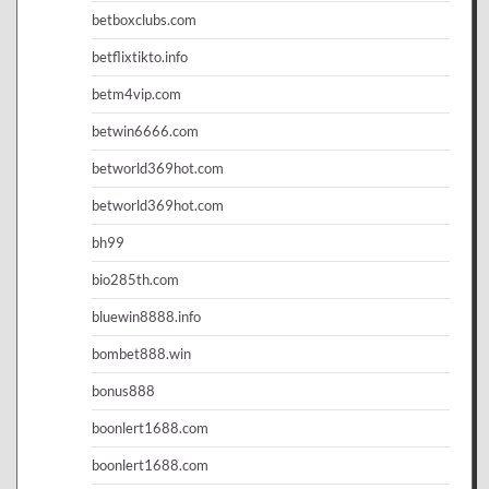
betboxclubs.com
betflixtikto.info
betm4vip.com
betwin6666.com
betworld369hot.com
betworld369hot.com
bh99
bio285th.com
bluewin8888.info
bombet888.win
bonus888
boonlert1688.com
boonlert1688.com