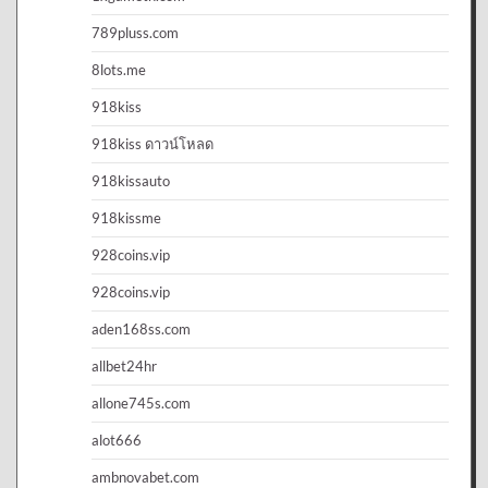
789pluss.com
8lots.me
918kiss
918kiss ดาวน์โหลด
918kissauto
918kissme
928coins.vip
928coins.vip
aden168ss.com
allbet24hr
allone745s.com
alot666
ambnovabet.com