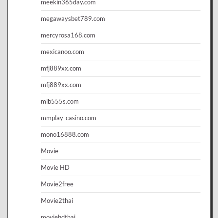
meekin365day.com
megawaysbet789.com
mercyrosa168.com
mexicanoo.com
mfj889xx.com
mfj889xx.com
mib555s.com
mmplay-casino.com
mono16888.com
Movie
Movie HD
Movie2free
Movie2thai
moviehdthai