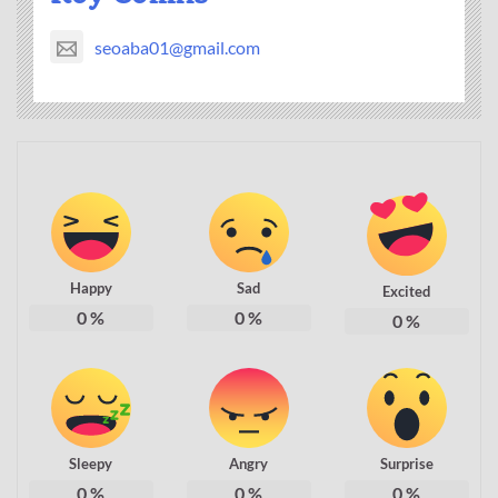
seoaba01@gmail.com
Happy
Sad
Excited
0
%
0
%
0
%
Sleepy
Angry
Surprise
0
%
0
%
0
%