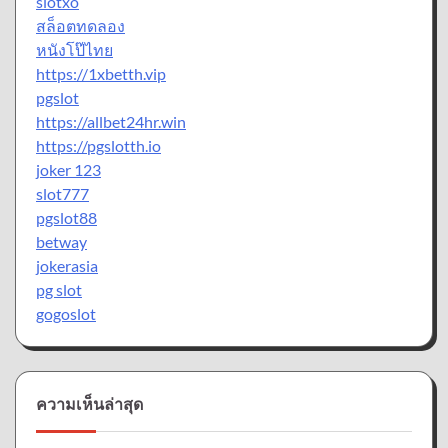
slotxo
สล็อตทดลอง
หนังโป๊ไทย
https://1xbetth.vip
pgslot
https://allbet24hr.win
https://pgslotth.io
joker 123
slot777
pgslot88
betway
jokerasia
pg slot
gogoslot
ความเห็นล่าสุด