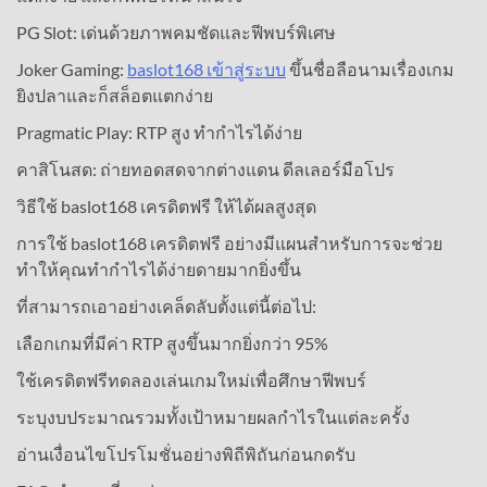
PG Slot: เด่นด้วยภาพคมชัดและฟีพบร์พิเศษ
Joker Gaming:
baslot168 เข้าสู่ระบบ
ขึ้นชื่อลือนามเรื่องเกม
ยิงปลาและก็สล็อตแตกง่าย
Pragmatic Play: RTP สูง ทำกำไรได้ง่าย
คาสิโนสด: ถ่ายทอดสดจากต่างแดน ดีลเลอร์มือโปร
วิธีใช้ baslot168 เครดิตฟรี ให้ได้ผลสูงสุด
การใช้ baslot168 เครดิตฟรี อย่างมีแผนสำหรับการจะช่วย
ทำให้คุณทำกำไรได้ง่ายดายมากยิ่งขึ้น
ที่สามารถเอาอย่างเคล็ดลับตั้งแต่นี้ต่อไป:
เลือกเกมที่มีค่า RTP สูงขึ้นมากยิ่งกว่า 95%
ใช้เครดิตฟรีทดลองเล่นเกมใหม่เพื่อศึกษาฟีพบร์
ระบุงบประมาณรวมทั้งเป้าหมายผลกำไรในแต่ละครั้ง
อ่านเงื่อนไขโปรโมชั่นอย่างพิถีพิถันก่อนกดรับ