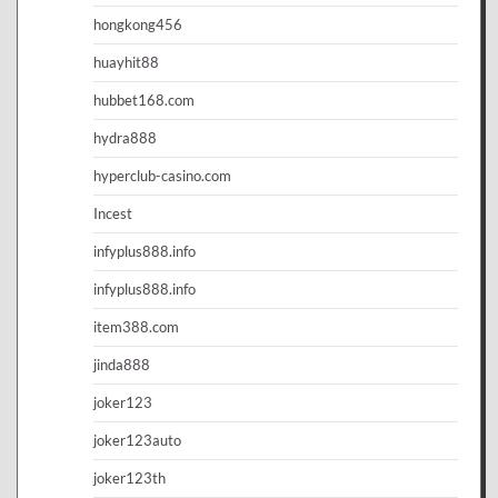
hongkong456
huayhit88
hubbet168.com
hydra888
hyperclub-casino.com
Incest
infyplus888.info
infyplus888.info
item388.com
jinda888
joker123
joker123auto
joker123th