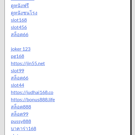
ดูหนังฟรี
ดูหนังชนโรง
slot168
slot456
สล็อต66
joker 123
pg168
https://jin55.net
slot99
สล็อต66
slot44
https://judhai168.co
https://bonus888.life
สล็อต888
สล็อต99
pussy888
บาคาร่า168