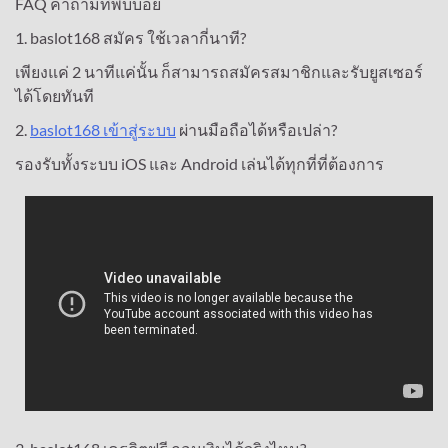
FAQ คำถามที่พบบ่อย
1. baslot168 สมัคร ใช้เวลากี่นาที?
เพียงแค่ 2 นาทีแค่นั้น ก็สามารถสมัครสมาชิกและรับยูสเซอร์
ได้โดยทันที
2.
baslot168 เข้าสู่ระบบ
ผ่านมือถือได้หรือเปล่า?
รองรับทั้งระบบ iOS และ Android เล่นได้ทุกที่ที่ต้องการ