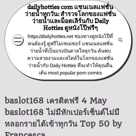
Skip
dailyhotties com แชนเนลแฟชั่น
to
ว่ายน้ำทุกวัน: สำรวจโลกของแฟชั่น
content
ว่ายน้ำและม็อดเลิร์นกับ Daily
Hotties ดูหนังโป๊ฟรีๆ
https://dailyhotties.net ช่องทางดูหนังโป๊ที่
คนต้องรู้ ดูฟรีไม่เซนเซอร์ แชนเนลแฟชั่น
ว่ายน้ำที่เป็นแรงบันดาลใจทุกวัน ค้นพบ
ความสวยงามและสไตล์ในโลกของแฟชั่น
ว่ายน้ำกับ Daily Hotties ที่จะทำให้คุณตื่น
เต้น most popular porn comics
baslot168 เครดิตฟรี 4 May
baslot168 ไม่มีหักเปอร์เซ็นต์ไม่มี
หลอกรายได้เข้าทุกวัน Top 50 by
Francesca