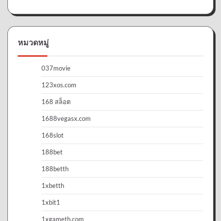
หมวดหมู่
037movie
123xos.com
168 สล็อต
1688vegasx.com
168slot
188bet
188betth
1xbetth
1xbit1
1xgameth.com