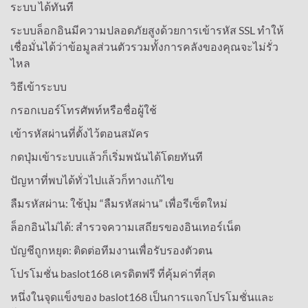
ระบบ ได้ทันที
ระบบล็อกอินมีความปลอดภัยสูงด้วยการเข้ารหัส SSL ทำให้
เชื่อมั่นได้ว่าข้อมูลส่วนตัวรวมทั้งการคลังของคุณจะไม่รั่ว
ไหล
วิธีเข้าระบบ
กรอกเบอร์โทรศัพท์หรือชื่อผู้ใช้
เข้ารหัสผ่านที่ตั้งไว้ตอนสมัคร
กดปุ่มเข้าระบบแล้วก็เริ่มพนันได้โดยทันที
ปัญหาที่พบได้ทั่วไปแล้วก็ทางแก้ไข
ลืมรหัสผ่าน: ใช้ปุ่ม “ลืมรหัสผ่าน” เพื่อรีเซ็ตใหม่
ล็อกอินไม่ได้: สำรวจความเสถียรของอินเทอร์เน็ต
บัญชีถูกหยุด: ติดต่อทีมงานเพื่อรับรองตัวตน
โปรโมชั่น baslot168 เครดิตฟรี ที่คุ้มค่าที่สุด
หนึ่งในจุดแข็งของ baslot168 เป็นการแจกโปรโมชั่นและ