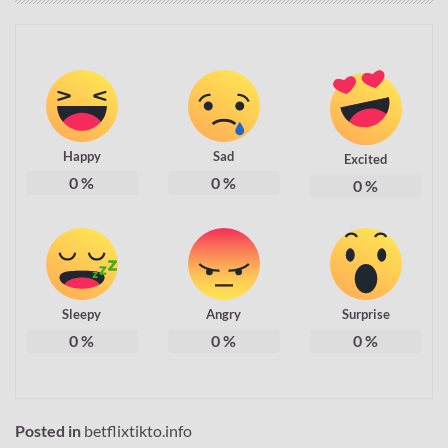
Happy
Sad
Excited
0
%
0
%
0
%
Sleepy
Angry
Surprise
0
%
0
%
0
%
Posted in
betflixtikto.info