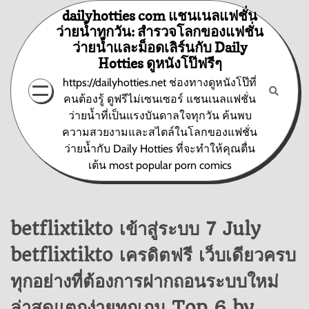
Skip
dailyhotties com แชนเนลแฟชั่น
to
ว่ายน้ำทุกวัน: สำรวจโลกของแฟชั่น
content
ว่ายน้ำและม็อดเลิร์นกับ Daily
Hotties ดูหนังโป๊ฟรีๆ
https://dailyhotties.net ช่องทางดูหนังโป๊ที่
คนต้องรู้ ดูฟรีไม่เซนเซอร์ แชนเนลแฟชั่น
ว่ายน้ำที่เป็นแรงบันดาลใจทุกวัน ค้นพบ
ความสวยงามและสไตล์ในโลกของแฟชั่น
ว่ายน้ำกับ Daily Hotties ที่จะทำให้คุณตื่น
เต้น most popular porn comics
betflixtikto เข้าสู่ระบบ 7 July
betflixtikto เครดิตฟรี เว็บเดียวครบ
ทุกอย่างที่ต้องการฝากถอนระบบใหม่
ล่าสุดแตกง่ายทุกเกม Top 6 by