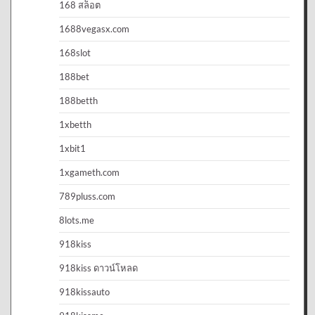
168 สล็อต
1688vegasx.com
168slot
188bet
188betth
1xbetth
1xbit1
1xgameth.com
789pluss.com
8lots.me
918kiss
918kiss ดาวน์โหลด
918kissauto