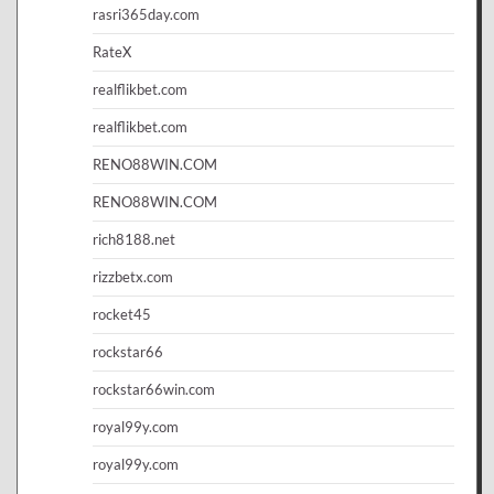
rasri365day.com
RateX
realflikbet.com
realflikbet.com
RENO88WIN.COM
RENO88WIN.COM
rich8188.net
rizzbetx.com
rocket45
rockstar66
rockstar66win.com
royal99y.com
royal99y.com