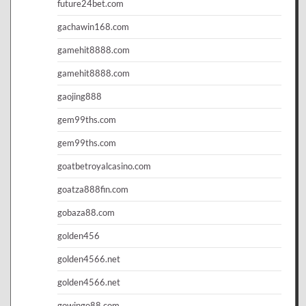
future24bet.com
gachawin168.com
gamehit8888.com
gamehit8888.com
gaojing888
gem99ths.com
gem99ths.com
goatbetroyalcasino.com
goatza888fin.com
gobaza88.com
golden456
golden4566.net
golden4566.net
gowingo88.com