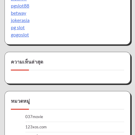
pgslot88
betway
jokerasia
pg slot
gogoslot
ความเห็นล่าสุด
หมวดหมู่
037movie
123xos.com