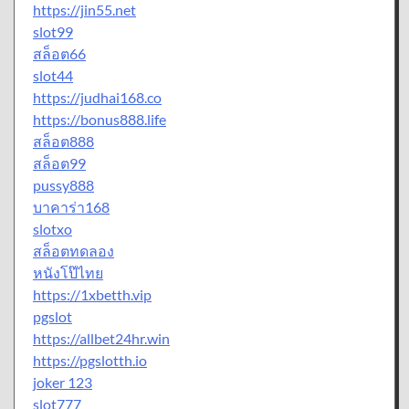
https://jin55.net
slot99
สล็อต66
slot44
https://judhai168.co
https://bonus888.life
สล็อต888
สล็อต99
pussy888
บาคาร่า168
slotxo
สล็อตทดลอง
หนังโป๊ไทย
https://1xbetth.vip
pgslot
https://allbet24hr.win
https://pgslotth.io
joker 123
slot777