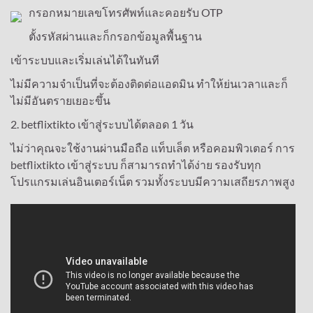
กรอกหมายเลขโทรศัพท์และคอยรับ OTP
ตั้งรหัสผ่านและก็กรอกข้อมูลพื้นฐาน
เข้าระบบและเริ่มเล่นได้ในทันที
ไม่มีความจำเป็นที่จะต้องติดต่อแอดมิน ทำให้ย่นเวลาและก็
ไม่มีอันตรายเยอะขึ้น
2. betflixtikto เข้าสู่ระบบได้ตลอด 1 วัน
ไม่ว่าคุณจะใช้งานผ่านมือถือ แท็บเล็ต หรือคอมพิวเตอร์ การ
betflixtikto เข้าสู่ระบบ ก็สามารถทำได้ง่าย รองรับทุก
โปรแกรมเล่นอินเตอร์เน็ต รวมทั้งระบบมีความเสถียรภาพสูง