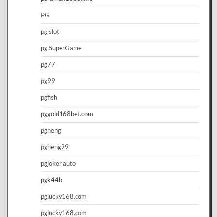
PG
pg slot
pg SuperGame
pg77
pg99
pgfish
pggold168bet.com
pgheng
pgheng99
pgjoker auto
pgk44b
pglucky168.com
pglucky168.com