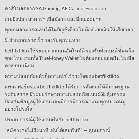
คาสิโนสดจาก SA Gaming, AE Casino, Evolution
เกมยิงปลา บาคาร่า เสือมังกร และอีกเยอะมาก
ทุกเกมสามารถเล่นได้ในบัญชีเดียว ไม่ต้องโยกเงินให้เสียเวลา
5. ฝากถอนรวดเร็ว รองรับทุกหนทาง
betflixtikto ใช้ระบบฝากถอนอัตโนมัติ รองรับทั้งแบงค์ชั้นหนึ่ง
ของไทย รวมทั้ง TrueMoney Wallet ไม่ต้องคอยแอดมิน ไม่เสีย
ค่าธรรมเนียม
ความปลอดภัยแล้วก็ความน่าไว้วางใจของ betflixtikto
แพลตฟอร์มของ betflixtikto ได้รับการพัฒนาให้มีมาตรฐาน
ระดับสากล มีระบบรักษาความปลอดภัยแบบ SSL คุ้มครอง
ป้องกันข้อมูลผู้ใช้งาน และมีการพิจารณาเกมทุกหมวดหมู่
อย่างโปร่งใส
ประสบการณ์ผู้ใช้งานจริงกับ betflixtikto
“สมัครง่ายไม่ถึงนาที เล่นได้เลยทันที” — คุณปกรณ์