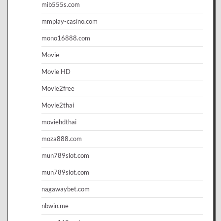
mib555s.com
mmplay-casino.com
mono16888.com
Movie
Movie HD
Movie2free
Movie2thai
moviehdthai
moza888.com
mun789slot.com
mun789slot.com
nagawaybet.com
nbwin.me