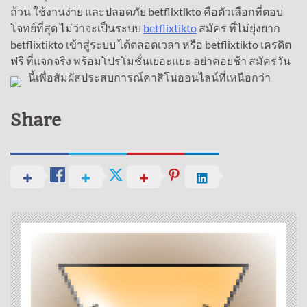
ถ้วน ใช้งานง่าย และปลอดภัย betflixtikto คือตัวเลือกที่ตอบ
โจทย์ที่สุด ไม่ว่าจะเป็นระบบ
betflixtikto
สมัคร ที่ไม่ยุ่งยาก
betflixtikto เข้าสู่ระบบ ได้ตลอดเวลา หรือ betflixtikto เครดิต
ฟรี ที่แจกจริง พร้อมโปรโมชั่นเยอะแยะ อย่าคอยช้า สมัครวัน
นี้เพื่อสัมผัสประสบการณ์คาสิโนออนไลน์ที่เหนือกว่า
Share