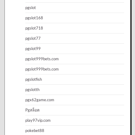
pgslot
pgslot168
pgslot718
pgslot77
pgslot99
pgslot999bets.com
pgslot999bets.com
pgslotfish
pgslotth
pgx62game.com
Pgสล็อต
play97vip.com
pokebet88