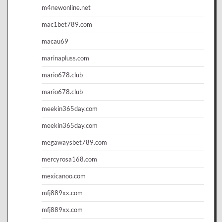
m4newonline.net
mac1bet789.com
macau69
marinapluss.com
mario678.club
mario678.club
meekin365day.com
meekin365day.com
megawaysbet789.com
mercyrosa168.com
mexicanoo.com
mfj889xx.com
mfj889xx.com