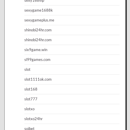
sexy168vip
sexygame1688k
sexygameplus.me
shinobi24hr.com
shinobi24hr.com
six9game.win
sl99games.com
slot
slot1111ok.com
slot168
slot777
slotxo
slotxo24hr
soibet