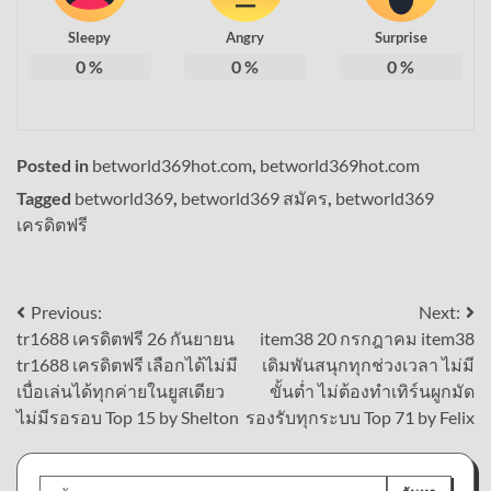
Sleepy
Angry
Surprise
0
%
0
%
0
%
Posted in
betworld369hot.com
,
betworld369hot.com
Tagged
betworld369
,
betworld369 สมัคร
,
betworld369
เครดิตฟรี
แนะแนว
Previous:
Next:
tr1688 เครดิตฟรี 26 กันยายน
item38 20 กรกฎาคม item38
เรื่อง
tr1688 เครดิตฟรี เลือกได้ไม่มี
เดิมพันสนุกทุกช่วงเวลา ไม่มี
เบื่อเล่นได้ทุกค่ายในยูสเดียว
ขั้นต่ำ ไม่ต้องทำเทิร์นผูกมัด
ไม่มีรอรอบ Top 15 by Shelton
รองรับทุกระบบ Top 71 by Felix
ค้นหา