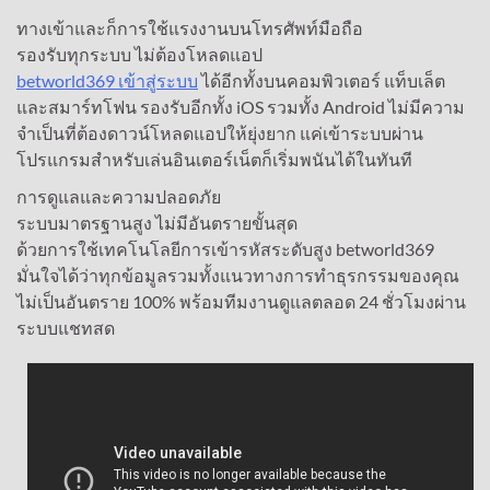
ทางเข้าและก็การใช้แรงงานบนโทรศัพท์มือถือ
รองรับทุกระบบ ไม่ต้องโหลดแอป
betworld369 เข้าสู่ระบบ
ได้อีกทั้งบนคอมพิวเตอร์ แท็บเล็ต
และสมาร์ทโฟน รองรับอีกทั้ง iOS รวมทั้ง Android ไม่มีความ
จำเป็นที่ต้องดาวน์โหลดแอปให้ยุ่งยาก แค่เข้าระบบผ่าน
โปรแกรมสำหรับเล่นอินเตอร์เน็ตก็เริ่มพนันได้ในทันที
การดูแลและความปลอดภัย
ระบบมาตรฐานสูง ไม่มีอันตรายขั้นสุด
ด้วยการใช้เทคโนโลยีการเข้ารหัสระดับสูง betworld369
มั่นใจได้ว่าทุกข้อมูลรวมทั้งแนวทางการทำธุรกรรมของคุณ
ไม่เป็นอันตราย 100% พร้อมทีมงานดูแลตลอด 24 ชั่วโมงผ่าน
ระบบแชทสด