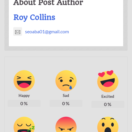
About Post Author
Roy Collins
seoaba01@gmail.com
Happy
Sad
Excited
0
%
0
%
0
%