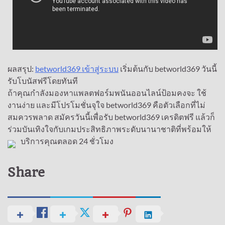
ผลสรุป:
betworld369 เข้าสู่ระบบ
เริ่มต้นกับ betworld369 วันนี้
รับโบนัสฟรีโดยทันที
ถ้าคุณกำลังมองหาแพลตฟอร์มพนันออนไลน์ป้อมคงจะ ใช้
งานง่าย และมีโปรโมชั่นจุใจ betworld369 คือตัวเลือกที่ไม่
สมควรพลาด สมัครวันนี้เพื่อรับ betworld369 เครดิตฟรี แล้วก็
ร่วมบันเทิงใจกับเกมประสิทธิภาพระดับนานาชาติที่พร้อมให้
บริการคุณตลอด 24 ชั่วโมง
Share