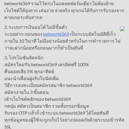
betworld369 รวมไว้ครบในแพลตฟอร์มเดียว ไม่ต้องย้าย
เว็บไซต์ให้ยุ่งยาก เล่นง่าย จ่ายจริง ทุกเกมได้รับการรับรองจาก
ค่ายเกมระดับสากล
2. ระบบการเงินออโต้ ไม่มีขั้นต่ำ
ระบบฝาก-ถอนของ
betworld369
เป็นระบบอัตโนมัติที่เร็ว
ภายใน 10 วินาที ไม่มีอย่างน้อยสำหรับในการทำรายการ ไม่
ว่าจะฝากน้อยหรือถอนมากก็ทำเป็นทันที
3. โปรโมชั่นจัดหนัก
สมัครใหม่รับ betworld369 เครดิตฟรี 100%
คืนยอดเสีย 5% ทุกอาทิตย์
แนะนำเพื่อนฝูงรับโบนัสเพิ่ม
วิธีการลงทะเบียนสมัครสมาชิก betworld369
สมัครง่ายใน 3 ขั้นตอน
เข้าเว็บไซต์หลักของ betworld369
กดปุ่ม สมัครเป็นสมาชิก รวมทั้งกรอกข้อมูล
รับรอง OTP แล้วก็ เข้าระบบ betworld369 ได้โดยทันที
ทุกข้อมูลของผู้ใช้จะถูกเก็บไว้อย่างปลอดภัยด้วยระบบเข้ารหัส
SSL