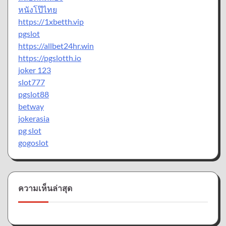
หนังโป๊ไทย
https://1xbetth.vip
pgslot
https://allbet24hr.win
https://pgslotth.io
joker 123
slot777
pgslot88
betway
jokerasia
pg slot
gogoslot
ความเห็นล่าสุด