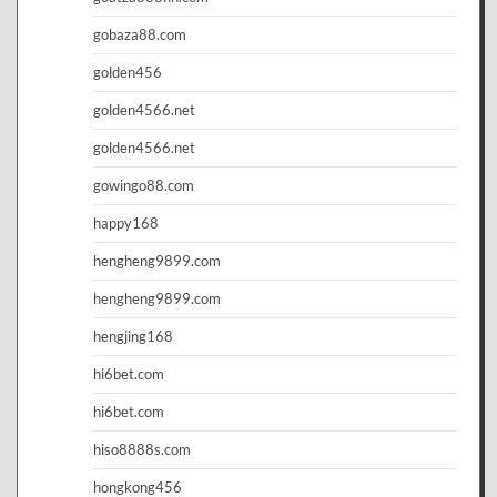
gobaza88.com
golden456
golden4566.net
golden4566.net
gowingo88.com
happy168
hengheng9899.com
hengheng9899.com
hengjing168
hi6bet.com
hi6bet.com
hiso8888s.com
hongkong456