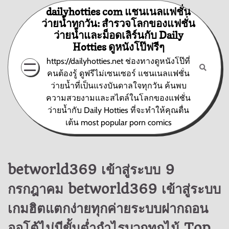
Skip
dailyhotties com แชนเนลแฟชั่น
to
ว่ายน้ำทุกวัน: สำรวจโลกของแฟชั่น
content
ว่ายน้ำและม็อดเลิร์นกับ Daily
Hotties ดูหนังโป๊ฟรีๆ
https://dailyhotties.net ช่องทางดูหนังโป๊ที่
คนต้องรู้ ดูฟรีไม่เซนเซอร์ แชนเนลแฟชั่น
ว่ายน้ำที่เป็นแรงบันดาลใจทุกวัน ค้นพบ
ความสวยงามและสไตล์ในโลกของแฟชั่น
ว่ายน้ำกับ Daily Hotties ที่จะทำให้คุณตื่น
เต้น most popular porn comics
betworld369 เข้าสู่ระบบ 9
กรกฎาคม betworld369 เข้าสู่ระบบ
เกมฮิตแตกง่ายทุกค่ายระบบฝากถอน
ออโต้ไม่มีขั้นต่ำกำไรบวกทุกไม้ Top