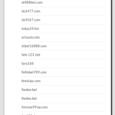
dr888bet.com
du2477.com
ek4567.com
enjoy24.fun
erisauto.site
etbet16888.com
fafa 123 slot
faro168
finfinbet789.com
finnivips.com
fiwdee.bet
fiwdee.bet
fortune99vip.com