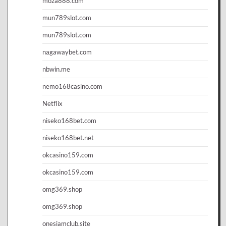
moza888.com
mun789slot.com
mun789slot.com
nagawaybet.com
nbwin.me
nemo168casino.com
Netflix
niseko168bet.com
niseko168bet.net
okcasino159.com
okcasino159.com
omg369.shop
omg369.shop
onesiamclub.site