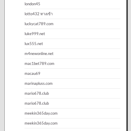
london45
lotto432 ทางเข้า
luckycat789.com
luke999.net
lux555.net
m4newonline.net
mac1bet789.com
macau69
marinapluss.com
mario678.club
mario678.club
meekin365day.com
meekin365day.com