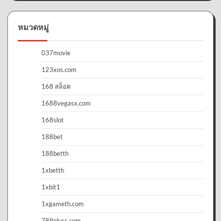
หมวดหมู่
037movie
123xos.com
168 สล็อต
1688vegasx.com
168slot
188bet
188betth
1xbetth
1xbit1
1xgameth.com
789pluss.com