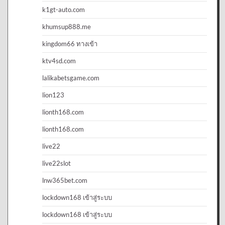
k1gt-auto.com
khumsup888.me
kingdom66 ทางเข้า
ktv4sd.com
lalikabetsgame.com
lion123
lionth168.com
lionth168.com
live22
live22slot
lnw365bet.com
lockdown168 เข้าสู่ระบบ
lockdown168 เข้าสู่ระบบ