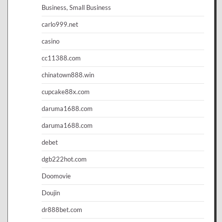
Business, Small Business
carlo999.net
casino
cc11388.com
chinatown888.win
cupcake88x.com
daruma1688.com
daruma1688.com
debet
dgb222hot.com
Doomovie
Doujin
dr888bet.com