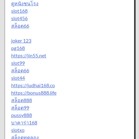
ดูหนังชนโรง
slot168
slot456
สล็อต66
joker 123
pg168
https://jin55.net
slot99
สล็อต66
slot44
https://judhai168.co
https://bonus888.life
สล็อต888
สล็อต99
pussy888
บาคาร่า168
slotxo
สล็อตทดลอง