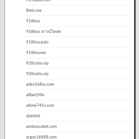
8lots.me
918kiss
918kiss ดาวน์โหลด
918kissauto
918kissme
928coins.vip
928coins.vip
aden168ss.com
allbet24hr
allone745s.com
alot666
ambnovabet.com
argus16888.com