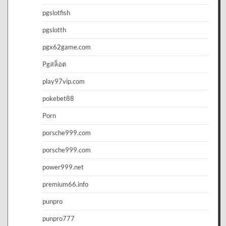
pgslotfish
pgslotth
pgx62game.com
Pgสล็อต
play97vip.com
pokebet88
Porn
porsche999.com
porsche999.com
power999.net
premium66.info
punpro
punpro777