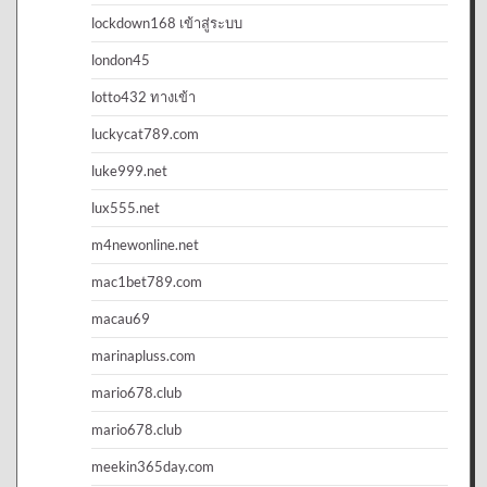
lockdown168 เข้าสู่ระบบ
london45
lotto432 ทางเข้า
luckycat789.com
luke999.net
lux555.net
m4newonline.net
mac1bet789.com
macau69
marinapluss.com
mario678.club
mario678.club
meekin365day.com