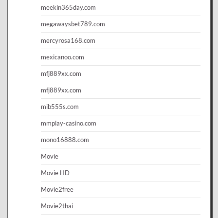
meekin365day.com
megawaysbet789.com
mercyrosa168.com
mexicanoo.com
mfj889xx.com
mfj889xx.com
mib555s.com
mmplay-casino.com
mono16888.com
Movie
Movie HD
Movie2free
Movie2thai