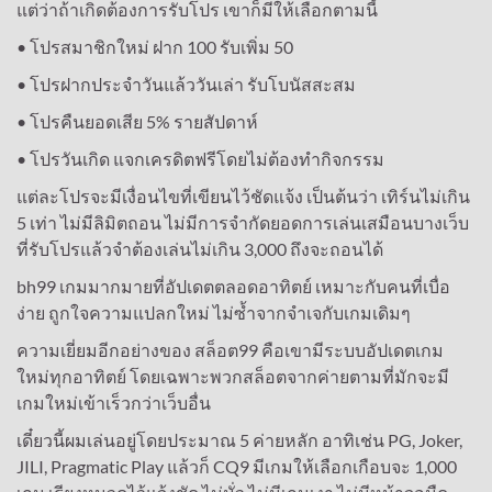
แต่ว่าถ้าเกิดต้องการรับโปร เขาก็มีให้เลือกตามนี้
• โปรสมาชิกใหม่ ฝาก 100 รับเพิ่ม 50
• โปรฝากประจำวันแล้ววันเล่า รับโบนัสสะสม
• โปรคืนยอดเสีย 5% รายสัปดาห์
• โปรวันเกิด แจกเครดิตฟรีโดยไม่ต้องทำกิจกรรม
แต่ละโปรจะมีเงื่อนไขที่เขียนไว้ชัดแจ้ง เป็นต้นว่า เทิร์นไม่เกิน
5 เท่า ไม่มีลิมิตถอน ไม่มีการจำกัดยอดการเล่นเสมือนบางเว็บ
ที่รับโปรแล้วจำต้องเล่นไม่เกิน 3,000 ถึงจะถอนได้
bh99 เกมมากมายที่อัปเดตตลอดอาทิตย์ เหมาะกับคนที่เบื่อ
ง่าย ถูกใจความแปลกใหม่ ไม่ซ้ำจากจำเจกับเกมเดิมๆ
ความเยี่ยมอีกอย่างของ สล็อต99 คือเขามีระบบอัปเดตเกม
ใหม่ทุกอาทิตย์ โดยเฉพาะพวกสล็อตจากค่ายตามที่มักจะมี
เกมใหม่เข้าเร็วกว่าเว็บอื่น
เดี๋ยวนี้ผมเล่นอยู่โดยประมาณ 5 ค่ายหลัก อาทิเช่น PG, Joker,
JILI, Pragmatic Play แล้วก็ CQ9 มีเกมให้เลือกเกือบจะ 1,000