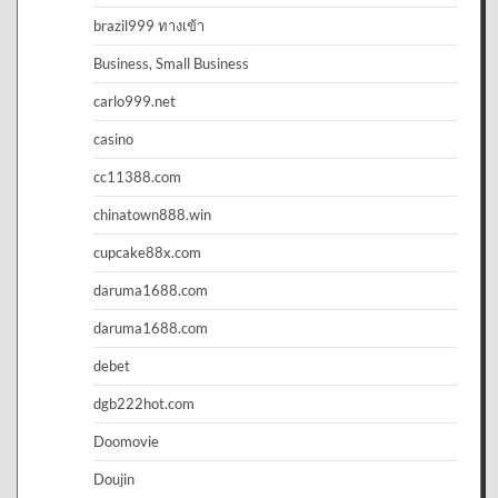
brazil999 ทางเข้า
Business, Small Business
carlo999.net
casino
cc11388.com
chinatown888.win
cupcake88x.com
daruma1688.com
daruma1688.com
debet
dgb222hot.com
Doomovie
Doujin