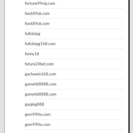
fortune99vip.com
fox689ok.com
fox689ok.com
fullslotpg
fullslotpg168.com
funny18
future24bet.com
gachawin168.com
gamehit8888.com
gamehit8888.com
gaojing888
gem99ths.com
gem99ths.com