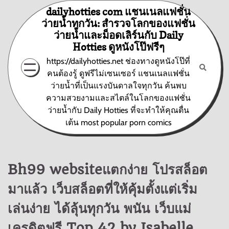
Skip
dailyhotties com แชนเนลแฟชั่น
to
ว่ายน้ำทุกวัน: สำรวจโลกของแฟชั่น
content
ว่ายน้ำและม็อดเลิร์นกับ Daily
Hotties ดูหนังโป๊ฟรีๆ
https://dailyhotties.net ช่องทางดูหนังโป๊ที่
คนต้องรู้ ดูฟรีไม่เซนเซอร์ แชนเนลแฟชั่น
ว่ายน้ำที่เป็นแรงบันดาลใจทุกวัน ค้นพบ
ความสวยงามและสไตล์ในโลกของแฟชั่น
ว่ายน้ำกับ Daily Hotties ที่จะทำให้คุณตื่น
เต้น most popular porn comics
Bh99 websiteแตกง่าย โปรสล็อต
มาแล้ว เว็บสล็อตที่ให้คุ้มตั้งแต่เริ่ม
เล่นง่าย ได้ลุ้นทุกวัน พนัน เว็บแม่
เครดิตฟรี Top 42 by Isabelle