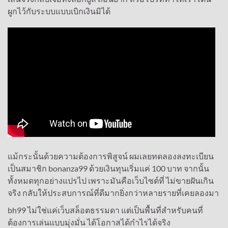
ผูกไว้กับระบบแบบเบิกเงินมิได้
แม้กระนั้นด้วยความต้องการพิสูจน์ ผมเลยทดลองลงทะเบียน
เป็นสมาชิก bonanza99 ด้วยเงินทุนเริ่มแค่ 100 บาท จากนั้น
ทั้งหมดทุกอย่างแปรไป เพราะมันคือเว็บไซต์ที่ ไม่ขายฝันเกิน
จริง กลับให้ประสบการณ์ที่ดีมากยิ่งกว่าหลายรายที่เคยลองมา
bh99 ไม่ใช่แค่เว็บสล็อตธรรมดา แต่เป็นพื้นที่สำหรับคนที่
ต้องการเล่นแบบมุ่งมั่น ได้โอกาสได้กำไรได้จริง