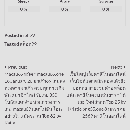
Sleepy
Angry
Surprise
0
%
0
%
0
%
Posted in
bh99
Tagged
สล็อต99
แนะแนว
Previous:
Next:
Macau69 สมัคร macau69.one
เว็บใหญ่ เว็บคาสิโนออนไลน์
เรื่อง
18 January 26 มาเก๊า69 เกมส่ง
เว็บไซต์แจกหนัก ลองแล้วถึง
ตรงจากมาเก๊า ครบทุกการเดิม
บอกต่อ สายรวมค่าย สล็อต
พัน สมาชิกใหม่ รับเลย 350
แน่น คาสิโนครบ เล่นยาว ๆ ได้
โบนัสแตกง่าย หัวแถววงการ
เลย ใหม่ล่าสุด Top 25 by
เกม macau69 แตกไม่อั้น โอน
Kristie bng55.one 8 มกราคม
อย่างไว สมัครด่วน Top 82 by
2569 คาสิโนออนไลน์
Katja