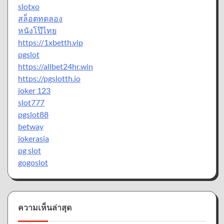
slotxo
สล็อตทดลอง
หนังโป๊ไทย
https://1xbetth.vip
pgslot
https://allbet24hr.win
https://pgslotth.io
joker 123
slot777
pgslot88
betway
jokerasia
pg slot
gogoslot
ความเห็นล่าสุด