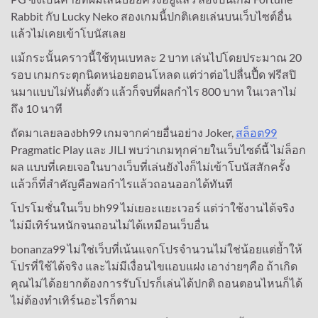
Rabbit กับ Lucky Neko สองเกมนี้ปกติเคยเล่นบนเว็บไซต์อื่น
แล้วไม่เคยเข้าโบนัสเลย
แม้กระนั้นคราวนี้ใช้ทุนเบทละ 2 บาท เล่นไปโดยประมาณ 20
รอบ เกมกระตุกนิดหน่อยตอนโหลด แต่ว่าต่อไปลื่นปื้ด ฟรีสปิ
นมาแบบไม่ทันตั้งตัว แล้วก็จบที่ผลกำไร 800 บาท ในเวลาไม่
ถึง 10 นาที
ถัดมาเลยลองbh99 เกมจากค่ายอื่นอย่าง Joker,
สล็อต99
Pragmatic Play และ JILI พบว่าเกมทุกค่ายในเว็บไซต์นี้ ไม่ล็อก
ผล แบบที่เคยเจอในบางเว็บที่เล่นยังไงก็ไม่เข้าโบนัสสักครั้ง
แล้วก็ที่สำคัญคือพอกำไรแล้วถอนออกได้ทันที
โปรโมชั่นในเว็บ bh99 ไม่เยอะแยะเวอร์ แต่ว่าใช้งานได้จริง
ไม่มีเทิร์นหนักจนถอนไม่ได้เหมือนเว็บอื่น
bonanza99 ไม่ใช่เว็บที่เน้นแจกโปรจำนวนไม่ใช่น้อยแต่ย้ำให้
โปรที่ใช้ได้จริง และไม่มีเงื่อนไขแอบแฝง เอาง่ายๆคือ ถ้าเกิด
คุณไม่ได้อยากต้องการรับโปรก็เล่นได้ปกติ ถอนตอนไหนก็ได้
ไม่ต้องทำเทิร์นอะไรก็ตาม