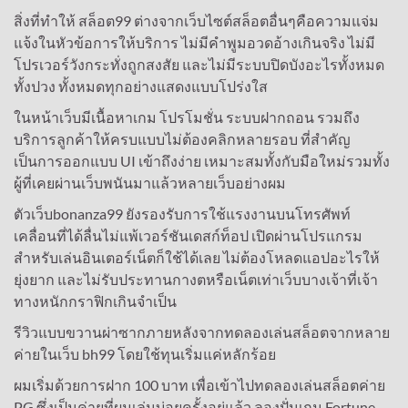
สิ่งที่ทำให้ สล็อต99 ต่างจากเว็บไซต์สล็อตอื่นๆคือความแจ่ม
แจ้งในหัวข้อการให้บริการ ไม่มีคำพูมอวดอ้างเกินจริง ไม่มี
โปรเวอร์วังกระทั่งถูกสงสัย และไม่มีระบบปิดบังอะไรทั้งหมด
ทั้งปวง ทั้งหมดทุกอย่างแสดงแบบโปร่งใส
ในหน้าเว็บมีเนื้อหาเกม โปรโมชั่น ระบบฝากถอน รวมถึง
บริการลูกค้าให้ครบแบบไม่ต้องคลิกหลายรอบ ที่สำคัญ
เป็นการออกแบบ UI เข้าถึงง่าย เหมาะสมทั้งกับมือใหม่รวมทั้ง
ผู้ที่เคยผ่านเว็บพนันมาแล้วหลายเว็บอย่างผม
ตัวเว็บbonanza99 ยังรองรับการใช้แรงงานบนโทรศัพท์
เคลื่อนที่ได้ลื่นไม่แพ้เวอร์ชันเดสก์ท็อป เปิดผ่านโปรแกรม
สำหรับเล่นอินเตอร์เน็ตก็ใช้ได้เลย ไม่ต้องโหลดแอปอะไรให้
ยุ่งยาก และไม่รับประทานกางตหรือเน็ตเท่าเว็บบางเจ้าที่เจ้า
ทางหนักกราฟิกเกินจำเป็น
รีวิวแบบขวานผ่าซากภายหลังจากทดลองเล่นสล็อตจากหลาย
ค่ายในเว็บ bh99 โดยใช้ทุนเริ่มแค่หลักร้อย
ผมเริ่มด้วยการฝาก 100 บาท เพื่อเข้าไปทดลองเล่นสล็อตค่าย
PG ซึ่งเป็นค่ายที่ผมเล่นบ่อยครั้งอยู่แล้ว ลองปั่นเกม Fortune