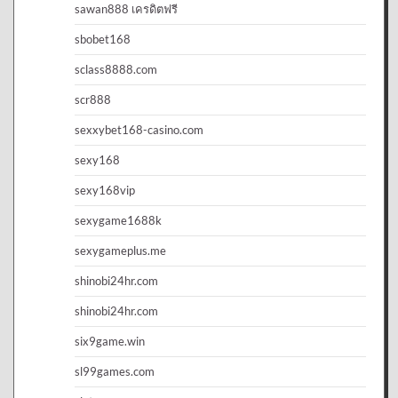
sawan888 เครดิตฟรี
sbobet168
sclass8888.com
scr888
sexxybet168-casino.com
sexy168
sexy168vip
sexygame1688k
sexygameplus.me
shinobi24hr.com
shinobi24hr.com
six9game.win
sl99games.com