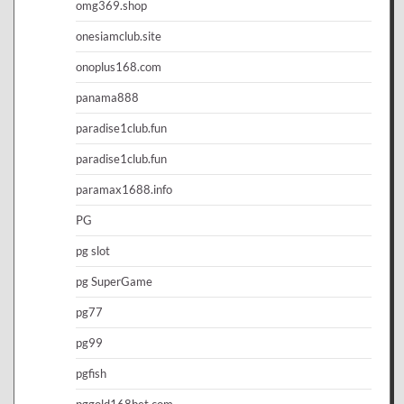
omg369.shop
onesiamclub.site
onoplus168.com
panama888
paradise1club.fun
paradise1club.fun
paramax1688.info
PG
pg slot
pg SuperGame
pg77
pg99
pgfish
pggold168bet.com