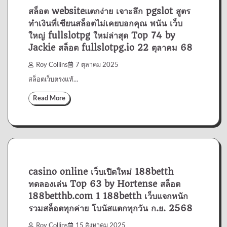
สล็อต websiteแตกง่าย เจาะลึก pgslot สูตร
ทำเงินที่เซียนสล็อตไม่เคยบอกคุณ พนัน เว็บ
ใหญ่ fullslotpg ใหม่ล่าสุด Top 74 by
Jackie สล็อต fullslotpg.io 22 ตุลาคม 68
Roy Collins
7 ตุลาคม 2025
สล็อตเว็บตรงแท้…
Read More
casino online เว็บเปิดใหม่ 188betth
ทดลองเล่น Top 63 by Hortense สล็อต
188betthb.com 1 188betth เว็บแจกหนัก
รวมสล็อตทุกค่าย โบนัสแตกทุกวัน ก.ย. 2568
Roy Collins
15 สิงหาคม 2025