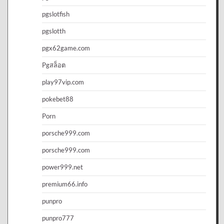
pgslotfish
pgslotth
pgx62game.com
Pgสล็อต
play97vip.com
pokebet88
Porn
porsche999.com
porsche999.com
power999.net
premium66.info
punpro
punpro777