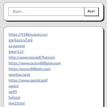
ค้นหา
สำหรับ:
https://918kissauto.xyz
ดูหนังออนไลน์
sa gaming
joker123
http://www.movie87hd.com
https://www.pussy888play.com
https://pussy888win.com
sexybaccarat
https://www.pgslot.golf
pgslot
pg99
fullslot
live22slot