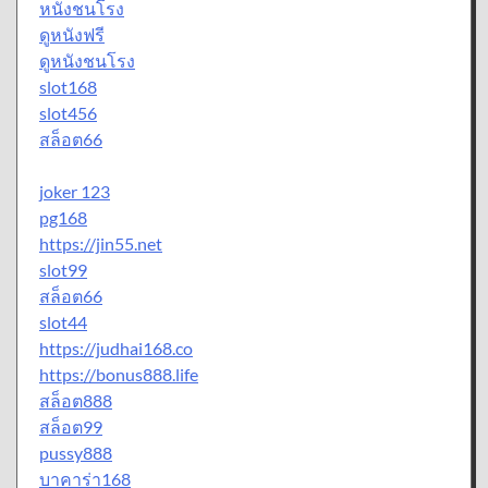
หนังชนโรง
ดูหนังฟรี
ดูหนังชนโรง
slot168
slot456
สล็อต66
joker 123
pg168
https://jin55.net
slot99
สล็อต66
slot44
https://judhai168.co
https://bonus888.life
สล็อต888
สล็อต99
pussy888
บาคาร่า168