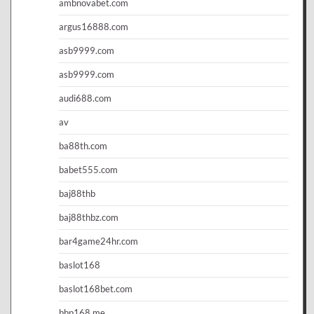
ambnovabet.com
argus16888.com
asb9999.com
asb9999.com
audi688.com
av
ba88th.com
babet555.com
baj88thb
baj88thbz.com
bar4game24hr.com
baslot168
baslot168bet.com
bbp168.me