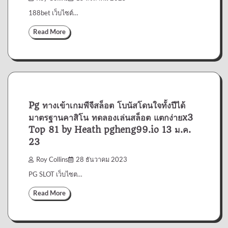
188bet เว็บไซต์…
Read More
Pg ทางเข้าเกมพีจีสล็อต โบนัสโดนใจทั้งปีได้
มาตรฐานคาสิโน ทดลองเล่นสล็อต แตกง่ายx3
Top 81 by Heath pgheng99.io 13 ม.ค.
23
Roy Collins
28 ธันวาคม 2023
PG SLOT เว็บไซต…
Read More