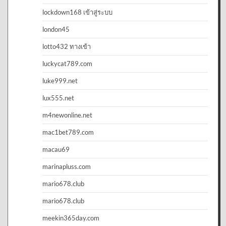
lockdown168 เข้าสู่ระบบ
london45
lotto432 ทางเข้า
luckycat789.com
luke999.net
lux555.net
m4newonline.net
mac1bet789.com
macau69
marinapluss.com
mario678.club
mario678.club
meekin365day.com