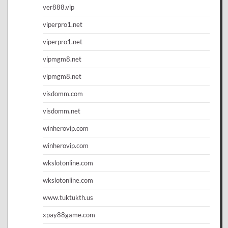
ver888.vip
viperpro1.net
viperpro1.net
vipmgm8.net
vipmgm8.net
visdomm.com
visdomm.net
winherovip.com
winherovip.com
wkslotonline.com
wkslotonline.com
www.tuktukth.us
xpay88game.com