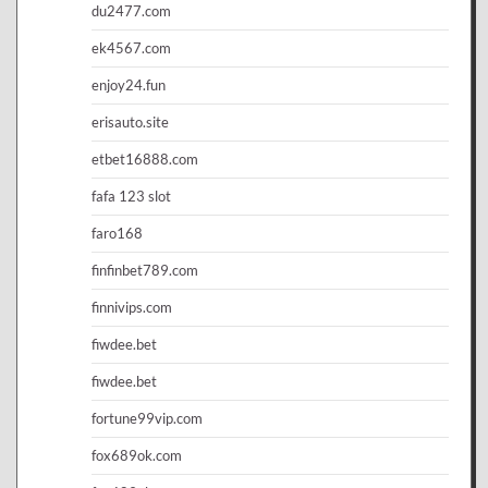
du2477.com
ek4567.com
enjoy24.fun
erisauto.site
etbet16888.com
fafa 123 slot
faro168
finfinbet789.com
finnivips.com
fiwdee.bet
fiwdee.bet
fortune99vip.com
fox689ok.com