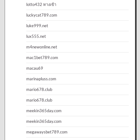
lotto432 ทางเข้า
luckycat789.com
luke999.net
lux555.net
m4newonline.net
mac1bet789.com
macau69
marinapluss.com
mario678.club
mario678.club
meekin365day.com
meekin365day.com
megawaysbet789.com