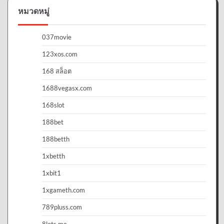
หมวดหมู่
037movie
123xos.com
168 สล็อต
1688vegasx.com
168slot
188bet
188betth
1xbetth
1xbit1
1xgameth.com
789pluss.com
8lots.me