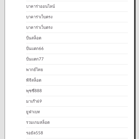
บาคาร่าออนไลน์
บาคาร่าเว็บตรง
บาคาร่าเว็บตรง
ปั่นสล็อต
ปั่นแตก66
ปั่นแตก77
พากย์ไทย
พีจีสล็อต
พุซซี่888
มาเก๊า69
ยูฟ่าเบท
รวมเกมสล็อต
รอยัล558