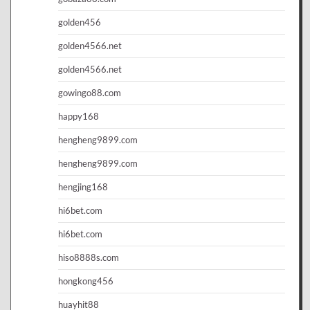
golden456
golden4566.net
golden4566.net
gowingo88.com
happy168
hengheng9899.com
hengheng9899.com
hengjing168
hi6bet.com
hi6bet.com
hiso8888s.com
hongkong456
huayhit88