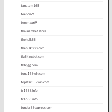
tangtem168
teenoi69
temmax69
thaisiambet.store
thehulk88
thehulk888.com
tia8kingbet.com
tkbpgg.com
tong168win.com
topstar359win.com
tr1688.info
tr1688.info
tunder88express.com