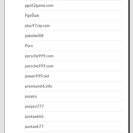
pgx62game.com
Pgสล็อต
play97vip.com
pokebet88
Porn
porsche999.com
porsche999.com
power999.net
premium66.info
punpro
punpro777
puntaek66
puntaek77