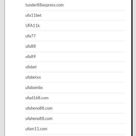
tunder88express.com
ufa11bet
UFA11k
ufa77
ufa88
ufa89
ufabet
ufabetxx
ufabombx
ufad168.com
ufaheno88.com
ufaheno88.com
ufam11.com