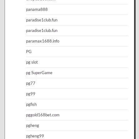
panama888
paradise1club.fun
paradise1club.fun
paramax1688.info
PG
pg slot
pg SuperGame
pg77
pg99
pgfish
pggold168bet.com
pgheng
pgheng99