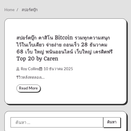
Home
สปอร์ตบุ๊ก
สปอร์ตบุ๊ก คาสิโน Bitcoin รวมทุกความสนุก
ไว้ในเว็บเดียว จ่ายง่าย ถอนเร็ว 28 ธันวาคม
68 เว็บ ใหญ่ พนันออนไลน์ เว็บใหญ่ เครดิตฟรี
Top 20 by Caren
Roy Collins
10 ธันวาคม 2025
รีวิวหลังทดลองเ…
Read More
ค้นหา
สำหรับ: