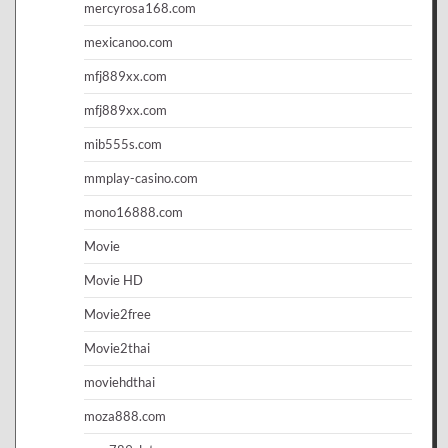
mercyrosa168.com
mexicanoo.com
mfj889xx.com
mfj889xx.com
mib555s.com
mmplay-casino.com
mono16888.com
Movie
Movie HD
Movie2free
Movie2thai
moviehdthai
moza888.com