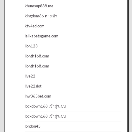
khumsup888.me
kingdom66 ทางเข้า
ktv4sd.com
lalikabetsgame.com
lion123
lionth168.com
lionth168.com
live22
live22slot
lnw365bet.com
lockdown168 เข้าสู่ระบบ
lockdown168 เข้าสู่ระบบ
london45