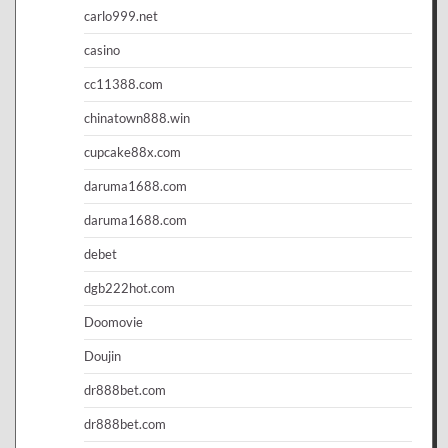
carlo999.net
casino
cc11388.com
chinatown888.win
cupcake88x.com
daruma1688.com
daruma1688.com
debet
dgb222hot.com
Doomovie
Doujin
dr888bet.com
dr888bet.com