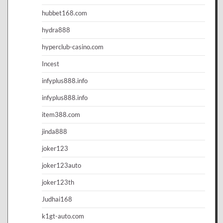
hubbet168.com
hydra888
hyperclub-casino.com
Incest
infyplus888.info
infyplus888.info
item388.com
jinda888
joker123
joker123auto
joker123th
Judhai168
k1gt-auto.com