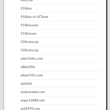
918kiss
918kiss ดาวน์โหลด
918kissauto
918kissme
928coins.vip
928coins.vip
aden168ss.com
allbet24hr
allone745s.com
alot666
ambnovabet.com
argus16888.com
asb9999.com