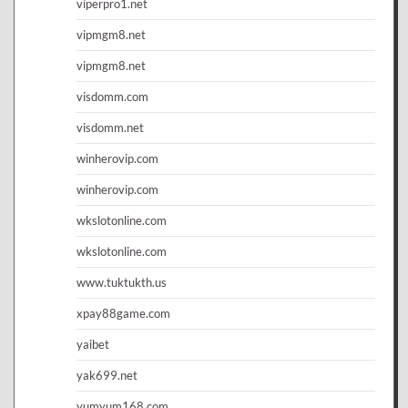
viperpro1.net
vipmgm8.net
vipmgm8.net
visdomm.com
visdomm.net
winherovip.com
winherovip.com
wkslotonline.com
wkslotonline.com
www.tuktukth.us
xpay88game.com
yaibet
yak699.net
yumyum168.com