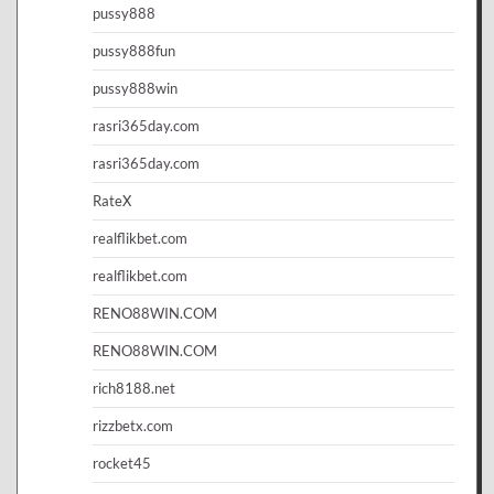
pussy888
pussy888fun
pussy888win
rasri365day.com
rasri365day.com
RateX
realflikbet.com
realflikbet.com
RENO88WIN.COM
RENO88WIN.COM
rich8188.net
rizzbetx.com
rocket45