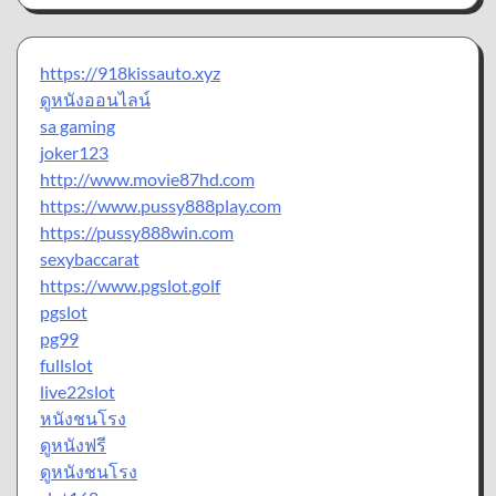
https://918kissauto.xyz
ดูหนังออนไลน์
sa gaming
joker123
http://www.movie87hd.com
https://www.pussy888play.com
https://pussy888win.com
sexybaccarat
https://www.pgslot.golf
pgslot
pg99
fullslot
live22slot
หนังชนโรง
ดูหนังฟรี
ดูหนังชนโรง